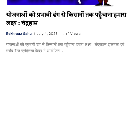
योजनाओं को प्रभावी ढंग से किसानों तक पहुँचाना हमारा
लक्ष्य : चंद्रहास
Rekhraaz Sahu
July 4, 2025
1
Views
योजनाओं को प्रभावी ढंग से किसानों तक पहुँचाना हमारा लक्ष्य : चंद्रहास झलमला एवं
मराैद बीज प्रक्रिया केंद्र में आयोजित…