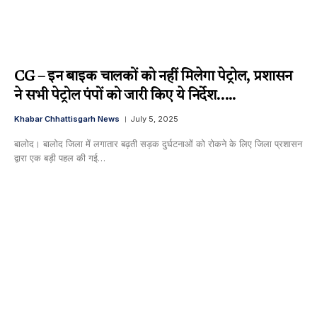
CG – इन बाइक चालकों को नहीं मिलेगा पेट्रोल, प्रशासन
ने सभी पेट्रोल पंपों को जारी किए ये निर्देश…..
Khabar Chhattisgarh News
July 5, 2025
बालोद। बालोद जिला में लगातार बढ़ती सड़क दुर्घटनाओं को रोकने के लिए जिला प्रशासन
द्वारा एक बड़ी पहल की गई…