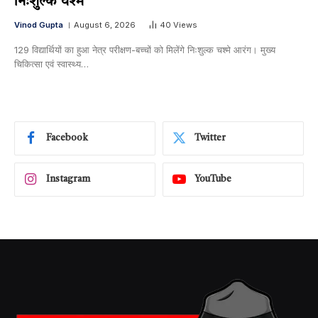
निःशुल्क चश्मे
Vinod Gupta
August 6, 2026
40
Views
129 विद्यार्थियों का हुआ नेत्र परीक्षण-बच्चों को मिलेंगे निःशुल्क चश्मे आरंग। मुख्य
चिकित्सा एवं स्वास्थ्य…
Facebook
Twitter
Instagram
YouTube