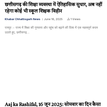
छत्तीसगढ़ की शिक्षा व्यवस्था में ऐतिहासिक सुधार, अब नहीं
रहेगा कोई भी स्कूल शिक्षक विहीन
Khabar Chhattisgarh News
June 16, 2025
1
Views
रायपुर :- राज्य में शिक्षा की गुणवत्ता और पहुंच को बढ़ाने की दिशा में एक महत्वपूर्ण कदम
उठाते हुए, छत्तीसगढ़…
Aaj ka Rashifal, 16 जून 2025: सोमवार का दिन कैसा