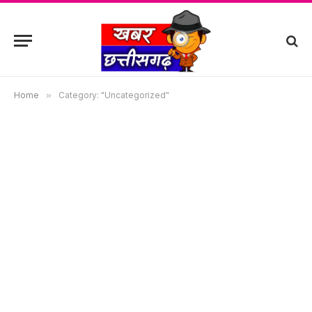
Home
»
Category: "Uncategorized"