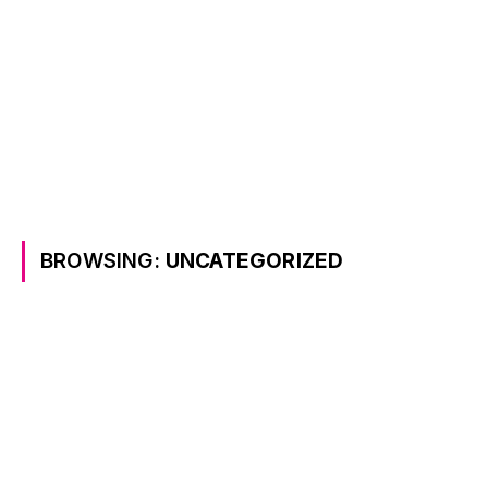
BROWSING:
UNCATEGORIZED