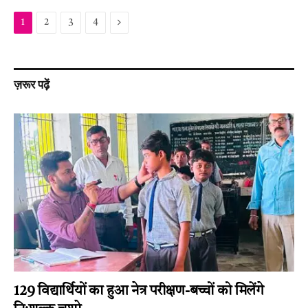
Next
1
2
3
4
ज़रूर पढ़ें
129 विद्यार्थियों का हुआ नेत्र परीक्षण-बच्चों को मिलेंगे