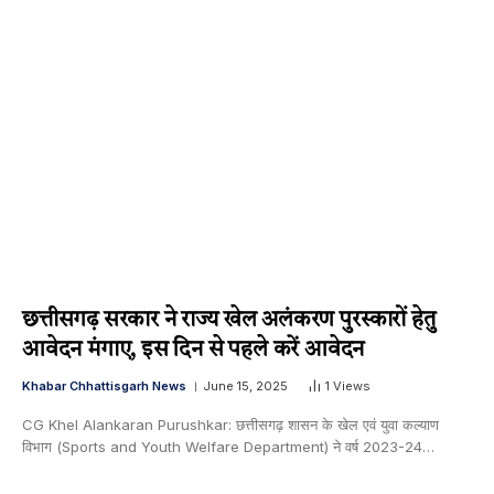
छत्तीसगढ़ सरकार ने राज्य खेल अलंकरण पुरस्कारों हेतु
आवेदन मंगाए, इस दिन से पहले करें आवेदन
Khabar Chhattisgarh News
June 15, 2025
1
Views
CG Khel Alankaran Purushkar: छत्तीसगढ़ शासन के खेल एवं युवा कल्याण
विभाग (Sports and Youth Welfare Department) ने वर्ष 2023-24…