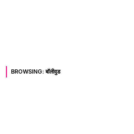
BROWSING:
बॉलीवुड