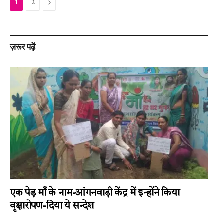
Next
1
2
ज़रूर पढ़ें
एक पेड़ माँ के नाम-आंगनवाड़ी केंद्र में इन्होंने किया
वृक्षारोपण-दिया ये सन्देश