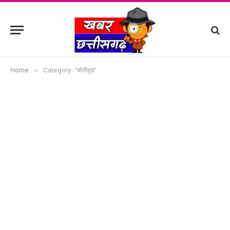
Home
»
Category: "बॉलीवुड"