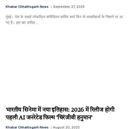
Khabar Chhattisgarh News
September 27, 2025
मुंबई। देश के सबसे लोकप्रिय कॉमेडियन कपिल शर्मा फिर से धमकीबाजों के निशाने पर आ
गए हैं। इस बार कपिल…
भारतीय सिनेमा में नया इतिहास: 2026 में रिलीज होगी
पहली AI जनरेटेड फिल्म ‘चिरंजीवी हनुमान’
Khabar Chhattisgarh News
August 20, 2025