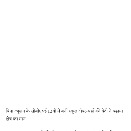
​बिना ट्यूशन के सीबीएसई 12वीं में बनीं स्कूल टॉपर-यहाँ की बेटी ने बढ़ाया
क्षेत्र का मान