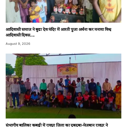
आदिवासी समाज ने बुढा देव मंदिर में आरती पुजा अर्चना कर मनाया विश्व
आदिवासी दिवस….
August 9, 2026
संभागीय बालिका कबड्डी में रायपुर जिला का दबदबा-​मेजबान रायपुर ने