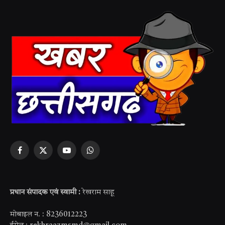
Facebook
X
YouTube
WhatsApp
(Twitter)
प्रधान संपादक एवं स्वामी :
रेखराम साहू
मोबाइल न. : 8236012223