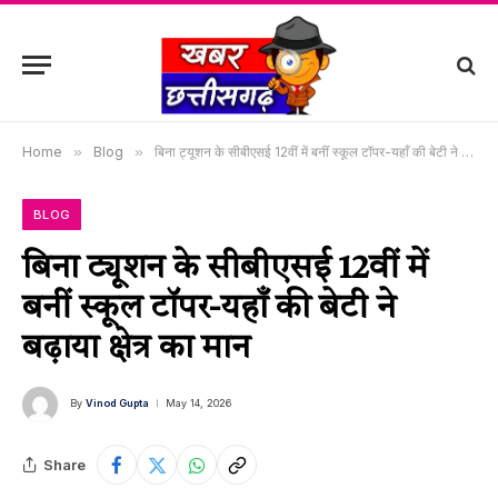
Home
»
Blog
»
​बिना ट्यूशन के सीबीएसई 12वीं में बनीं स्कूल टॉपर-यहाँ की बेटी ने बढ़ाया क्षेत्र का मान
BLOG
​बिना ट्यूशन के सीबीएसई 12वीं में
बनीं स्कूल टॉपर-यहाँ की बेटी ने
बढ़ाया क्षेत्र का मान
By
Vinod Gupta
May 14, 2026
Share