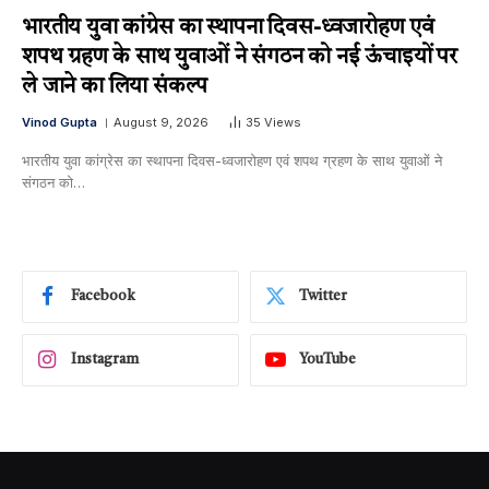
भारतीय युवा कांग्रेस का स्थापना दिवस-ध्वजारोहण एवं
शपथ ग्रहण के साथ युवाओं ने संगठन को नई ऊंचाइयों पर
ले जाने का लिया संकल्प
Vinod Gupta
August 9, 2026
35
Views
भारतीय युवा कांग्रेस का स्थापना दिवस-ध्वजारोहण एवं शपथ ग्रहण के साथ युवाओं ने
संगठन को…
Facebook
Twitter
Instagram
YouTube