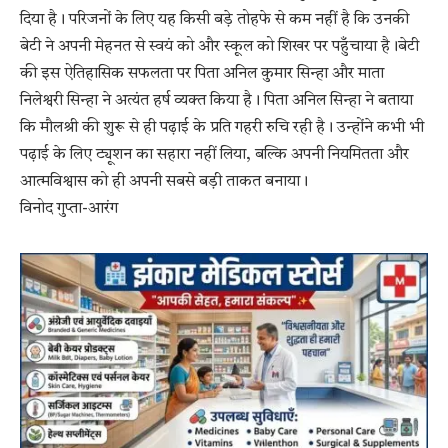
दिया है। परिजनों के लिए यह किसी बड़े तोहफे से कम नहीं है कि उनकी
बेटी ने अपनी मेहनत से स्वयं को और स्कूल को शिखर पर पहुँचाया है।​बेटी
की इस ऐतिहासिक सफलता पर पिता अनिल कुमार सिन्हा और माता
निलेश्वरी सिन्हा ने अत्यंत हर्ष व्यक्त किया है। पिता अनिल सिन्हा ने बताया
कि मौलश्री की शुरू से ही पढ़ाई के प्रति गहरी रुचि रही है। उन्होंने कभी भी
पढ़ाई के लिए ट्यूशन का सहारा नहीं लिया, बल्कि अपनी नियमितता और
आत्मविश्वास को ही अपनी सबसे बड़ी ताकत बनाया।
विनोद गुप्ता-आरंग