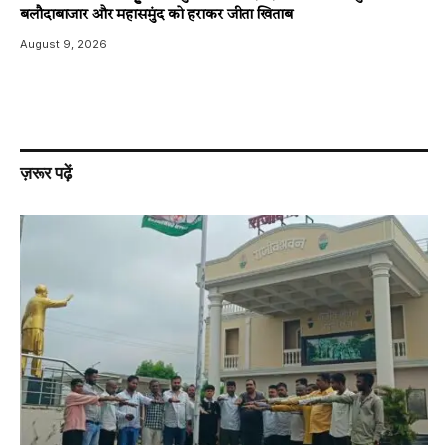
बलौदाबाजार और महासमुंद को हराकर जीता खिताब
August 9, 2026
ज़रूर पढ़ें