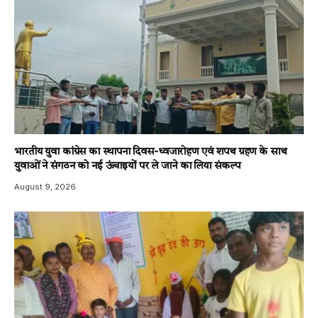
भारतीय युवा कांग्रेस का स्थापना दिवस-ध्वजारोहण एवं शपथ ग्रहण के साथ
युवाओं ने संगठन को नई ऊंचाइयों पर ले जाने का लिया संकल्प
August 9, 2026