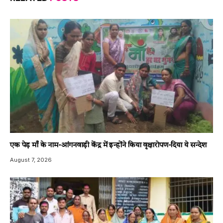
एक पेड़ माँ के नाम-आंगनवाड़ी केंद्र में इन्होंने किया वृक्षारोपण-दिया ये सन्देश
August 7, 2026