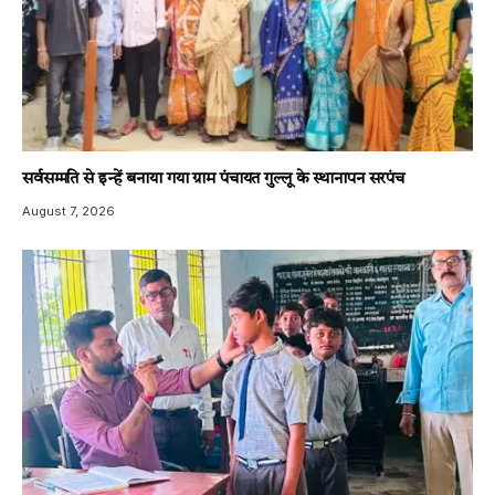
सर्वसम्मति से इन्हें बनाया गया ग्राम पंचायत गुल्लू के स्थानापन सरपंच
August 7, 2026