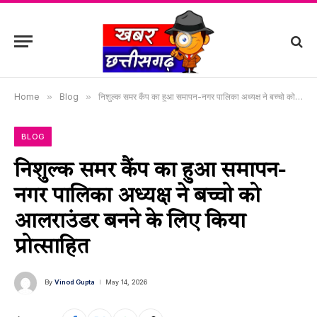
Home
»
Blog
»
निशुल्क समर कैंप का हुआ समापन-नगर पालिका अध्यक्ष ने बच्चो को आलराउंडर बनने के लिए किया प्रोत्साहित
BLOG
निशुल्क समर कैंप का हुआ समापन-
नगर पालिका अध्यक्ष ने बच्चो को
आलराउंडर बनने के लिए किया
प्रोत्साहित
By
Vinod Gupta
May 14, 2026