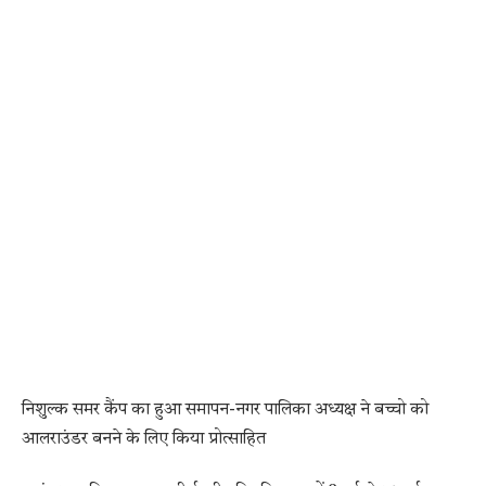
निशुल्क समर कैंप का हुआ समापन-नगर पालिका अध्यक्ष ने बच्चो को
आलराउंडर बनने के लिए किया प्रोत्साहित