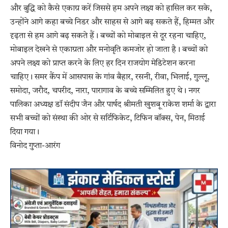
और बुद्धि को कैसे एकाग्र करें जिससे हम अपने लक्ष्य को हासिल कर सके,
उन्होंने आगे कहा बच्चे निडर और साहस से आगे बढ़ सकते हैं, हिम्मत और
दृढ़ता से हम आगे बढ़ सकते हैं। बच्चों को मोबाइल से दूर रहना चाहिए,
मोबाइल देखने से एकाग्रता और मनोवृति कमजोर हो जाता है। बच्चों को
अपने लक्ष्य को प्राप्त करने के लिए हर दिन राजयोग मेडिटेशन करना
चाहिए। समर कैंप में आसपास के गांव बैहार, रसनी, रीवा, भिलाई, गुल्लू,
समोदा, जरौद, चपरीद, नारा, पारागाव के बच्चे सम्मिलित हुए थे। नगर
पालिका अध्यक्ष डॉ संदीप जैन और पार्षद श्रीमती खुशबू राकेश शर्मा के द्वारा
सभी बच्चों को संस्था की ओर से सर्टिफिकेट, टिफिन बॉक्स, पेन, मिठाई
दिया गया।
विनोद गुप्ता-आरंग