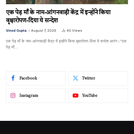
एक पेड़ माँ के नाम-आंगनवाड़ी केंद्र में इन्होंने किया
वृक्षारोपण-दिया ये सन्देश
Vinod Gupta
August 7, 2026
40
Views
एक पेड़ माँ के नाम-आंगनवाड़ी केंद्र में इन्होंने किया वृक्षारोपण-दिया ये सन्देश आरंग।“एक
पेड़ माँ…
Facebook
Twitter
Instagram
YouTube