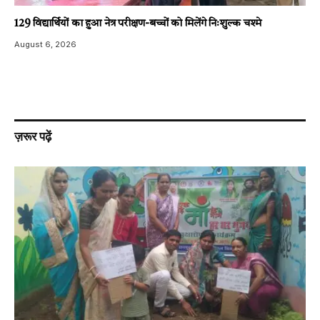
129 विद्यार्थियों का हुआ नेत्र परीक्षण-बच्चों को मिलेंगे निःशुल्क चश्मे
August 6, 2026
ज़रूर पढ़ें