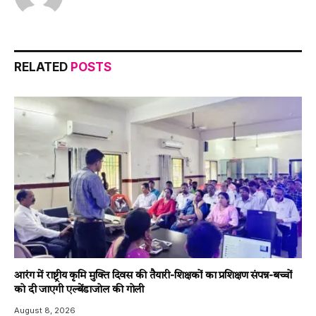
RELATED
POSTS
आरंग में राष्ट्रीय कृमि मुक्ति दिवस की तैयारी-शिक्षकों का प्रशिक्षण संपन्न-बच्चों
को दी जाएगी एल्बेंडाजोल की गोली
August 8, 2026