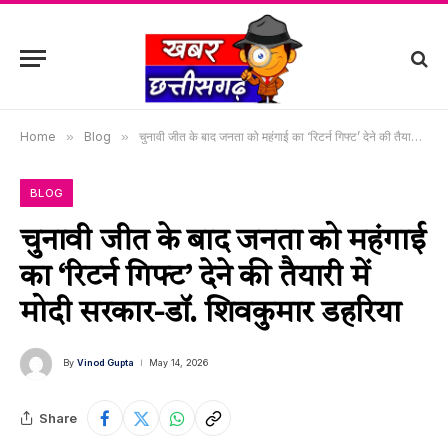
Home
»
Blog
»
चुनावी जीत के बाद जनता को महंगाई का ‘रिटर्न गिफ्ट’ देने की तैयारी में मोदी सरकार-डॉ. शिवकुमार डहरिया
BLOG
चुनावी जीत के बाद जनता को महंगाई
का ‘रिटर्न गिफ्ट’ देने की तैयारी में
मोदी सरकार-डॉ. शिवकुमार डहरिया
By
Vinod Gupta
May 14, 2026
Share