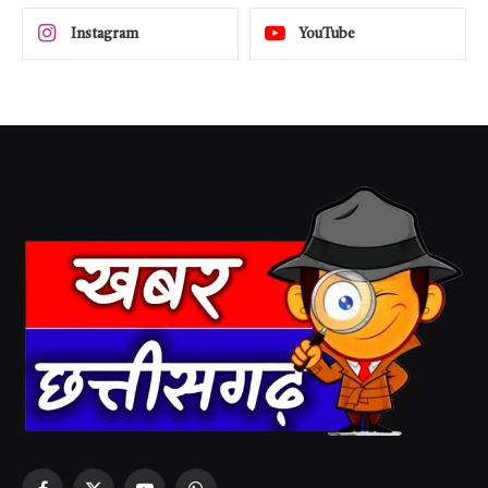
Instagram
YouTube