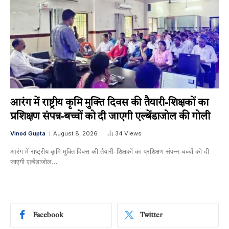
आरंग में राष्ट्रीय कृमि मुक्ति दिवस की तैयारी-शिक्षकों का
प्रशिक्षण संपन्न-बच्चों को दी जाएगी एल्बेंडाजोल की गोली
Vinod Gupta
August 8, 2026
34
Views
आरंग में राष्ट्रीय कृमि मुक्ति दिवस की तैयारी-शिक्षकों का प्रशिक्षण संपन्न-बच्चों को दी
जाएगी एल्बेंडाजोल…
Facebook
Twitter