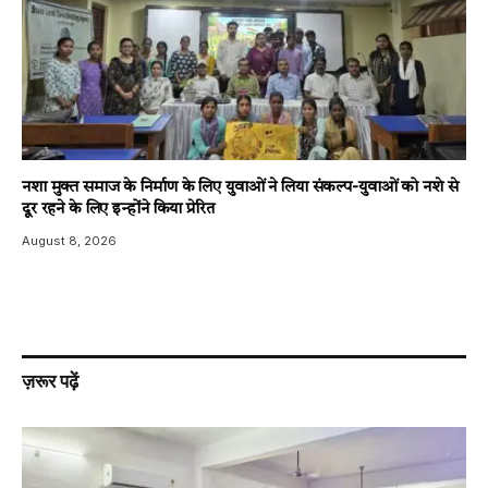
नशा मुक्त समाज के निर्माण के लिए युवाओं ने लिया संकल्प-युवाओं को नशे से
दूर रहने के लिए इन्होंने किया प्रेरित
August 8, 2026
ज़रूर पढ़ें