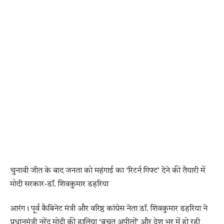
चुनावी जीत के बाद जनता को महंगाई का ‘रिटर्न गिफ्ट’ देने की तैयारी में
मोदी सरकार-डॉ. शिवकुमार डहरिया
आरंग। पूर्व कैबिनेट मंत्री और वरिष्ठ कांग्रेस नेता डॉ. शिवकुमार डहरिया ने
प्रधानमंत्री नरेंद्र मोदी की हालिया ‘बचत अपीलों’ और देश भर में हो रही