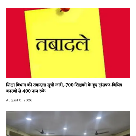
शिक्षा विभाग की तबादला सूची जारी,-700 शिक्षको के हुए ट्रांसफर-विभिन्न
कारणों से 400 नाम रुके
August 8, 2026