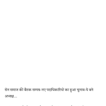
सेन समाज की बैठक सम्पन्न-नए पदाधिकारियो का हुआ चुनाव-ये बने
अध्यक्ष…