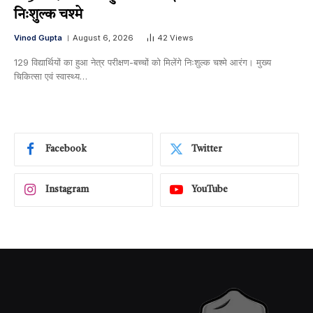
निःशुल्क चश्मे
Vinod Gupta
August 6, 2026
42
Views
129 विद्यार्थियों का हुआ नेत्र परीक्षण-बच्चों को मिलेंगे निःशुल्क चश्मे आरंग। मुख्य
चिकित्सा एवं स्वास्थ्य…
Facebook
Twitter
Instagram
YouTube