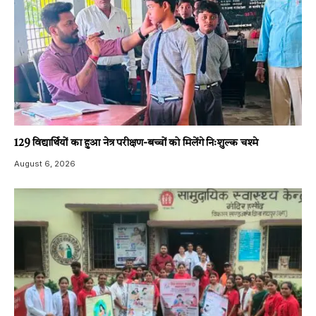
129 विद्यार्थियों का हुआ नेत्र परीक्षण-बच्चों को मिलेंगे निःशुल्क चश्मे
August 6, 2026