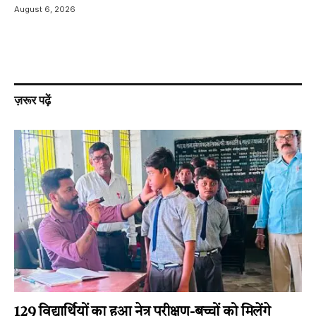
August 6, 2026
ज़रूर पढ़ें
129 विद्यार्थियों का हुआ नेत्र परीक्षण-बच्चों को मिलेंगे