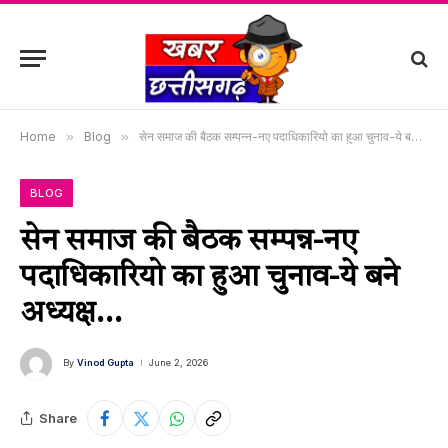
Home
»
Blog
»
सेन समाज की बैठक सम्पन्न-नए पदाधिकारियो का हुआ चुनाव-ये बने अध्यक्ष…
BLOG
सेन समाज की बैठक सम्पन्न-नए
पदाधिकारियो का हुआ चुनाव-ये बने
अध्यक्ष…
By
Vinod Gupta
June 2, 2026
Share