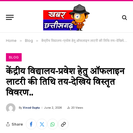
Home
»
Blog
»
केंद्रीय विद्यालय-प्रवेश हेतु ऑफलाइन लाटरी की तिथि तय-देखिये विस्तृत विवरण..
BLOG
केंद्रीय विद्यालय-प्रवेश हेतु ऑफलाइन
लाटरी की तिथि तय-देखिये विस्तृत
विवरण..
By
Vinod Gupta
June 2, 2026
20
Views
Share