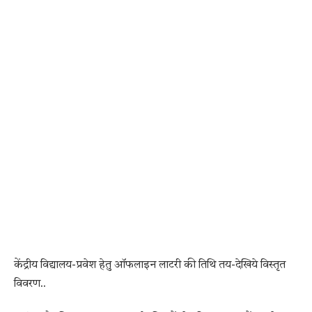
केंद्रीय विद्यालय-प्रवेश हेतु ऑफलाइन लाटरी की तिथि तय-देखिये विस्तृत
विवरण..