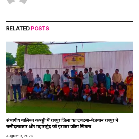
RELATED
POSTS
संभागीय बालिका कबड्डी में रायपुर जिला का दबदबा-​मेजबान रायपुर ने
बलौदाबाजार और महासमुंद को हराकर जीता खिताब
August 9, 2026