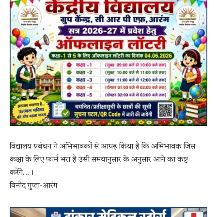
विद्यालय प्रबंधन ने अभिभावकों से आग्रह किया है कि अभिभावक जिस
कक्षा के लिए फार्म भरा है उसी समयानुसार के अनुसार आने का कष्ट
करेंगे…।
विनोद गुप्ता-आरंग