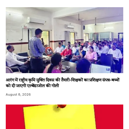
आरंग में राष्ट्रीय कृमि मुक्ति दिवस की तैयारी-शिक्षकों का प्रशिक्षण संपन्न-बच्चों
को दी जाएगी एल्बेंडाजोल की गोली
August 8, 2026