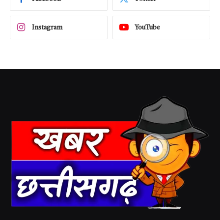
Instagram
YouTube