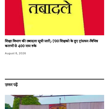
शिक्षा विभाग की तबादला सूची जारी,-700 शिक्षको के हुए ट्रांसफर-विभिन्न
कारणों से 400 नाम रुके
August 8, 2026
ज़रूर पढ़ें