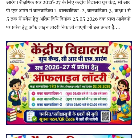
आरंग। शैक्षणिक सत्र 2026-27 के लिए केंद्रीय विद्यालय ग्रुप केंद्र, सी आर
पी एफ़ आरंग में बालवाटिका 1, बालवाटिका -2, बालवाटिका-3, कक्षा 1 से
5 तक में प्रवेश हेतु अंतिम तिथि दिनांक 25.05.2026 तक प्राप्त आवेदनों
पर प्रवेश हेतु ऑफ लाइन लाटरी निकाली जाएगी जो इस प्रकार है….