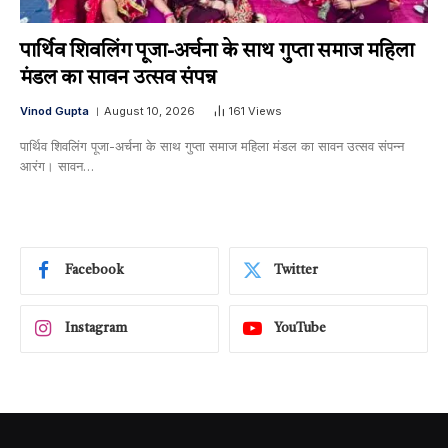
पार्थिव शिवलिंग पूजा-अर्चना के साथ गुप्ता समाज महिला
मंडल का सावन उत्सव संपन्न
Vinod Gupta
August 10, 2026
161
Views
पार्थिव शिवलिंग पूजा-अर्चना के साथ गुप्ता समाज महिला मंडल का सावन उत्सव संपन्न ​
आरंग। सावन…
Facebook
Twitter
Instagram
YouTube