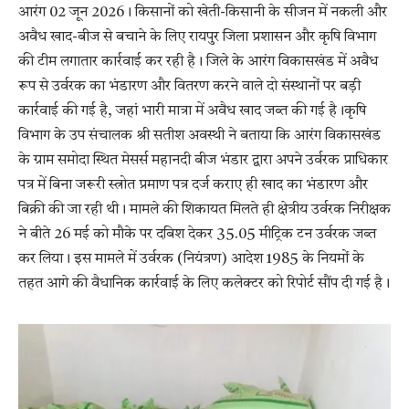
आरंग 02 जून 2026। किसानों को खेती-किसानी के सीजन में नकली और
अवैध खाद-बीज से बचाने के लिए रायपुर जिला प्रशासन और कृषि विभाग
की टीम लगातार कार्रवाई कर रही है। जिले के आरंग विकासखंड में अवैध
रूप से उर्वरक का भंडारण और वितरण करने वाले दो संस्थानों पर बड़ी
कार्रवाई की गई है, जहां भारी मात्रा में अवैध खाद जब्त की गई है।कृषि
विभाग के उप संचालक श्री सतीश अवस्थी ने बताया कि आरंग विकासखंड
के ग्राम समोदा स्थित मेसर्स महानदी बीज भंडार द्वारा अपने उर्वरक प्राधिकार
पत्र में बिना जरूरी स्त्रोत प्रमाण पत्र दर्ज कराए ही खाद का भंडारण और
बिक्री की जा रही थी। मामले की शिकायत मिलते ही क्षेत्रीय उर्वरक निरीक्षक
ने बीते 26 मई को मौके पर दबिश देकर 35.05 मीट्रिक टन उर्वरक जब्त
कर लिया। इस मामले में उर्वरक (नियंत्रण) आदेश 1985 के नियमों के
तहत आगे की वैधानिक कार्रवाई के लिए कलेक्टर को रिपोर्ट सौंप दी गई है।