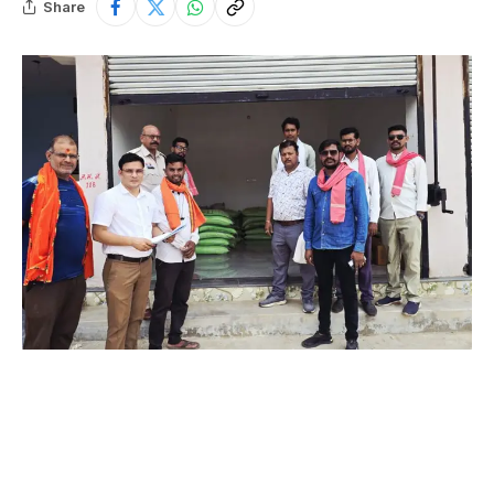
Share