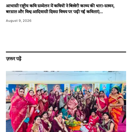
आभासी राष्ट्रीय कवि सम्मेलन में कवियों ने बिखेरी काव्य की धारा-सावन,
बरसात और विश्व आदिवासी दिवस विषय पर पढ़ी गई कविताएं…
August 9, 2026
ज़रूर पढ़ें