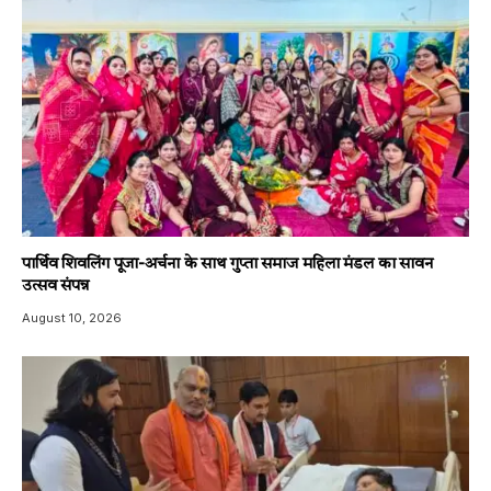
पार्थिव शिवलिंग पूजा-अर्चना के साथ गुप्ता समाज महिला मंडल का सावन
उत्सव संपन्न
August 10, 2026