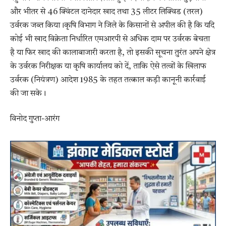
और भीतर से 46 क्विंटल दानेदार खाद तथा 35 लीटर लिक्विड (तरल)
उर्वरक जब्त किया।कृषि विभाग ने जिले के किसानों से अपील की है कि यदि
कोई भी खाद विक्रेता निर्धारित एमआरपी से अधिक दाम पर उर्वरक बेचता
है या फिर खाद की कालाबाजारी करता है, तो इसकी सूचना तुरंत अपने क्षेत्र
के उर्वरक निरीक्षक या कृषि कार्यालय को दें, ताकि ऐसे तत्वों के खिलाफ
उर्वरक (नियंत्रण) आदेश 1985 के तहत तत्काल कड़ी कानूनी कार्रवाई
की जा सके।
विनोद गुप्ता-आरंग