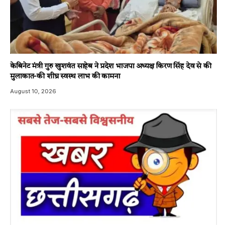
केबिनेट मंत्री गुरु खुशवंत साहेब ने प्रदेश भाजपा अध्यक्ष किरण सिंह देव से की
मुलाकात-की शीघ्र स्वस्थ लाभ की कामना
August 10, 2026