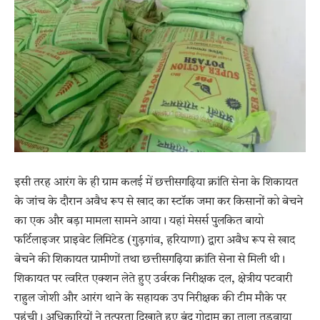
इसी तरह आरंग के ही ग्राम कलई में छत्तीसगढ़िया क्रांति सेना के शिकायत
के जांच के दौरान अवैध रूप से खाद का स्टॉक जमा कर किसानों को बेचने
का एक और बड़ा मामला सामने आया। यहां मेसर्स पुलकित बायो
फर्टिलाइजर प्राइवेट लिमिटेड (गुड़गांव, हरियाणा) द्वारा अवैध रूप से खाद
बेचने की शिकायत ग्रामीणों तथा छत्तीसगढ़िया क्रांति सेना से मिली थी।
शिकायत पर त्वरित एक्शन लेते हुए उर्वरक निरीक्षक दल, क्षेत्रीय पटवारी
राहुल जोशी और आरंग थाने के सहायक उप निरीक्षक की टीम मौके पर
पहुंची। अधिकारियों ने तत्परता दिखाते हुए बंद गोदाम का ताला तुड़वाया