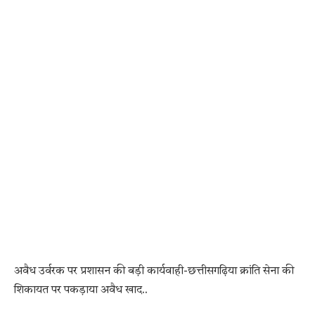
अवैध उर्वरक पर प्रशासन की बड़ी कार्यवाही-छत्तीसगढ़िया क्रांति सेना की
शिकायत पर पकड़ाया अवैध खाद..