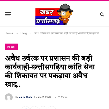
Home
»
Blog
»
अवैध उर्वरक पर प्रशासन की बड़ी कार्यवाही-छत्तीसगढ़िया क्रांति सेना की शिकायत पर पकड़ाया अवैध खाद..
BLOG
अवैध उर्वरक पर प्रशासन की बड़ी
कार्यवाही-छत्तीसगढ़िया क्रांति सेना
की शिकायत पर पकड़ाया अवैध
खाद..
By
Vinod Gupta
June 2, 2026
11
Views