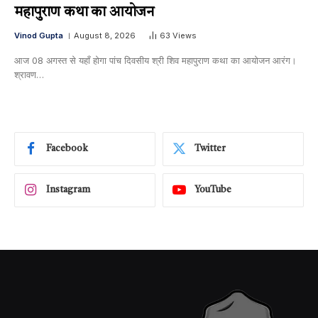
महापुराण कथा का आयोजन
Vinod Gupta
August 8, 2026
63
Views
आज 08 अगस्त से यहाँ होगा पांच दिवसीय श्री शिव महापुराण कथा का आयोजन आरंग।
श्रावण…
Facebook
Twitter
Instagram
YouTube