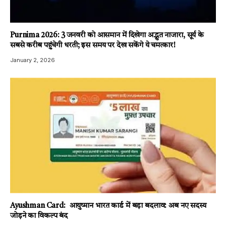
Purnima 2026: 3 जनवरी को आसमान में दिखेगा अद्भुत नाजारा, सूर्य के
सबसे करीब पहुंचेगी धरती; इस समय पर देख सकेंगे ये चमत्कार!
January 2, 2026
Ayushman Card: आयुष्मान भारत कार्ड में बड़ा बदलाव: अब नए सदस्य
जोड़ने का विकल्प बंद