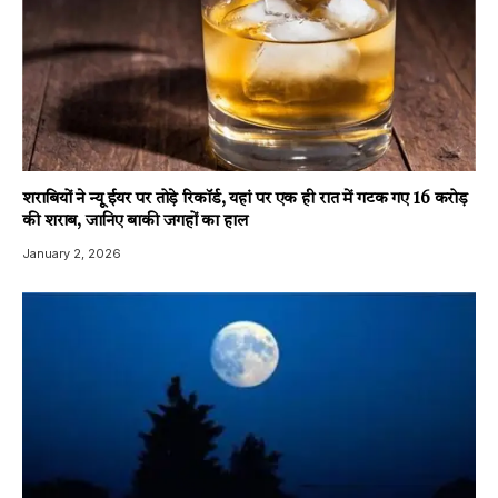
शराबियों ने न्यू ईयर पर तोड़े रिकॉर्ड, यहां पर एक ही रात में गटक गए 16 करोड़
की शराब, जानिए बाकी जगहों का हाल
January 2, 2026