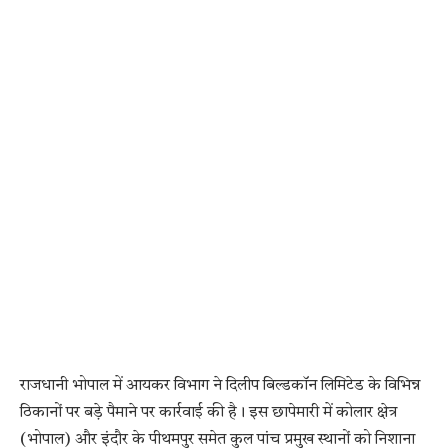
राजधानी भोपाल में आयकर विभाग ने दिलीप बिल्डकॉन लिमिटेड के विभिन्न
ठिकानों पर बड़े पैमाने पर कार्रवाई की है। इस छापेमारी में कोलार क्षेत्र
(भोपाल) और इंदौर के पीथमपुर समेत कुल पांच प्रमुख स्थानों को निशाना