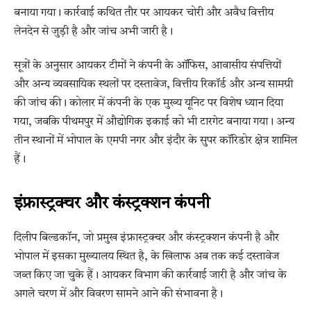
बनाया गया। कार्रवाई कथित तौर पर आयकर चोरी और अवैध वित्तीय
लेनदेन से जुड़ी है और जांच अभी जारी है।
सूत्रों के अनुसार आयकर टीमों ने कंपनी के ऑफिस, आवासीय संपत्तियों
और अन्य व्यवसायिक स्थलों पर दस्तावेज, वित्तीय रिकॉर्ड और अन्य सामग्री
की जांच की। कोलार में कंपनी के एक मुख्य यूनिट पर विशेष ध्यान दिया
गया, जबकि पीथमपुर में औद्योगिक इकाई को भी टारगेट बनाया गया। अन्य
तीन स्थानों में भोपाल के एमपी नगर और इंदौर के सुपर कॉरिडोर क्षेत्र शामिल
हैं।
इंफ्रास्ट्रक्चर और कंस्ट्रक्शन कंपनी
दिलीप बिल्डकॉन, जो प्रमुख इंफ्रास्ट्रक्चर और कंस्ट्रक्शन कंपनी है और
भोपाल में इसका मुख्यालय स्थित है, के खिलाफ अब तक कई दस्तावेज
जब्त किए जा चुके हैं। आयकर विभाग की कार्रवाई जारी है और जांच के
अगले चरण में और विवरण सामने आने की संभावना है।