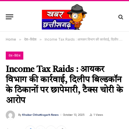
Home
»
देश-विदेश
»
Income Tax Raids : आयकर विभाग की कार्रवाई, दिलीप बिल्डकॉन के ठिकानों पर छापेमारी, टैक्स चोरी के आरोप
देश-विदेश
Income Tax Raids : आयकर
विभाग की कार्रवाई, दिलीप बिल्डकॉन
के ठिकानों पर छापेमारी, टैक्स चोरी के
आरोप
By
Khabar Chhattisgarh News
October 13, 2025
1
Views