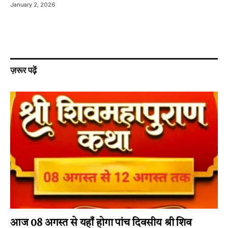
January 2, 2026
ज़रूर पढ़ें
आज 08 अगस्त से यहाँ होगा पांच दिवसीय श्री शिव