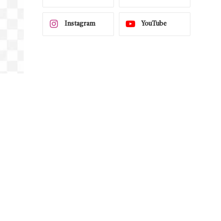
Instagram
YouTube