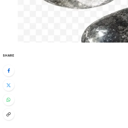
SHARE