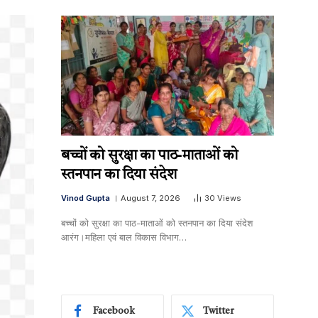
बच्चों को सुरक्षा का पाठ-माताओं को
स्तनपान का दिया संदेश
Vinod Gupta
August 7, 2026
30
Views
बच्चों को सुरक्षा का पाठ-माताओं को स्तनपान का दिया संदेश
आरंग।महिला एवं बाल विकास विभाग…
Facebook
Twitter