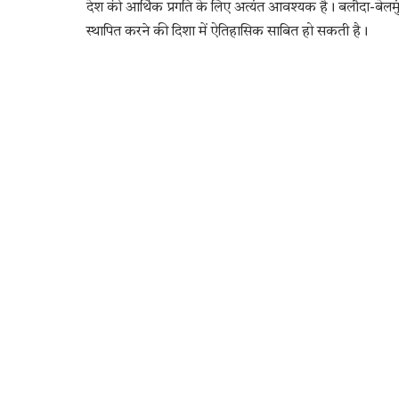
देश की आर्थिक प्रगति के लिए अत्यंत आवश्यक है। बलौदा-बेलमुंडी
स्थापित करने की दिशा में ऐतिहासिक साबित हो सकती है।