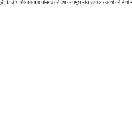
 की हीरा परियोजना छत्तीसगढ़ को देश के प्रमुख हीरा उत्पादक राज्यों की श्रेणी मे