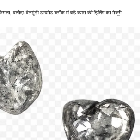
सला, बलौदा-बेलमुंडी डायमंड ब्लॉक में बड़े व्यास की ड्रिलिंग को मंजूरी