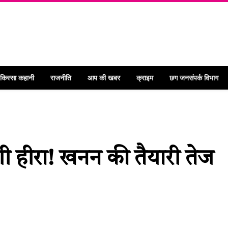
 किस्सा कहानी
राजनीति
आप की खबर
क्राइम
छग जनसंपर्क विभाग
ी हीरा! खनन की तैयारी तेज