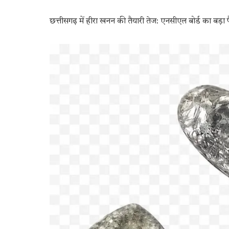
छत्तीसगढ़ में हीरा खनन की तैयारी तेज: एनसीएल बोर्ड का बड़ा फै