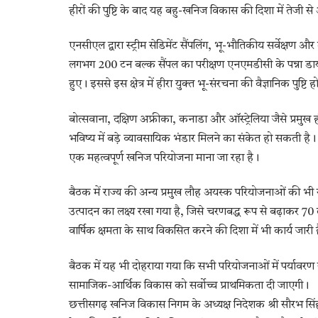
हीरों की पुष्टि के बाद यह बहु-खनिज विकास की दिशा में तेजी से
एनसीएल द्वारा स्ट्रीम सेडिमेंट सैंपलिंग, भू-भौतिकीय सर्वेक्ष
लगभग 200 टन बल्क सैंपल का परीक्षण एनएमडीसी के पन्ना डायमंड प्
हुए। इससे इस क्षेत्र में हीरा युक्त भू-संरचना की वैज्ञानिक पुष्टि 
बोत्सवाना, दक्षिण अफ्रीका, कनाडा और ऑस्ट्रेलिया जैसे प्रमुख 
भविष्य में बड़े व्यावसायिक भंडार मिलने का संकेत हो सकती है
एक महत्वपूर्ण खनिज परियोजना माना जा रहा है।
बैठक में राज्य की अन्य प्रमुख लौह अयस्क परियोजनाओं की भी स
उत्पादन का लक्ष्य रखा गया है, जिसे चरणबद्ध रूप से बढ़ाकर 
वार्षिक क्षमता के साथ विकसित करने की दिशा में भी कार्य जारी 
बैठक में यह भी दोहराया गया कि सभी परियोजनाओं में पर्यावरण स
सामाजिक-आर्थिक विकास को सर्वोच्च प्राथमिकता दी जाएगी।
छत्तीसगढ़ खनिज विकास निगम के अध्यक्ष निदेशक श्री सौरभ सिं