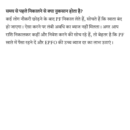
समय से पहले निकालने से क्या नुकसान होता है?
कई लोग नौकरी छोड़ने के बाद PF निकाल लेते हैं, सोचते हैं कि खाता बंद
हो जाएगा। ऐसा करने पर लंबी अवधि का ब्याज नहीं मिलता। अगर आप
राशि निकालकर कहीं और निवेश करने की सोच रहे हैं, तो बेहतर है कि PF
खाते में पैसा रहने दें और EPFO की उच्च ब्याज दर का लाभ उठाएं।