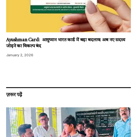
Ayushman Card: आयुष्मान भारत कार्ड में बड़ा बदलाव: अब नए सदस्य
जोड़ने का विकल्प बंद
January 2, 2026
ज़रूर पढ़ें