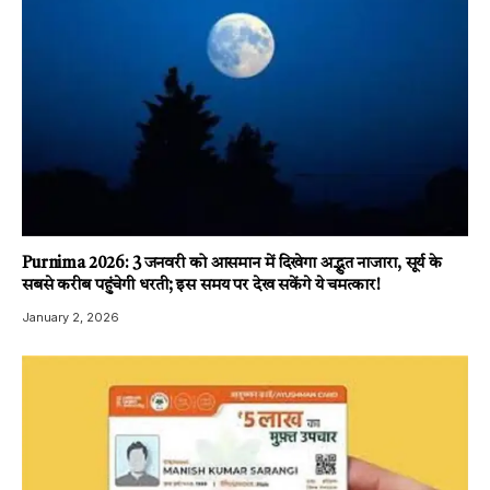
Purnima 2026: 3 जनवरी को आसमान में दिखेगा अद्भुत नाजारा, सूर्य के
सबसे करीब पहुंचेगी धरती; इस समय पर देख सकेंगे ये चमत्कार!
January 2, 2026