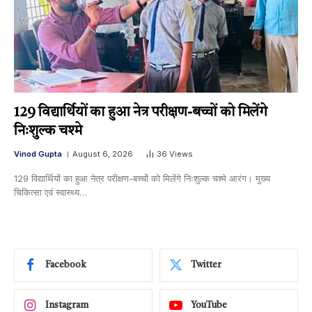
129 विद्यार्थियों का हुआ नेत्र परीक्षण-बच्चों को मिलेंगे
निःशुल्क चश्मे
Vinod Gupta
August 6, 2026
36
Views
129 विद्यार्थियों का हुआ नेत्र परीक्षण-बच्चों को मिलेंगे निःशुल्क चश्मे आरंग। मुख्य
चिकित्सा एवं स्वास्थ्य…
Facebook
Twitter
Instagram
YouTube