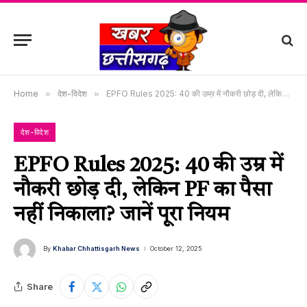
Home
»
देश-विदेश
»
EPFO Rules 2025: 40 की उम्र में नौकरी छोड़ दी, लेकिन PF का पैसा नहीं निकाला? जानें पूरा नियम
देश-विदेश
EPFO Rules 2025: 40 की उम्र में
नौकरी छोड़ दी, लेकिन PF का पैसा
नहीं निकाला? जानें पूरा नियम
By
Khabar Chhattisgarh News
October 12, 2025
Share