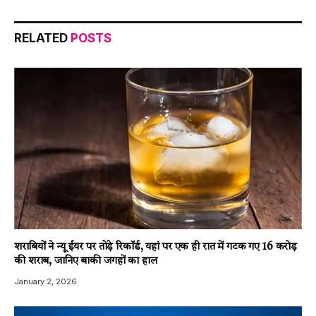
RELATED
POSTS
शराबियों ने न्यू ईयर पर तोड़े रिकॉर्ड, यहां पर एक ही रात में गटक गए 16 करोड़
की शराब, जानिए बाकी जगहों का हाल
January 2, 2026