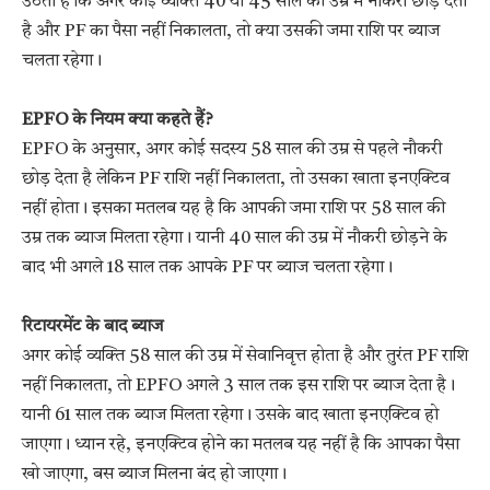
उठता है कि अगर कोई व्यक्ति 40 या 45 साल की उम्र में नौकरी छोड़ देता
है और PF का पैसा नहीं निकालता, तो क्या उसकी जमा राशि पर ब्याज
चलता रहेगा।
EPFO के नियम क्या कहते हैं?
EPFO के अनुसार, अगर कोई सदस्य 58 साल की उम्र से पहले नौकरी
छोड़ देता है लेकिन PF राशि नहीं निकालता, तो उसका खाता इनएक्टिव
नहीं होता। इसका मतलब यह है कि आपकी जमा राशि पर 58 साल की
उम्र तक ब्याज मिलता रहेगा। यानी 40 साल की उम्र में नौकरी छोड़ने के
बाद भी अगले 18 साल तक आपके PF पर ब्याज चलता रहेगा।
रिटायरमेंट के बाद ब्याज
अगर कोई व्यक्ति 58 साल की उम्र में सेवानिवृत्त होता है और तुरंत PF राशि
नहीं निकालता, तो EPFO अगले 3 साल तक इस राशि पर ब्याज देता है।
यानी 61 साल तक ब्याज मिलता रहेगा। उसके बाद खाता इनएक्टिव हो
जाएगा। ध्यान रहे, इनएक्टिव होने का मतलब यह नहीं है कि आपका पैसा
खो जाएगा, बस ब्याज मिलना बंद हो जाएगा।