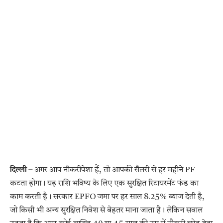
दिल्ली –
अगर आप नौकरीपेशा हैं, तो आपकी सैलरी से हर महीने PF
कटता होगा। यह राशि भविष्य के लिए एक सुरक्षित रिटायरमेंट फंड का
काम करती है। सरकार EPFO जमा पर हर साल 8.25% ब्याज देती है,
जो किसी भी अन्य सुरक्षित निवेश से बेहतर माना जाता है। लेकिन सवाल