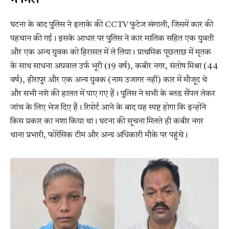
में मिले
घटना के बाद पुलिस ने इलाके की CCTV फुटेज खंगाली, जिसमें कार की
पहचान की गई। इसके आधार पर पुलिस ने कार मालिक सहित एक युवती
और एक अन्य युवक को हिरासत में ले लिया। प्राथमिक पूछताछ में मृतक
के साथ साधना अग्रवाल उर्फ भूरी (19 वर्ष), कबीर नगर, संतोष मिश्रा (44
वर्ष), हीरापुर और एक अन्य युवक (नाम उजागर नहीं) कार में मौजूद थे
और सभी नशे की हालत में पाए गए हैं। पुलिस ने सभी के ब्लड सैंपल लेकर
जांच के लिए भेज दिए हैं। रिपोर्ट आने के बाद यह स्पष्ट होगा कि इन्होंने
किस प्रकार का नशा किया था। घटना की सूचना मिलते ही कबीर नगर
थाना प्रभारी, फोरेंसिक टीम और अन्य अधिकारी मौके पर पहुंचे।