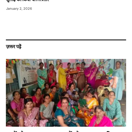
जुलाई को किया था गिरफ्तार
January 2, 2026
ज़रूर पढ़ें