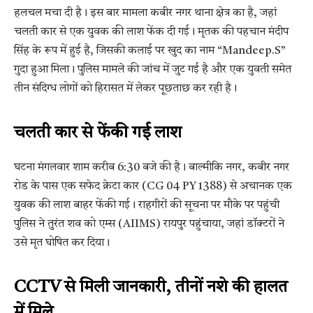
हलचल मचा दी है। इस बार मामला कबीर नगर थाना क्षेत्र का है, जहां
चलती कार से एक युवक की लाश फेंक दी गई। मृतक की पहचान मंदीप
सिंह के रूप में हुई है, जिसकी कलाई पर खुद का नाम “Mandeep.S”
गुदा हुआ मिला। पुलिस मामले की जांच में जुट गई है और एक युवती समेत
तीन संदिग्ध लोगों को हिरासत में लेकर पूछताछ कर रही है।
चलती कार से फेंकी गई लाश
घटना मंगलवार शाम करीब 6:30 बजे की है। बाल्मीकि नगर, कबीर नगर
रोड के पास एक सफेद क्रेटा कार (CG 04 PY 1388) से अचानक एक
युवक की लाश बाहर फेंकी गई। राहगीरों की सूचना पर मौके पर पहुंची
पुलिस ने तुरंत शव को एम्स (AIIMS) रायपुर पहुंचाया, जहां डॉक्टरों ने
उसे मृत घोषित कर दिया।
CCTV से मिली जानकारी, तीनों नशे की हालत