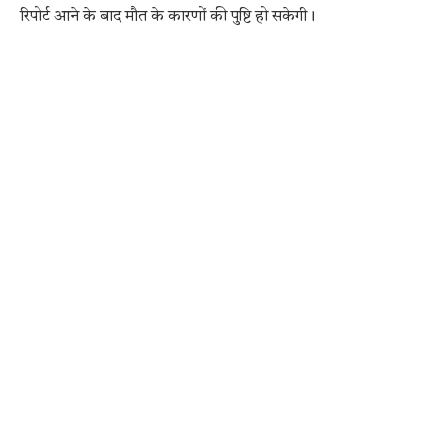
रिपोर्ट आने के बाद मौत के कारणों की पुष्टि हो सकेगी।