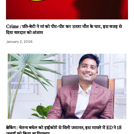
Crime : पति-बेटी ने मां को पीट-पीट कर उतारा मौत के घाट, इस वजह से
दिया वारदात को अंजाम
January 2, 2026
ब्रेकिंग : चेतन्य बघेल को हाईकोर्ट से मिली जमानत, इस मामले में ED ने 18