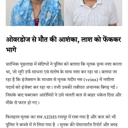
ओवरडोज से मौत की आशंका, लाश को फेंककर
भागे
प्रारंभिक पूछताछ में संदिग्धों ने पुलिस को बताया कि मृतक ड्रग्स नशा करता
था, जो भूरी उर्फ साधना एवं संतोष के साथ नशा कर रहा था। बताया जा
रहा है कि इंजेक्शन के माध्यम से मृतक मंदीप नस (veins) में नशीला
पदार्थ को इंजेक्ट कर रहा था। तभी उसकी तबीयत अचानक बिगड़ गई।
जिसके बाद घबराकर आरोपियों ने उसे चलती कार से बाहर धकेल दिया और
मौके से फरार हो गए।
फिलहाल मृतक का शव AIIMS रायपुर में रखा गया है और कार को भी
पुलिस ने कब्जे में ले लिया गया है । मृतक की पोस्टमार्टम रिपोर्ट और ब्लड