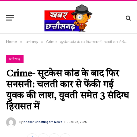
Home
»
छत्तीसगढ़
»
Crime- सूटकेस कांड के बाद फिर सनसनी: चलती कार से फेंकी गई युवक की लाश, युवती समेत 3 संदिग्ध हिरासत में
छत्तीसगढ़
Crime- सूटकेस कांड के बाद फिर
सनसनी: चलती कार से फेंकी गई
युवक की लाश, युवती समेत 3 संदिग्ध
हिरासत में
By
Khabar Chhattisgarh News
June 25, 2025