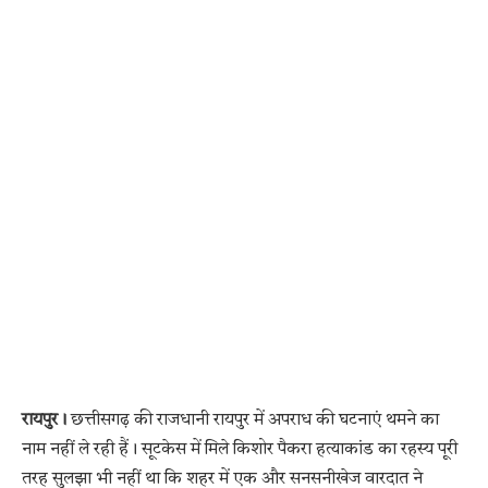
रायपुर।
छत्तीसगढ़ की राजधानी रायपुर में अपराध की घटनाएं थमने का
नाम नहीं ले रही हैं। सूटकेस में मिले किशोर पैकरा हत्याकांड का रहस्य पूरी
तरह सुलझा भी नहीं था कि शहर में एक और सनसनीखेज वारदात ने