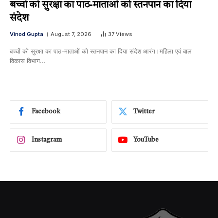
बच्चों को सुरक्षा का पाठ-माताओं को स्तनपान का दिया
संदेश
Vinod Gupta
August 7, 2026
37
Views
बच्चों को सुरक्षा का पाठ-माताओं को स्तनपान का दिया संदेश आरंग।महिला एवं बाल
विकास विभाग…
Facebook
Twitter
Instagram
YouTube