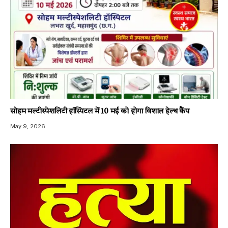
सोहम मल्टीस्पेशलिटी हॉस्पिटल में 10 मई को होगा विशाल हेल्थ कैंप
May 9, 2026