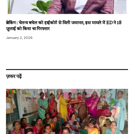
ब्रेकिंग : चेतन्य बघेल को हाईकोर्ट से मिली जमानत, इस मामले में ED ने 18
जुलाई को किया था गिरफ्तार
January 2, 2026
ज़रूर पढ़ें