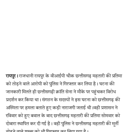
रायपुर।
राजधानी रायपुर के वीआईपी चौक छत्तीसगढ़ महतारी की प्रतिमा
को तोड़ने वाले आरोपी को पुलिस ने गिरफ्तार कर लिया है। घटना की
जानकारी मिलते ही छत्तीसगढ़ी क्रांति सेना ने मौके पर पहुंचकर विरोध
प्रदर्शन कर किया था। संगठन के सदस्यों ने इस घटना को छत्तीसगढ़ की
अस्मिता पर हमला बताते हुए कड़ी नाराजगी जताई थी।वही प्रशासन ने
रविवार को हुए बवाल के बाद छत्तीसगढ़ महतारी की प्रतिमा सोमवार को
दोबारा स्थापित कर दी गई है। वही पुलिस ने छत्तीसगढ़ महतारी की मूर्ती
तोड़ने वाले शख्स को भी गिरफ्तार कर लिया गया है।