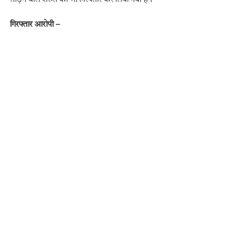
गिरफ्तार आरोपी –