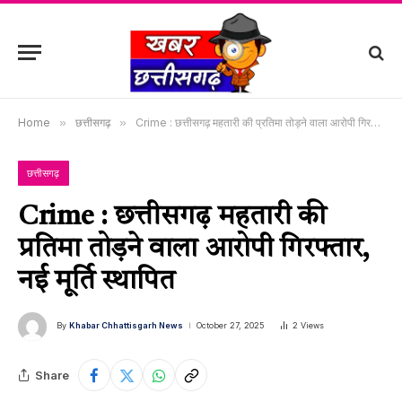
Home
»
छत्तीसगढ़
»
Crime : छत्तीसगढ़ महतारी की प्रतिमा तोड़ने वाला आरोपी गिरफ्तार, नई मूर्ति स्थापित
छत्तीसगढ़
Crime : छत्तीसगढ़ महतारी की
प्रतिमा तोड़ने वाला आरोपी गिरफ्तार,
नई मूर्ति स्थापित
By
Khabar Chhattisgarh News
October 27, 2025
2
Views
Share