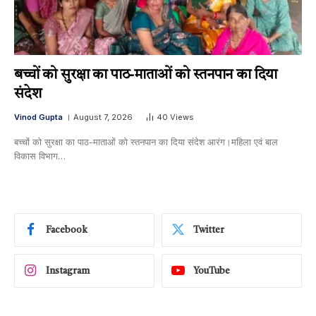
बच्चों को सुरक्षा का पाठ-माताओं को स्तनपान का दिया
संदेश
Vinod Gupta
August 7, 2026
40
Views
बच्चों को सुरक्षा का पाठ-माताओं को स्तनपान का दिया संदेश आरंग।महिला एवं बाल
विकास विभाग…
Facebook
Twitter
Instagram
YouTube