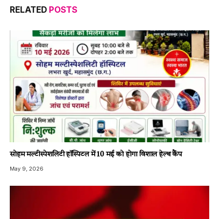
RELATED
POSTS
सोहम मल्टीस्पेशलिटी हॉस्पिटल में 10 मई को होगा विशाल हेल्थ कैंप
May 9, 2026