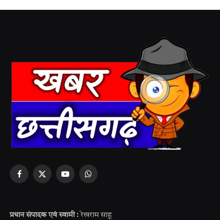
Facebook
X
YouTube
WhatsApp
(Twitter)
प्रधान संपादक एवं स्वामी :
रेखराम साहू