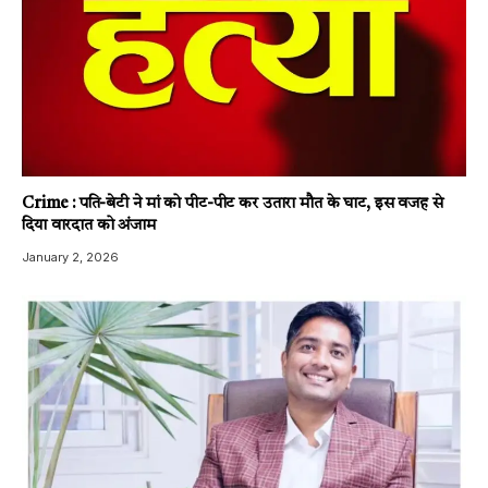
Crime : पति-बेटी ने मां को पीट-पीट कर उतारा मौत के घाट, इस वजह से
दिया वारदात को अंजाम
January 2, 2026