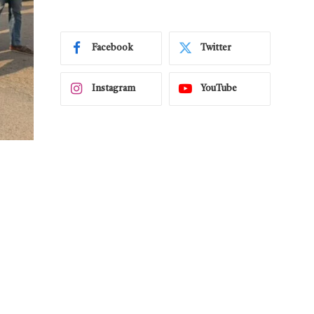
Facebook
Twitter
Instagram
YouTube