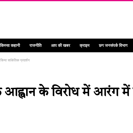
 किस्सा कहानी
राजनीति
आप की खबर
क्राइम
छग जनसंपर्क विभाग
े किया सांकेतिक प्रदर्शन
ह्वान के विरोध में आरंग में का