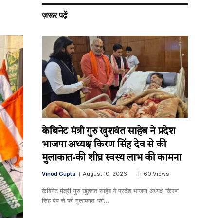
ज़रूर पढ़ें
केबिनेट मंत्री गुरु खुशवंत साहेब ने प्रदेश
भाजपा अध्यक्ष किरण सिंह देव से की
मुलाकात-की शीघ्र स्वस्थ लाभ की कामना
Vinod Gupta
August 10, 2026
60
Views
केबिनेट मंत्री गुरु खुशवंत साहेब ने प्रदेश भाजपा अध्यक्ष किरण
सिंह देव से की मुलाकात-की…