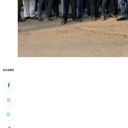
SHARE