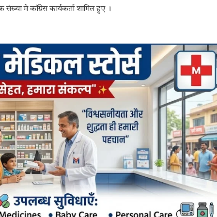
 संख्या मे कॉग्रेस कार्यकर्ता शामिल हुए ।