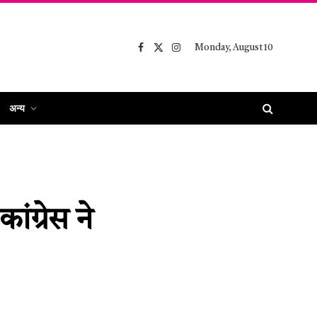
Monday, August 10
Facebook
X
Instagram
(Twitter)
अन्य
ंग्रेस ने