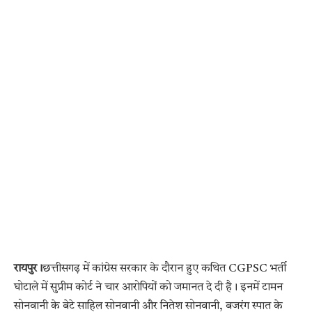
रायपुर।
छत्तीसगढ़ में कांग्रेस सरकार के दौरान हुए कथित CGPSC भर्ती
घोटाले में सुप्रीम कोर्ट ने चार आरोपियों को जमानत दे दी है। इनमें टामन
सोनवानी के बेटे साहिल सोनवानी और नितेश सोनवानी, बजरंग स्पात के