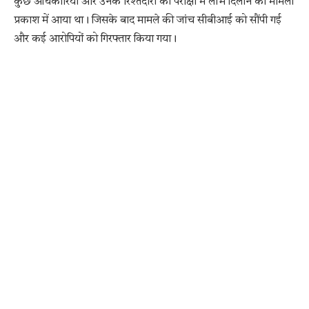
कुछ अधिकारियों और उनके रिश्तेदारों को परीक्षा में लाभ दिलाने का मामला
प्रकाश में आया था। जिसके बाद मामले की जांच सीबीआई को सौंपी गई
और कई आरोपियों को गिरफ्तार किया गया।