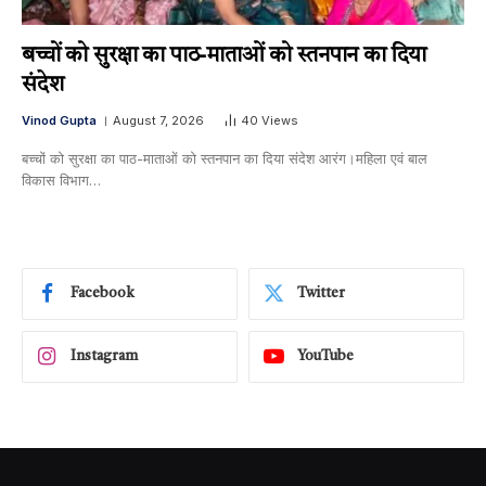
बच्चों को सुरक्षा का पाठ-माताओं को स्तनपान का दिया
संदेश
Vinod Gupta
August 7, 2026
40
Views
बच्चों को सुरक्षा का पाठ-माताओं को स्तनपान का दिया संदेश आरंग।महिला एवं बाल
विकास विभाग…
Facebook
Twitter
Instagram
YouTube