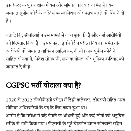
डायरेक्टर के पुत्र शशांक गोयल और भूमिका कटियार शामिल हैं। यह
जमानत सुप्रीम कोर्ट के जस्टिस पंकज मिथल और प्रसन्न वारले की बेंच ने दी
है।
बता दें कि, सीबीआई ने इस मामले में जांच शुरू की है और कई आरोपियों
को गिरफ्तार किया है। इससे पहले हाईकोर्ट ने परीक्षा नियंत्रक समेत तीन
आरोपियों की जमानत याचिका खारिज कर दी थी। अब सुप्रीम कोर्ट ने
साहिल सोनवानी, नितेश सोनवानी, शशांक गोयल और भूमिका कटियार को
जमानत दे दी है।
CGPSC भर्ती घोटाला क्या है?
2020 से 2022 सीजीपीएसी परीक्षा में डिप्टी कलेक्टर, डीएसपी सहित अन्य
सीनियर अधिकारियों के पद के लिए चयन हुआ था।
आरोप है कि परीक्षा में बड़े पैमाने पर धांधली हुई और कई लोगों को अनुचित
तरीके से भर्ती किया गया। पीएससी के पूर्व चेयरमेन टामन सोनवानी सहित