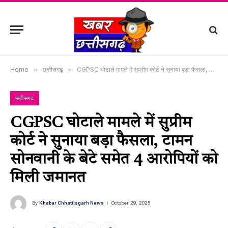
Home
»
छत्तीसगढ़
»
CGPSC घोटाले मामले में सुप्रीम कोर्ट ने सुनाया बड़ा फैसला, टामन सोनवानी के बेटे समेत 4 आरोपियों को मिली जमानत
छत्तीसगढ़
CGPSC घोटाले मामले में सुप्रीम
कोर्ट ने सुनाया बड़ा फैसला, टामन
सोनवानी के बेटे समेत 4 आरोपियों को
मिली जमानत
By
Khabar Chhattisgarh News
October 29, 2025