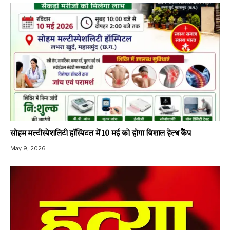
सोहम मल्टीस्पेशलिटी हॉस्पिटल में 10 मई को होगा विशाल हेल्थ कैंप
May 9, 2026