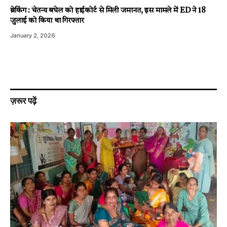
ब्रेकिंग : चेतन्य बघेल को हाईकोर्ट से मिली जमानत, इस मामले में ED ने 18
जुलाई को किया था गिरफ्तार
January 2, 2026
ज़रूर पढ़ें