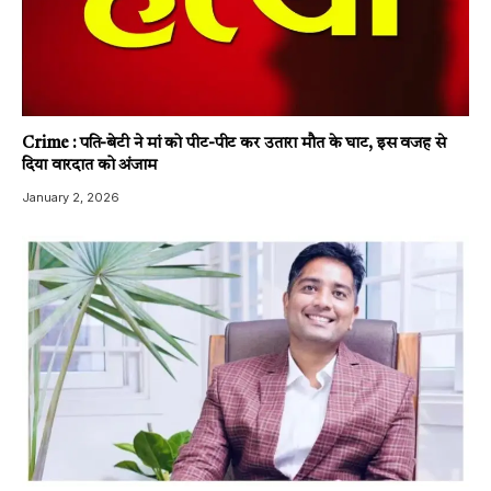
Crime : पति-बेटी ने मां को पीट-पीट कर उतारा मौत के घाट, इस वजह से
दिया वारदात को अंजाम
January 2, 2026