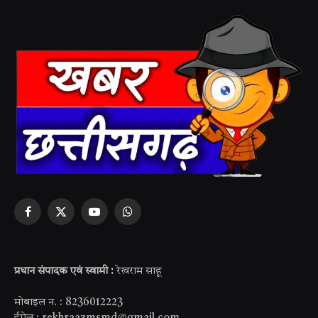
Facebook
X
YouTube
WhatsApp
(Twitter)
प्रधान संपादक एवं स्वामी :
रेखराम साहू
मोबाइल न. : 8236012223