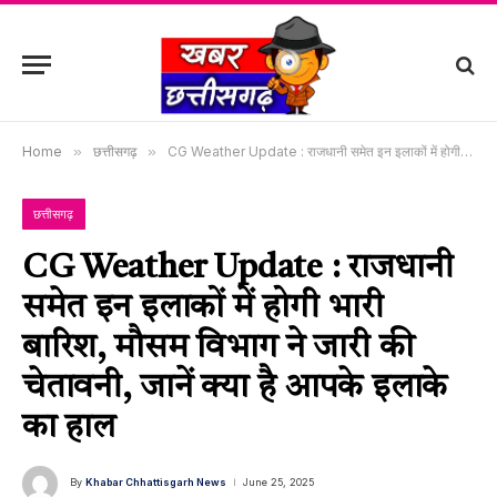
Home
»
छत्तीसगढ़
»
CG Weather Update : राजधानी समेत इन इलाकों में होगी भारी बारिश, मौसम विभाग ने जारी की चेतावनी, जानें क्या है आपके इलाके का हाल
छत्तीसगढ़
CG Weather Update : राजधानी
समेत इन इलाकों में होगी भारी
बारिश, मौसम विभाग ने जारी की
चेतावनी, जानें क्या है आपके इलाके
का हाल
By
Khabar Chhattisgarh News
June 25, 2025