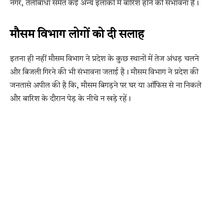
नगर, तेलीबांधा समेत कई अन्य इलाकों में बारिश होने की संभावना है।
मौसम विभाग लोगों को दी सलाह
इतना ही नहीं मौसम विभाग ने प्रदेश के कुछ स्थानों में तेज अंधड़ चलने
और बिजली गिरने की भी संभावना जताई है। मौसम विभाग ने प्रदेश की
जनतासे अपील की है कि, मौसम बिगड़ने पर घर या ऑफिस से ना निकले
और बारिश के दौरान पेड़ के नीचे न खड़े रहें।