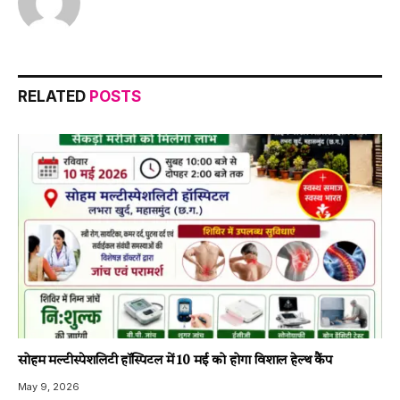
RELATED
POSTS
सोहम मल्टीस्पेशलिटी हॉस्पिटल में 10 मई को होगा विशाल हेल्थ कैंप
May 9, 2026