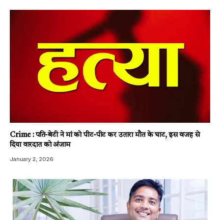
Crime : पति-बेटी ने मां को पीट-पीट कर उतारा मौत के घाट, इस वजह से
दिया वारदात को अंजाम
January 2, 2026