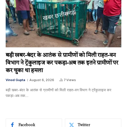
बड़ी खबर-बंदर के आतंक से ग्रामीणों को मिली राहत-वन
विभाग ने ट्रेंकुलाइज कर पकड़ा-अब तक इतने ग्रामीणों पर
कर चुका था हमला
Vinod Gupta
August 6, 2026
7
Views
बड़ी खबर-बंदर के आतंक से ग्रामीणों को मिली राहत-वन विभाग ने ट्रेंकुलाइज कर
पकड़ा-अब तक…
Facebook
Twitter