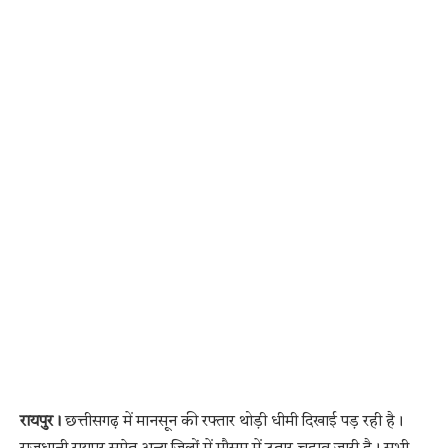
रायपुर।
छत्तीसगढ़ में मानसून की रफ्तार थोड़ी धीमी दिखाई पड़ रही है।