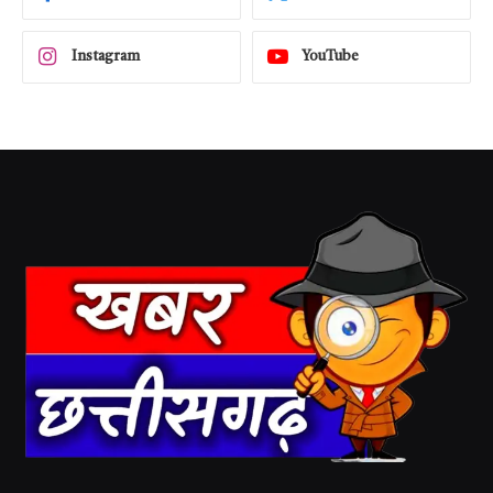
Instagram
YouTube