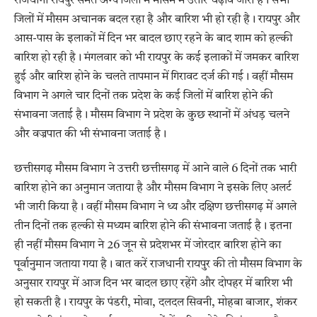
राजधानी रायपुर समेत अन्य जिलों में मौसम में उतार चढ़ाव जारी है। सभी
जिलों में मौसम अचानक बदल रहा है और बारिश भी हो रही है। रायपुर और
आस-पास के इलाकों में दिन भर बादल छाए रहने के बाद शाम को हल्की
बारिश हो रही है। मंगलवार को भी रायपुर के कई इलाकों में जमकर बारिश
हुई और बारिश होने के चलते तापमान में गिरावट दर्ज की गई। वहीं मौसम
विभाग ने अगले चार दिनों तक प्रदेश के कई जिलों में बारिश होने की
संभावना जताई है। मौसम विभाग ने प्रदेश के कुछ स्थानों में अंधड़ चलने
और वज्रपात की भी संभावना जताई है।
छत्तीसगढ़ मौसम विभाग ने उत्तरी छत्तीसगढ़ में आने वाले 6 दिनों तक भारी
बारिश होने का अनुमान जताया है और मौसम विभाग ने इसके लिए अलर्ट
भी जारी किया है। वहीं मौसम विभाग ने ध्य और दक्षिण छत्तीसगढ़ में अगले
तीन दिनों तक हल्की से मध्यम बारिश होने की संभावना जताई है। इतना
ही नहीं मौसम विभाग ने 26 जून से प्रदेशभर में जोरदार बारिश होने का
पूर्वानुमान जताया गया है। बात करें राजधानी रायपुर की तो मौसम विभाग के
अनुसार रायपुर में आज दिन भर बादल छाए रहेंगे और दोपहर में बारिश भी
हो सकती है। रायपुर के पंडरी, मोवा, दलदल सिवनी, मोहबा बाजार, शंकर