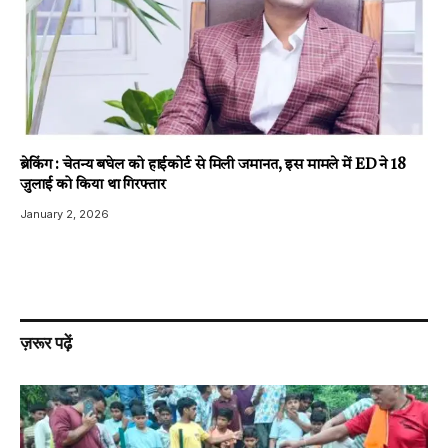
ब्रेकिंग : चेतन्य बघेल को हाईकोर्ट से मिली जमानत, इस मामले में ED ने 18
जुलाई को किया था गिरफ्तार
January 2, 2026
ज़रूर पढ़ें