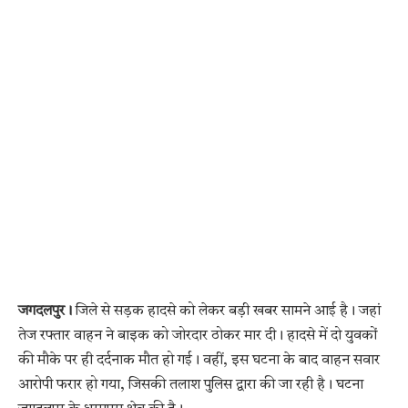
जगदलपुर।
जिले से सड़क हादसे को लेकर बड़ी खबर सामने आई है। जहां
तेज रफ्तार वाहन ने बाइक को जोरदार ठोकर मार दी। हादसे में दो युवकों
की मौके पर ही दर्दनाक मौत हो गई। वहीं, इस घटना के बाद वाहन सवार
आरोपी फरार हो गया, जिसकी तलाश पुलिस द्वारा की जा रही है। घटना