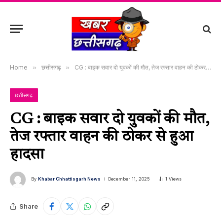
Home
»
छत्तीसगढ़
»
CG : बाइक सवार दो युवकों की मौत, तेज रफ्तार वाहन की ठोकर से हुआ हादसा
छत्तीसगढ़
CG : बाइक सवार दो युवकों की मौत,
तेज रफ्तार वाहन की ठोकर से हुआ
हादसा
By
Khabar Chhattisgarh News
December 11, 2025
1
Views
Share