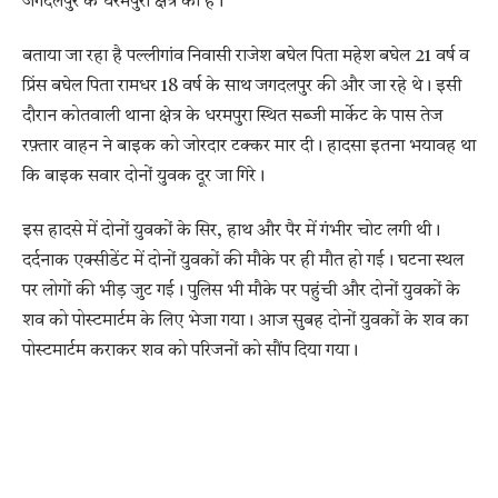
जगदलपुर के धरमपुरा क्षेत्र की है।
बताया जा रहा है पल्लीगांव निवासी राजेश बघेल पिता महेश बघेल 21 वर्ष व
प्रिंस बघेल पिता रामधर 18 वर्ष के साथ जगदलपुर की और जा रहे थे। इसी
दौरान कोतवाली थाना क्षेत्र के धरमपुरा स्थित सब्जी मार्केट के पास तेज
रफ़्तार वाहन ने बाइक को जोरदार टक्कर मार दी। हादसा इतना भयावह था
कि बाइक सवार दोनों युवक दूर जा गिरे।
इस हादसे में दोनों युवकों के सिर, हाथ और पैर में गंभीर चोट लगी थी।
दर्दनाक एक्सीडेंट में दोनों युवकों की मौके पर ही मौत हो गई। घटना स्थल
पर लोगों की भीड़ जुट गई। पुलिस भी मौके पर पहुंची और दोनों युवकों के
शव को पोस्टमार्टम के लिए भेजा गया। आज सुबह दोनों युवकों के शव का
पोस्टमार्टम कराकर शव को परिजनों को सौंप दिया गया।