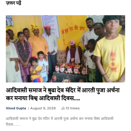
ज़रूर पढ़ें
आदिवासी समाज ने बुढा देव मंदिर में आरती पुजा अर्चना
कर मनाया विश्व आदिवासी दिवस….
Vinod Gupta
August 9, 2026
13
Views
आदिवासी समाज ने बुढा देव मंदिर में आरती पुजा अर्चना कर मनाया विश्व आदिवासी
दिवस….…