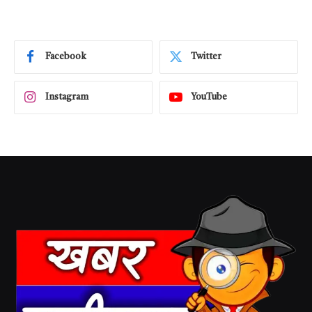
Facebook
Twitter
Instagram
YouTube