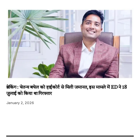
ब्रेकिंग : चेतन्य बघेल को हाईकोर्ट से मिली जमानत, इस मामले में ED ने 18
जुलाई को किया था गिरफ्तार
January 2, 2026