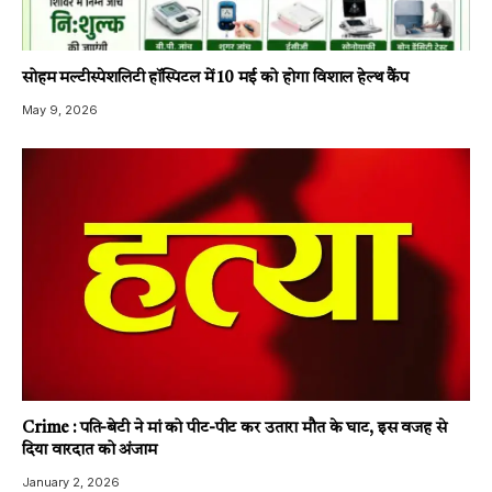
सोहम मल्टीस्पेशलिटी हॉस्पिटल में 10 मई को होगा विशाल हेल्थ कैंप
May 9, 2026
Crime : पति-बेटी ने मां को पीट-पीट कर उतारा मौत के घाट, इस वजह से
दिया वारदात को अंजाम
January 2, 2026