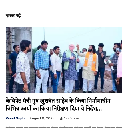
ज़रूर पढ़ें
केबिनेट मंत्री गुरु खुशवंत साहेब के किया निर्माणाधीन
विभिन्न कार्यो का किया निरीक्षण-दिया ये निर्देश…
Vinod Gupta
August 8, 2026
122
Views