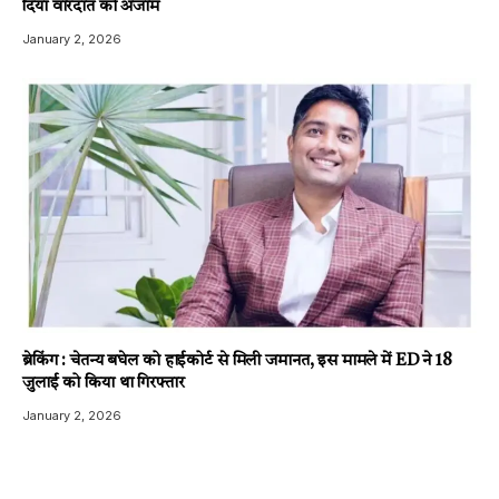
दिया वारदात को अंजाम
January 2, 2026
ब्रेकिंग : चेतन्य बघेल को हाईकोर्ट से मिली जमानत, इस मामले में ED ने 18
जुलाई को किया था गिरफ्तार
January 2, 2026