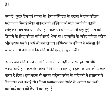
है।
बता दें, कुछ दिन पूर्व धमधा के श्रेया हॉस्पिटल के स्टाफ ने एक महिला
मरीज को भिलाई स्थित शंकराचार्य हॉस्पिटल में भर्ती कराने के बहाने
छोड़कर भाग गया था। श्रेया हॉस्पिटल प्रबंधन ने अपनी यहां हुई मौत को
छिपाने के लिए महिला को भिलाई भेजा था। एम्बुलेंस के जरिए महिला मरीज
और स्टाफ पहुंचे। जैसे ही शंकराचार्य हॉस्पिटल के डॉक्टर ने महिला की
जांच की तो पता चला कि महिला की मृत्यु हो चुकी थी।
इसके बाद महिला को ले जाने वाला स्टाफ वहीं से फरार हो गया और
शंकराचार्य हॉस्पिटल के स्टाफ ने बिना नाम बताए महिला के शव को अज्ञात
करार दे दिया। इस घटना से नाराज महिला मरीज के परिजनों ने प्रशासन में
शिकायत दर्ज कराई थी। जिला प्रशासन अब रिपोर्ट के आधार पर कड़ी
कार्रवाई करने की तैयारी कर रहा है।