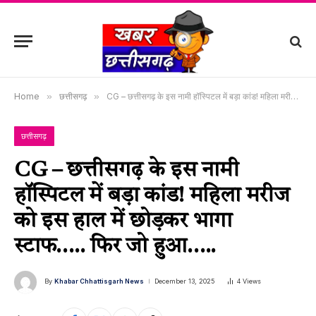
Home
»
छत्तीसगढ़
»
CG – छत्तीसगढ़ के इस नामी हॉस्पिटल में बड़ा कांड! महिला मरीज को इस हाल में छोड़कर भागा स्टाफ….. फिर जो हुआ…..
छत्तीसगढ़
CG – छत्तीसगढ़ के इस नामी
हॉस्पिटल में बड़ा कांड! महिला मरीज
को इस हाल में छोड़कर भागा
स्टाफ….. फिर जो हुआ…..
By
Khabar Chhattisgarh News
December 13, 2025
4
Views