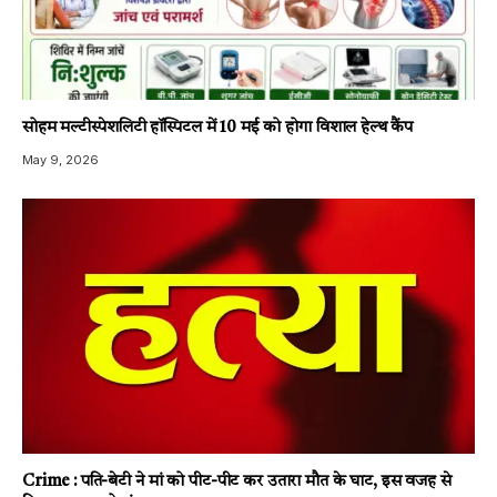
सोहम मल्टीस्पेशलिटी हॉस्पिटल में 10 मई को होगा विशाल हेल्थ कैंप
May 9, 2026
Crime : पति-बेटी ने मां को पीट-पीट कर उतारा मौत के घाट, इस वजह से