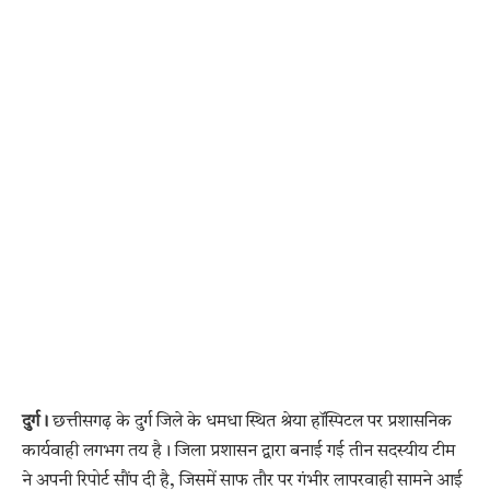
दुर्ग।
छत्तीसगढ़ के दुर्ग जिले के धमधा स्थित श्रेया हॉस्पिटल पर प्रशासनिक
कार्यवाही लगभग तय है। जिला प्रशासन द्वारा बनाई गई तीन सदस्यीय टीम
ने अपनी रिपोर्ट सौंप दी है, जिसमें साफ तौर पर गंभीर लापरवाही सामने आई