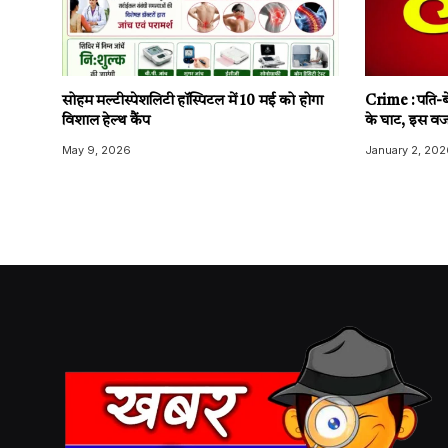
सोहम मल्टीस्पेशलिटी हॉस्पिटल में 10 मई को होगा
Crime : पति-बे
विशाल हेल्थ कैंप
के घाट, इस वज
May 9, 2026
January 2, 202