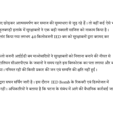
ोड़कर आत्मसमर्पण कर समाज की मुख्यधारा से जुड़ रहे हैं। तो वहीं कई ऐसे 
फूलबगड़ी इलाके में सुरक्षाबलों ने एक बड़ी नक्सली साजिश को नाकाम किया है।
ारा प्लांट किया गया लगभग 40 किलोवजनी IED बम को सुरक्षाबलों द्वारा बरामद कर
0 किलो वजनी आईईडी बम माओवादियों ने सुरक्षाबलों को निशाना बनाने की नीयत से
 बटालियन सीआरपीएफ के जवानों ने समय रहते इस विस्फोटक का पता लगाया और 
या। गनिमत रही की किसी प्रकार की जन एवं सम्पत्ति की क्षति नहीं हुई।
्वारा सघन सर्चिंग जारी है। इस दौरान IED Bomb के रिकवरी एवं डिस्पोजल में
। अधिकारियों ने बताया है कि घटना के संबंध में आगे की वैधानिक कार्रवाई जा