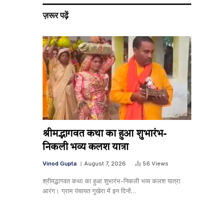
ज़रूर पढ़ें
श्रीमद्भागवत कथा का हुआ शुभारंभ-
निकली भव्य कलश यात्रा
Vinod Gupta
August 7, 2026
56
Views
श्रीमद्भागवत कथा का हुआ शुभारंभ-निकली भव्य कलश यात्रा
आरंग। ग्राम पंचायत गुखेरा में इन दिनों…