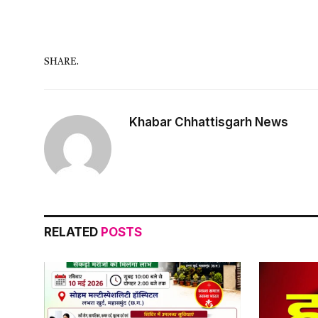
SHARE.
Khabar Chhattisgarh News
RELATED
POSTS