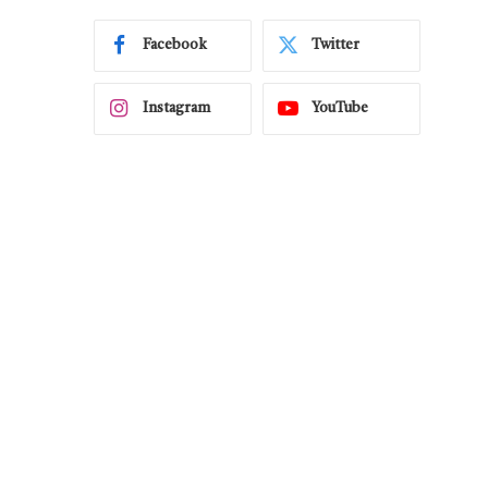
Facebook
Twitter
Instagram
YouTube