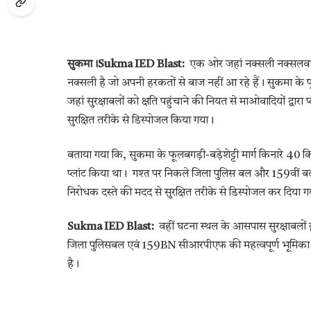
सुकमा।Sukma IED Blast:
एक ओर जहां नक्सली नक्सलवाद छ
नक्सली है जो अपनी हरकतों से बाज नहीं आ रहे हैं। सुकमा के 
जहां सुरक्षाबलों को क्षति पहुंचाने की नियत से माओवादियों द्व
सुरक्षित तरीके से डिस्पोजल किया गया।
बताया गया कि, सुकमा के फूलबगड़ी-बड़ेशेट्टी मार्ग किनारे 4
प्लांट किया था। गश्त पर निकले जिला पुलिस बल और 159वीं
निरोधक दस्ते की मदद से सुरक्षित तरीके से डिस्पोजल कर दिया ग
Sukma IED Blast:
वहीं घटना स्थल के आसपास सुरक्षाबलों द
जिला पुलिसबल एवं 159BN सीआरपीएफ की महत्वपूर्ण भूमिका रही
है।