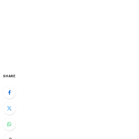
SHARE