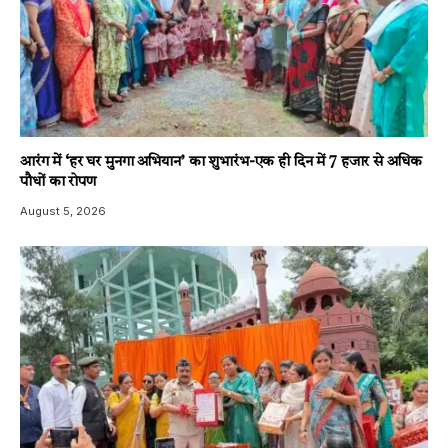
आरंग में ‘हर घर मुनगा अभियान’ का शुभारंभ-एक ही दिन में 7 हजार से अधिक
पौधों का रोपण
August 5, 2026