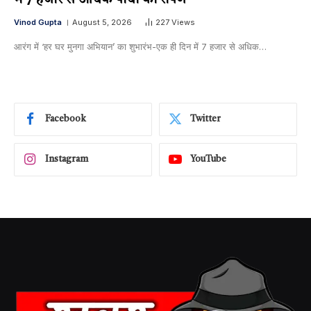
Vinod Gupta
August 5, 2026
227
Views
आरंग में ‘हर घर मुनगा अभियान’ का शुभारंभ-एक ही दिन में 7 हजार से अधिक…
Facebook
Twitter
Instagram
YouTube