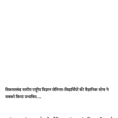
विकासखंड स्तरीय राष्ट्रीय विज्ञान सेमिनार-विद्यार्थियों की वैज्ञानिक सोच ने
सबको किया प्रभावित….