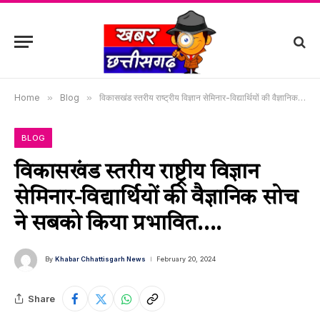
Home
»
Blog
»
विकासखंड स्तरीय राष्ट्रीय विज्ञान सेमिनार-विद्यार्थियों की वैज्ञानिक सोच ने सबको किया प्रभावित….
BLOG
विकासखंड स्तरीय राष्ट्रीय विज्ञान
सेमिनार-विद्यार्थियों की वैज्ञानिक सोच
ने सबको किया प्रभावित….
By
Khabar Chhattisgarh News
February 20, 2024
Share