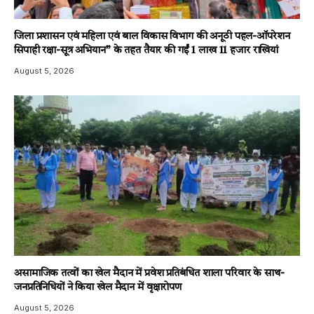
जिला प्रशासन एवं महिला एवं बाल विकास विभाग की अनूठी पहल-ऑपरेशन
सिपाही रक्षा-सूत्र अभियान” के तहत तैयार की गईं 1 लाख 11 हजार राखियां
August 5, 2026
असामाजिक तत्वों का खेल मैदान में प्रवेश प्रतिबंधित शाला परिवार के साथ-
जनप्रतिनिधियों ने किया खेल मैदान में वृक्षारोपण
August 5, 2026