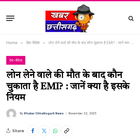
Home
»
देश-विदेश
»
लोन लेने वाले की मौत के बाद कौन चुकाता है EMI? : जानें क्या है इसके नियम
देश-विदेश
लोन लेने वाले की मौत के बाद कौन
चुकाता है EMI? : जानें क्या है इसके
नियम
By
Khabar Chhattisgarh News
November 22, 2025
Share