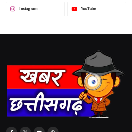
Instagram
YouTube