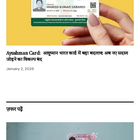
Ayushman Card: आयुष्मान भारत कार्ड में बड़ा बदलाव: अब नए सदस्य
जोड़ने का विकल्प बंद
January 2, 2026
ज़रूर पढ़ें