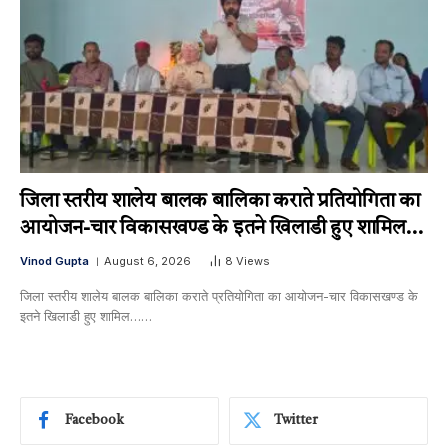
जिला स्तरीय शालेय बालक बालिका कराते प्रतियोगिता का
आयोजन-चार विकासखण्ड के इतने खिलाडी हुए शामिल…
Vinod Gupta
August 6, 2026
8
Views
जिला स्तरीय शालेय बालक बालिका कराते प्रतियोगिता का आयोजन-चार विकासखण्ड के
इतने खिलाडी हुए शामिल……
Facebook
Twitter