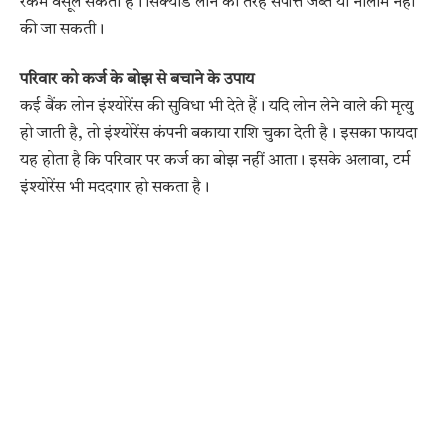
रकम वसूल सकता है। सिक्योर्ड लोन की तरह संपत्ति जब्त या नीलाम नहीं
की जा सकती।
परिवार को कर्ज के बोझ से बचाने के उपाय
कई बैंक लोन इंश्योरेंस की सुविधा भी देते हैं। यदि लोन लेने वाले की मृत्यु
हो जाती है, तो इंश्योरेंस कंपनी बकाया राशि चुका देती है। इसका फायदा
यह होता है कि परिवार पर कर्ज का बोझ नहीं आता। इसके अलावा, टर्म
इंश्योरेंस भी मददगार हो सकता है।