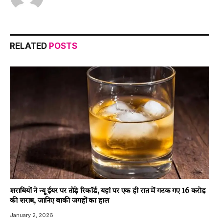
RELATED
POSTS
शराबियों ने न्यू ईयर पर तोड़े रिकॉर्ड, यहां पर एक ही रात में गटक गए 16 करोड़
की शराब, जानिए बाकी जगहों का हाल
January 2, 2026