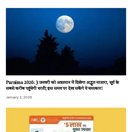
Purnima 2026: 3 जनवरी को आसमान में दिखेगा अद्भुत नाजारा, सूर्य के
सबसे करीब पहुंचेगी धरती; इस समय पर देख सकेंगे ये चमत्कार!
January 2, 2026