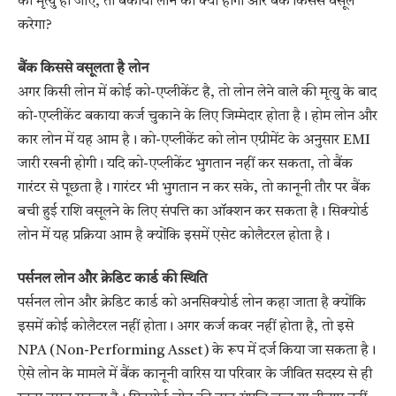
की मृत्यु हो जाए, तो बकाया लोन का क्या होगा और बैंक किससे वसूल
करेगा?
बैंक किससे वसूलता है लोन
अगर किसी लोन में कोई को-एप्लीकेंट है, तो लोन लेने वाले की मृत्यु के बाद
को-एप्लीकेंट बकाया कर्ज चुकाने के लिए जिम्मेदार होता है। होम लोन और
कार लोन में यह आम है। को-एप्लीकेंट को लोन एग्रीमेंट के अनुसार EMI
जारी रखनी होगी। यदि को-एप्लीकेंट भुगतान नहीं कर सकता, तो बैंक
गारंटर से पूछता है। गारंटर भी भुगतान न कर सके, तो कानूनी तौर पर बैंक
बची हुई राशि वसूलने के लिए संपत्ति का ऑक्शन कर सकता है। सिक्योर्ड
लोन में यह प्रक्रिया आम है क्योंकि इसमें एसेट कोलैटरल होता है।
पर्सनल लोन और क्रेडिट कार्ड की स्थिति
पर्सनल लोन और क्रेडिट कार्ड को अनसिक्योर्ड लोन कहा जाता है क्योंकि
इसमें कोई कोलैटरल नहीं होता। अगर कर्ज कवर नहीं होता है, तो इसे
NPA (Non-Performing Asset) के रूप में दर्ज किया जा सकता है।
ऐसे लोन के मामले में बैंक कानूनी वारिस या परिवार के जीवित सदस्य से ही