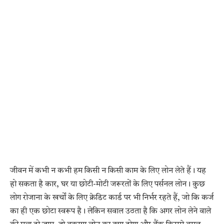
जीवन में कभी न कभी हम किसी न किसी काम के लिए लोन लेते हैं। यह
हो सकता है कार, घर या छोटी-मोटी जरूरतों के लिए पर्सनल लोन। कुछ
लोग रोजाना के खर्चों के लिए क्रेडिट कार्ड पर भी निर्भर रहते हैं, जो कि कर्ज
का ही एक छोटा स्वरूप है। लेकिन सवाल उठता है कि अगर लोन लेने वाले