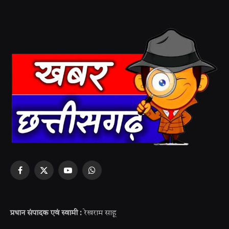
Facebook
X
YouTube
WhatsApp
(Twitter)
प्रधान संपादक एवं स्वामी :
रेखराम साहू