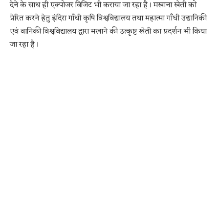
देने के साथ ही एक्पोजर विजिट भी कराया जा रहा है। मखाना खेती को
प्रेरित करने हेतु इंदिरा गाँधी कृषि विश्वविद्यालय तथा महात्मा गाँधी उद्यानिकी
एवं वानिकी विश्वविद्यालय द्वारा मखाने की उत्कृष्ट खेती का प्रदर्शन भी किया
जा रहा है।