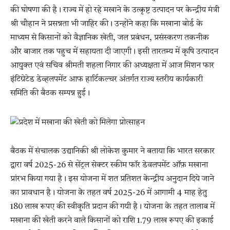
की घोषणा की है। राज्य में हो रहे मखाने के उत्कृष्ट उत्पादन पर केन्द्रीय मंत्री
श्री चौहान ने प्रसन्नता भी जाहिर की। उन्होंने कहा कि मखाना बोर्ड के
माध्यम से किसानों को वैज्ञानिक खेती, जल प्रबंधन, प्रसंस्करण तकनीक
और बाजार तक पहुच में सहायता दी जाएगी। इसी तारतम्य में कृषि उत्पादन
आयुक्त एवं सचिव श्रीमती शहला निगार की अध्यक्षता में आज मिशन फार
इंटिग्रेटेड डेव्हलपमेंट आफ हार्टिकल्चर अंतर्गत राज्य स्तरीय कार्यकारी
समिति की बैठक सम्पन्न हुई।
बैठक में संचालक उद्यानिकी श्री लोकेश कुमार ने बताया कि भारत सरकार
द्वारा वर्ष 2025-26 से सेंट्रल सेक्टर स्कीम फॉर डेवलपमेंट ऑफ़ मखाना
प्रांरभ किया गया है। इस योजना में शत प्रतिशत केन्द्रीय अनुदान दिये जाने
का प्रावधान है। योजना के तहत वर्ष 2025-26 में आगामी 4 माह हेतु
180 लाख रूपए की स्वीकृति प्रदान की गयी है। योजना के तहत तालाब में
मखाना की खेती करने वाले किसानों को राशि 1.79 लाख रूपए की इकाई