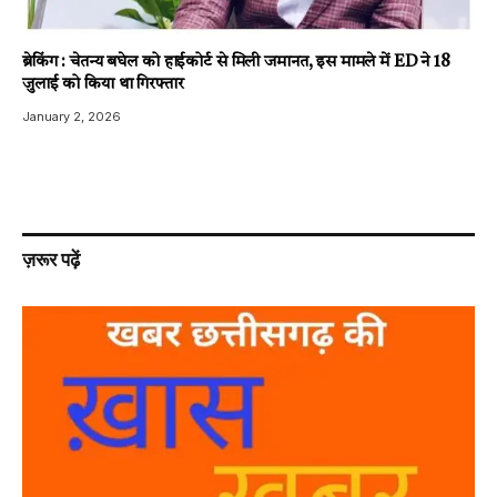
ब्रेकिंग : चेतन्य बघेल को हाईकोर्ट से मिली जमानत, इस मामले में ED ने 18
जुलाई को किया था गिरफ्तार
January 2, 2026
ज़रूर पढ़ें