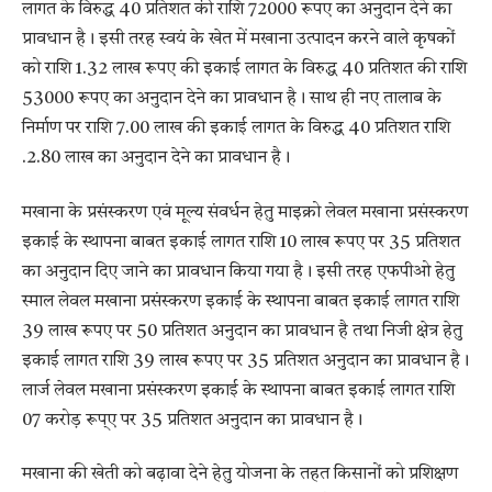
लागत के विरुद्ध 40 प्रतिशत की राशि 72000 रूपए का अनुदान देने का
प्रावधान है। इसी तरह स्वयं के खेत में मखाना उत्पादन करने वाले कृषकों
को राशि 1.32 लाख रूपए की इकाई लागत के विरुद्ध 40 प्रतिशत की राशि
53000 रूपए का अनुदान देने का प्रावधान है। साथ ही नए तालाब के
निर्माण पर राशि 7.00 लाख की इकाई लागत के विरुद्ध 40 प्रतिशत राशि
.2.80 लाख का अनुदान देने का प्रावधान है।
मखाना के प्रसंस्करण एवं मूल्य संवर्धन हेतु माइक्रो लेवल मखाना प्रसंस्करण
इकाई के स्थापना बाबत इकाई लागत राशि 10 लाख रूपए पर 35 प्रतिशत
का अनुदान दिए जाने का प्रावधान किया गया है। इसी तरह एफपीओ हेतु
स्माल लेवल मखाना प्रसंस्करण इकाई के स्थापना बाबत इकाई लागत राशि
39 लाख रूपए पर 50 प्रतिशत अनुदान का प्रावधान है तथा निजी क्षेत्र हेतु
इकाई लागत राशि 39 लाख रूपए पर 35 प्रतिशत अनुदान का प्रावधान है।
लार्ज लेवल मखाना प्रसंस्करण इकाई के स्थापना बाबत इकाई लागत राशि
07 करोड़ रूप्ए पर 35 प्रतिशत अनुदान का प्रावधान है।
मखाना की खेती को बढ़ावा देने हेतु योजना के तहत किसानों को प्रशिक्षण