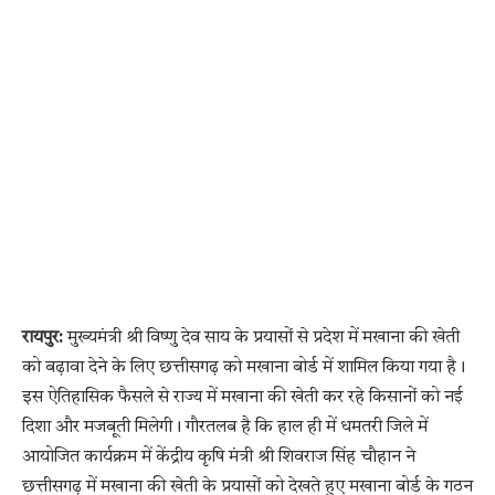
रायपुर:
मुख्यमंत्री श्री विष्णु देव साय के प्रयासों से प्रदेश में मखाना की खेती
को बढ़ावा देने के लिए छत्तीसगढ़ को मखाना बोर्ड में शामिल किया गया है।
इस ऐतिहासिक फैसले से राज्य में मखाना की खेती कर रहे किसानों को नई
दिशा और मजबूती मिलेगी। गौरतलब है कि हाल ही में धमतरी जिले में
आयोजित कार्यक्रम में केंद्रीय कृषि मंत्री श्री शिवराज सिंह चौहान ने
छत्तीसगढ़ में मखाना की खेती के प्रयासों को देखते हुए मखाना बोर्ड के गठन