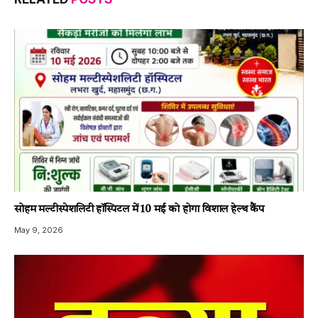
सोहम मल्टीस्पेशलिटी हॉस्पिटल में 10 मई को होगा विशाल हेल्थ कैंप
May 9, 2026