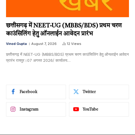
छत्तीसगढ़ में NEET-UG (MBBS/BDS) प्रथम चरण
काउंसिलिंग हेतु ऑनलाईन आवेदन प्रारंभ
Vinod Gupta
August 7, 2026
12
Views
छत्तीसगढ़ में NEET-UG (MBBS/BDS) प्रथम चरण काउंसिलिंग हेतु ऑनलाईन आवेदन
प्रारंभ रायपुर।07 अगस्त 2026/ कार्यालय…
Facebook
Twitter
Instagram
YouTube