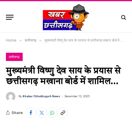
Home
»
छत्तीसगढ़
»
मुख्यमंत्री विष्णु देव साय के प्रयास से छत्तीसगढ़ मखाना बोर्ड में शामिल…
छत्तीसगढ़
मुख्यमंत्री विष्णु देव साय के प्रयास से
छत्तीसगढ़ मखाना बोर्ड में शामिल…
By
Khabar Chhattisgarh News
December 13, 2025
Share