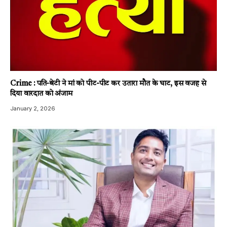
Crime : पति-बेटी ने मां को पीट-पीट कर उतारा मौत के घाट, इस वजह से
दिया वारदात को अंजाम
January 2, 2026