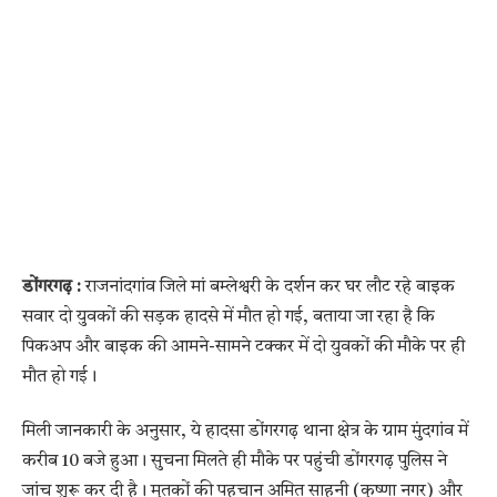
डोंगरगढ़
:
राजनांदगांव जिले मां बम्लेश्वरी के दर्शन कर घर लौट रहे बाइक
सवार दो युवकों की सड़क हादसे में मौत हो गई, बताया जा रहा है कि
पिकअप और बाइक की आमने-सामने टक्कर में दो युवकों की मौके पर ही
मौत हो गई।
मिली जानकारी के अनुसार, ये हादसा डोंगरगढ़ थाना क्षेत्र के ग्राम मुंदगांव में
करीब 10 बजे हुआ। सुचना मिलते ही मौके पर पहुंची डोंगरगढ़ पुलिस ने
जांच शुरू कर दी है। मृतकों की पहचान अमित साहनी (कृष्णा नगर) और