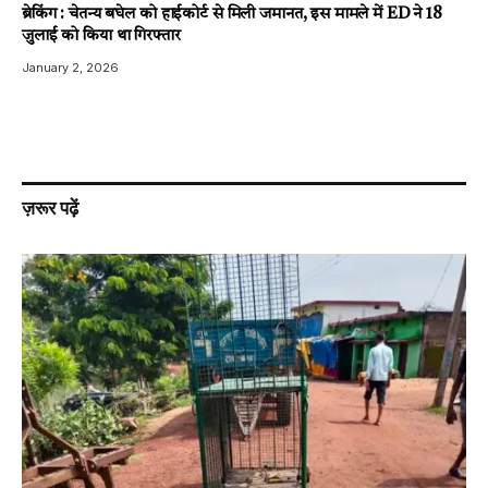
ब्रेकिंग : चेतन्य बघेल को हाईकोर्ट से मिली जमानत, इस मामले में ED ने 18
जुलाई को किया था गिरफ्तार
January 2, 2026
ज़रूर पढ़ें