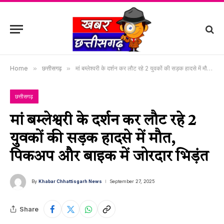
Home
»
छत्तीसगढ़
»
मां बम्लेश्वरी के दर्शन कर लौट रहे 2 युवकों की सड़क हादसे में मौत, पिकअप और बाइक में जोरदार भिड़ंत
छत्तीसगढ़
मां बम्लेश्वरी के दर्शन कर लौट रहे 2
युवकों की सड़क हादसे में मौत,
पिकअप और बाइक में जोरदार भिड़ंत
By
Khabar Chhattisgarh News
September 27, 2025
Share