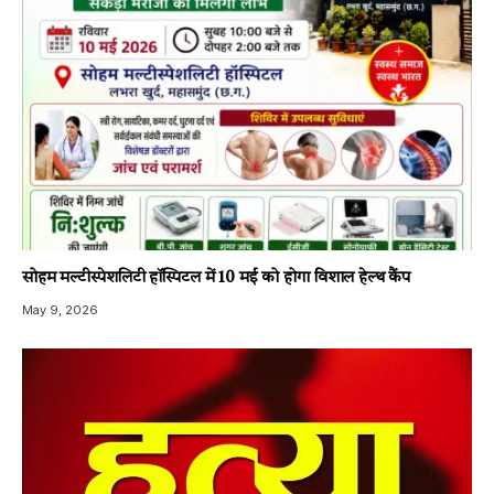
सोहम मल्टीस्पेशलिटी हॉस्पिटल में 10 मई को होगा विशाल हेल्थ कैंप
May 9, 2026