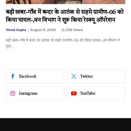
बड़ी खबर-गाँव में बन्दर के आतंक से सहमे ग्रामीण-06 को
किया घायल-,वन विभाग ने शुरू किया रेस्क्यू ऑपरेशन
Vinod Gupta
August 6, 2026
258
Views
बड़ी खबर-गाँव में बन्दर के आतंक से सहमे ग्रामीण-06 को किया घायल-,वन विभाग ने
शुरू…
Facebook
Twitter
Instagram
YouTube