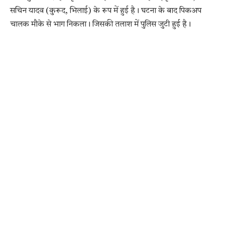
सचिन यादव (कुरूद, भिलाई) के रूप में हुई है। घटना के बाद पिकअप
चालक मौके से भाग निकला। जिसकी तलाश में पुलिस जुटी हुई है।