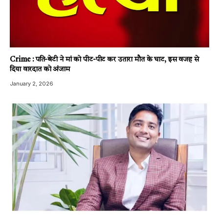
Crime : पति-बेटी ने मां को पीट-पीट कर उतारा मौत के घाट, इस वजह से
दिया वारदात को अंजाम
January 2, 2026