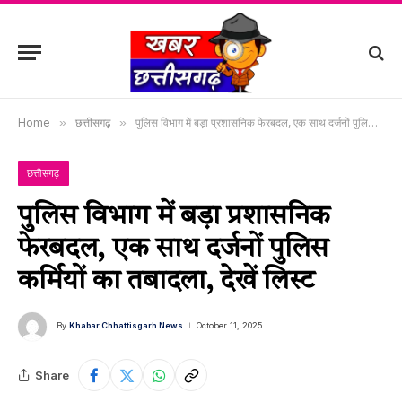
Home
»
छत्तीसगढ़
»
पुलिस विभाग में बड़ा प्रशासनिक फेरबदल, एक साथ दर्जनों पुलिस कर्मियों का तबादला, देखें लिस्ट
छत्तीसगढ़
पुलिस विभाग में बड़ा प्रशासनिक
फेरबदल, एक साथ दर्जनों पुलिस
कर्मियों का तबादला, देखें लिस्ट
By
Khabar Chhattisgarh News
October 11, 2025
Share