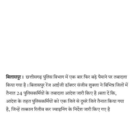
बिलासपुर।
छत्तीसगढ़ पुलिस विभाग में एक बार फिर बड़े पैमाने पर तबादला
किया गया है। बिलासपुर रेंज आईजी डॉक्टर संजीव शुक्ला ने विभिन्न जिलों में
तैनात 24 पुलिसकर्मियों के तबादला आदेश जारी किए है।बता दें कि,
आदेश के तहत पुलिसकर्मियों को एक जिले से दूसरे जिले तैनात किया गया
है, जिन्हें तत्काल रिलीव कर ज्वाइनिंग के निर्देश जारी किए गए है