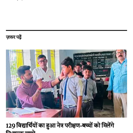
ज़रूर पढ़ें
129 विद्यार्थियों का हुआ नेत्र परीक्षण-बच्चों को मिलेंगे