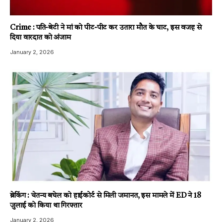
Crime : पति-बेटी ने मां को पीट-पीट कर उतारा मौत के घाट, इस वजह से
दिया वारदात को अंजाम
January 2, 2026
ब्रेकिंग : चेतन्य बघेल को हाईकोर्ट से मिली जमानत, इस मामले में ED ने 18
जुलाई को किया था गिरफ्तार
January 2, 2026