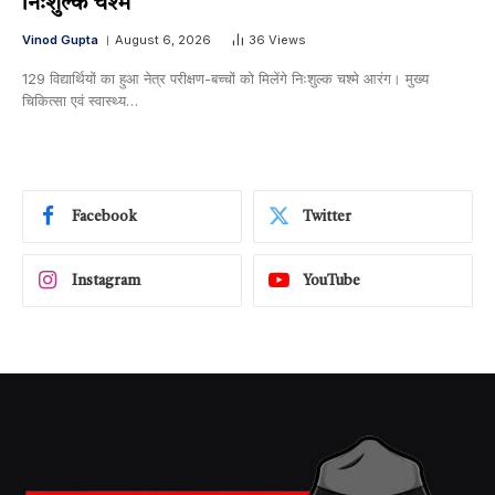
निःशुल्क चश्मे
Vinod Gupta
August 6, 2026
36
Views
129 विद्यार्थियों का हुआ नेत्र परीक्षण-बच्चों को मिलेंगे निःशुल्क चश्मे आरंग। मुख्य
चिकित्सा एवं स्वास्थ्य…
Facebook
Twitter
Instagram
YouTube