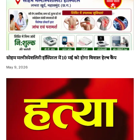
सोहम मल्टीस्पेशलिटी हॉस्पिटल में 10 मई को होगा विशाल हेल्थ कैंप
May 9, 2026