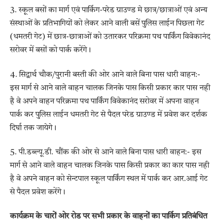
3. स्कूल बसों का मार्ग एवं पार्किग-परेड ग्राउण्ड मे छात्र/छात्राओं एवं अन्य
संस्थाओं के प्रतिभागियों को लेकर आने वाली बसें पुलिस लाईन पिछला गेट
(धमतरी गेट) में छात्र-छात्राओं को उतारकर परिक्रमा पथ पार्किंग विवेकानंद
सरोवर में बसों को पार्क करेंगे।
4. सिद्वार्थ चौक/पुरानी बस्ती की ओर आने वाले बिना पास धारी वाहन:-
इस मार्ग से आने वाले वाहन चालक जिनके पास किसी प्रकार कार पास नही
है वे अपने वाहन परिक्रमा पथ पार्किंग विवेकानंद सरोवर में अपना वाहन
पार्क कर पुलिस लाईन धमतरी गेट से पैदल परेड ग्राउण्ड में प्रवेश कर दर्शक
दिर्घा तक जायेगे।
5. पी.डब्ल्यू.डी. चौंक की ओर से आने वाले बिना पास धारी वाहन:- इस
मार्ग से आने वाले वाहन चालक जिनके पास किसी प्रकार का कार पास नही
है वे अपने वाहन को सेन्टपाल स्कूल पार्किंग स्थल में पार्क कर आर.आई गेट
से पैदल प्रवेश करेंगे।
कार्यक्रम के चारों ओर रोड पर सभी प्रकार के वाहनों का पार्किग प्रतिबंधित