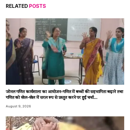
RELATED
POSTS
जोनल गणित कार्यशाला का आयोजन-गणित में बच्चों की सहभागिता बढ़ाने तथा
गणित को खेल-खेल में सरल रूप से प्रस्तुत करने पर हुई चर्चा…
August 9, 2026