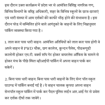
इस दौरान उक्त कार्यक्रम में प्रदेश भर से आमंत्रित विशिष्ठ नागरिक गण,
विभिन्न विभागों के वरिष्ठ अधिकारी, शहर के विभिन्न स्कूलों के छात्र-छात्राएं
एवं भारी संख्या में आम दर्शकों की काफी भीड़ होने की संभावना है। इस
दौरान परेड में सम्मिलित होने वाले आगंतुको के वाहनों के लिए निम्नानुसार
पार्किग व्यवस्था किया गया है।
1. लाल कार पास धारी वाहनः आमंत्रित अतिथियों को लाल कार पास होगी वे
अपने वाहन से PWD चौक, छग कालेज, कुन्दन पैलेस, पीडब्ल्यूडी
कालोनी होकर एम.टी. वर्क्स शॉप गेट होकर वायरलेस ऑफिस के सामने से
होकर मंच के पीछे स्थित व्हीआईपी पार्किंग में अपना वाहन पार्क कर
सकेगें।
2. बिना पास धारी वाहन: बिना पास धारी वाहनों के लिए सेन्ट पॉल स्कूल
ग्राउण्ड में पार्किंग बनाई गई है। ये वाहन चालक कृपया अपना वाहन
सेन्टपॉल स्कूल पार्किंग में पार्क कर पैदल पुलिस लाईन आर.आई गेट से प्रवेश
कर दर्शक दीर्घा तक जावेगे।