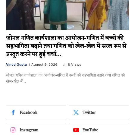
जोनल गणित कार्यशाला का आयोजन-गणित में बच्चों की
सहभागिता बढ़ाने तथा गणित को खेल-खेल में सरल रूप से
प्रस्तुत करने पर हुई चर्चा…
Vinod Gupta
August 9, 2026
8
Views
जोनल गणित कार्यशाला का आयोजन-गणित में बच्चों की सहभागिता बढ़ाने तथा गणित को
खेल-खेल में…
Facebook
Twitter
Instagram
YouTube