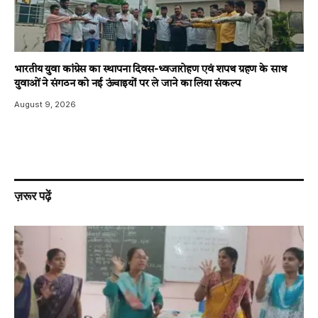
भारतीय युवा कांग्रेस का स्थापना दिवस-ध्वजारोहण एवं शपथ ग्रहण के साथ
युवाओं ने संगठन को नई ऊंचाइयों पर ले जाने का लिया संकल्प
August 9, 2026
ज़रूर पढ़ें