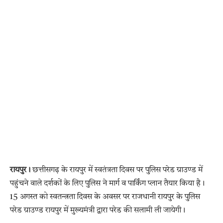
रायपुर।
छत्तीसगढ़ के रायपुर में स्वतंत्रता दिवस पर पुलिस परेड ग्राउण्ड में
पहुंचने वाले दर्शकों के लिए पुलिस ने मार्ग व पार्किंग प्लान तैयार किया है।
15 अगस्त को स्वतन्त्रता दिवस के अवसर पर राजधानी रायपुर के पुलिस
परेड ग्राउण्ड रायपुर में मुख्यमंत्री द्वारा परेड की सलामी ली जायेगी।