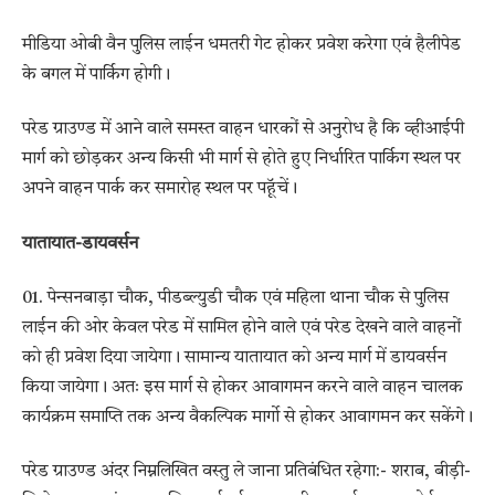
मीडिया ओबी वैन पुलिस लाईन धमतरी गेट होकर प्रवेश करेगा एवं हैलीपेड
के बगल में पार्किग होगी।
परेड ग्राउण्ड में आने वाले समस्त वाहन धारकों से अनुरोध है कि व्हीआईपी
मार्ग को छोड़कर अन्य किसी भी मार्ग से होते हुए निर्धारित पार्किग स्थल पर
अपने वाहन पार्क कर समारोह स्थल पर पहूॅचें।
यातायात-डायवर्सन
01. पेन्सनबाड़ा चौक, पीडब्ल्युडी चौक एवं महिला थाना चौक से पुलिस
लाईन की ओर केवल परेड में सामिल होने वाले एवं परेड देखने वाले वाहनों
को ही प्रवेश दिया जायेगा। सामान्य यातायात को अन्य मार्ग में डायवर्सन
किया जायेगा। अतः इस मार्ग से होकर आवागमन करने वाले वाहन चालक
कार्यक्रम समाप्ति तक अन्य वैकल्पिक मार्गो से होकर आवागमन कर सकेंगे।
परेड ग्राउण्ड अंदर निम्नलिखित वस्तु ले जाना प्रतिबंधित रहेगा:- शराब, बीड़ी-