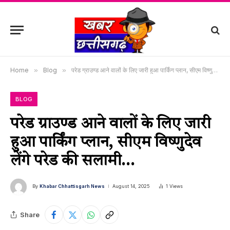
Home
»
Blog
»
परेड ग्राउण्ड आने वालों के लिए जारी हुआ पार्किंग प्लान, सीएम विष्णुदेव लेंगे परेड की सलामी…
BLOG
परेड ग्राउण्ड आने वालों के लिए जारी
हुआ पार्किंग प्लान, सीएम विष्णुदेव
लेंगे परेड की सलामी…
By
Khabar Chhattisgarh News
August 14, 2025
1
Views
Share