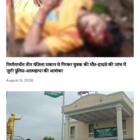
निर्माणाधीन तीन मंजिला मकान से गिरकर युवक की मौत-हादसे की जांच में
जुटी पुलिस-आत्महत्या की आशंका
August 9, 2026