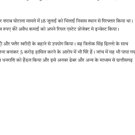
ग और शराब घोटाला मामले में 18 जुलाई को भिलाई निवास स्थान से गिरफ्तार किया था।
ख रुपए की अवैध कमाई को अपने रियल एस्टेट प्रोजेक्ट मे इन्वेस्ट किया।
ंट्री और फ्लैट खरीदी के बहाने से उपयोग किया। वह त्रिलोक सिंह ढिल्लो के साथ
ना बनाकर 5 करोड़ हासिल करने के आरोप में भी घिरे हैं। जांच में यह भी पाया गय
ैध धनराशि को हैंडल किया और इसे अनवर ढेबर और अन्य के माध्यम से छत्तीसगढ़