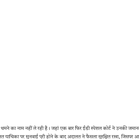
लें थमने का नाम नहीं ले रही है। जहां एक बार फिर ईडी स्पेशल कोर्ट ने उनकी जमा
नत याचिका पर सुनवाई पूरी होने के बाद अदालत ने फैसला सुरक्षित रखा, जिसपर 