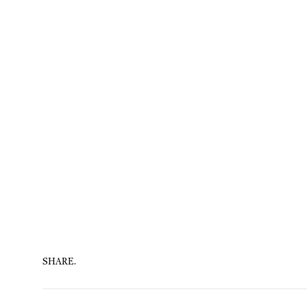
SHARE.