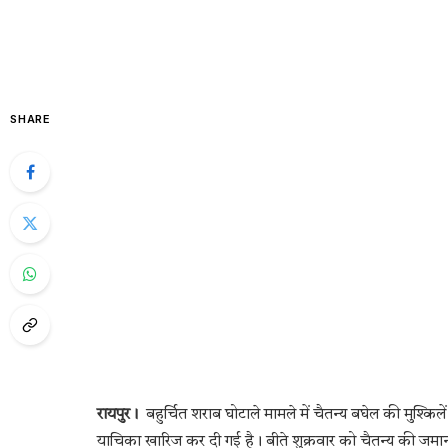
SHARE
रायपुर।
बहुर्चित शराब घोटाले मामले में चैतन्य बघेल की मुश्कि
याचिका खारिज कर दी गई है। बीते शुक्रवार को चैतन्य की जमा