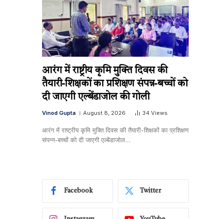
आरंग में राष्ट्रीय कृमि मुक्ति दिवस की
तैयारी-शिक्षकों का प्रशिक्षण संपन्न-बच्चों को
दी जाएगी एल्बेंडाजोल की गोली
Vinod Gupta
August 8, 2026
34
Views
आरंग में राष्ट्रीय कृमि मुक्ति दिवस की तैयारी-शिक्षकों का प्रशिक्षण
संपन्न-बच्चों को दी जाएगी एल्बेंडाजोल…
Facebook
Twitter