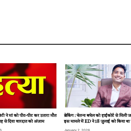
टी ने मां को पीट-पीट कर उतारा मौत
ब्रेकिंग : चेतन्य बघेल को हाईकोर्ट से मिली
ह से दिया वारदात को अंजाम
इस मामले में ED ने 18 जुलाई को किया था 
6
January 2, 2026