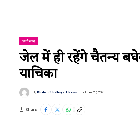
छत्तीसगढ़
जेल में ही रहेंगे चैतन्य
याचिका
By
Khabar Chhattisgarh News
October 27, 2025
Share