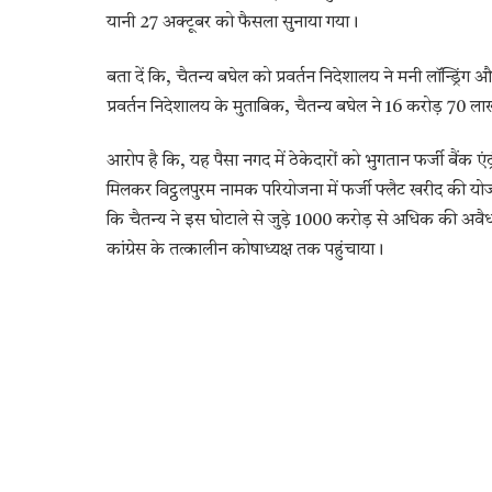
यानी 27 अक्टूबर को फैसला सुनाया गया।
बता दें कि, चैतन्य बघेल को प्रवर्तन निदेशालय ने मनी लॉन्ड्रिं
प्रवर्तन निदेशालय के मुताबिक, चैतन्य बघेल ने 16 करोड़ 70 ला
आरोप है कि, यह पैसा नगद में ठेकेदारों को भुगतान फर्जी बैंक ए
मिलकर विट्ठलपुरम नामक परियोजना में फर्जी फ्लैट खरीद की योज
कि चैतन्य ने इस घोटाले से जुड़े 1000 करोड़ से अधिक की अव
कांग्रेस के तत्कालीन कोषाध्यक्ष तक पहुंचाया।