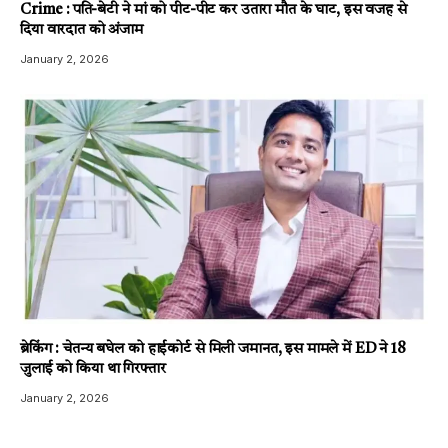
Crime : पति-बेटी ने मां को पीट-पीट कर उतारा मौत के घाट, इस वजह से
दिया वारदात को अंजाम
January 2, 2026
ब्रेकिंग : चेतन्य बघेल को हाईकोर्ट से मिली जमानत, इस मामले में ED ने 18
जुलाई को किया था गिरफ्तार
January 2, 2026