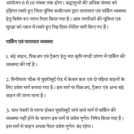
आयोजन 6 से 10 नवंबर तक होगा। श्रद्धालुओं की अधिक संख्या को
दृष्टिगत रखते हुए जिला पुलिस कबीरधाम द्वारा यातायात एवं पार्किंग व्यवस्था
हेतु विशेष रूट प्लान तैयार किया गया है। आम नागरिकों की सुविधा एवं
सुरक्षा को ध्यान में रखते हुए निम्न दिशा-निर्देश जारी किए गए हैं।
पार्किंग एवं यातायात व्यवस्था
1. बड़े वाहन, पिकअप एवं ट्रैक्टर हेतु नया कृषि मण्डी प्रांगण में पार्किंग की
व्यवस्था की गई है।
2. मिनीमाता चौक से घुघरीखुर्द रोड में केवल कार एवं दो पहिया वाहनों के
लिए प्रवेश मार्ग बनाया गया है। इस मार्ग पर पिकअप, ट्रैक्टर एवं अन्य बड़े
वाहन ली जाना माना है।
3. ग्राम नेवारी से मारपा होकर घुघरीखुर्द जाने वाले मार्ग में पार्किंग की
व्यवस्था नहीं होने के कारण इस मार्ग से प्रवेश पूर्णतः निषेध किया गया है।
इस मार्ग से वाहन अथवा पैदल प्रवेश पूर्णतः बंद रहेगा।