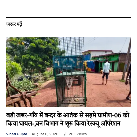
ज़रूर पढ़ें
बड़ी खबर-गाँव में बन्दर के आतंक से सहमे ग्रामीण-06 को
किया घायल-,वन विभाग ने शुरू किया रेस्क्यू ऑपरेशन
Vinod Gupta
August 6, 2026
265
Views