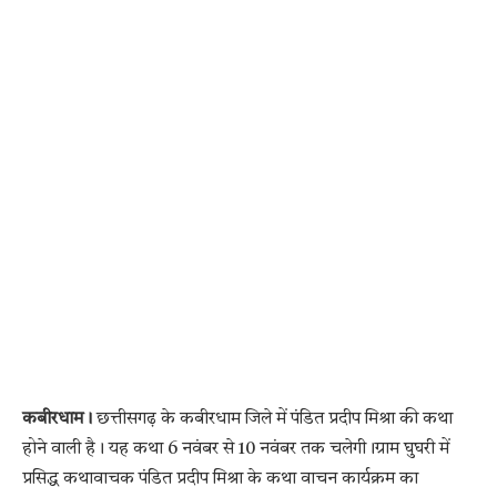
कबीरधाम।
छत्तीसगढ़ के कबीरधाम जिले में पंडित प्रदीप मिश्रा की कथा
होने वाली है। यह कथा 6 नवंबर से 10 नवंबर तक चलेगी।ग्राम घुघरी में
प्रसिद्ध कथावाचक पंडित प्रदीप मिश्रा के कथा वाचन कार्यक्रम का