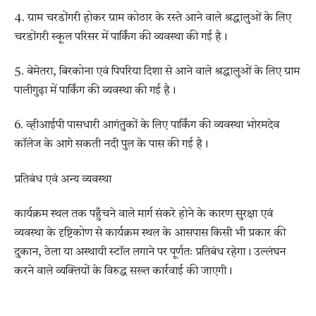
4. ग्राम चरडोंगरी होकर ग्राम कोठार के रस्ते आने वाले श्रद्धालुओं के लिए
चरडोंगरी स्कूल परिसर में पार्किंग की व्यवस्था की गई है।
5. बेमेतरा, बिरकोना एवं पिपरिया दिशा से आने वाले श्रद्धालुओं के लिए ग्राम
पालीगुढ़ा में पार्किंग की व्यवस्था की गई है।
6. व्हीआईपी पासधारी आगंतुकों के लिए पार्किंग की व्यवस्था भोरमदेव
कॉलेज के आगे सकती नदी पुल के पास की गई है।
प्रतिबंध एवं अन्य व्यवस्था
कार्यक्रम स्थल तक पहुँचने वाले मार्ग संकरे होने के कारण सुरक्षा एवं
व्यवस्था के दृष्टिकोण से कार्यक्रम स्थल के आसपास किसी भी प्रकार की
दुकान, ठेला या अस्थायी स्टॉल लगाने पर पूर्णतः प्रतिबंध रहेगा। उल्लंघन
करने वाले व्यक्तियों के विरुद्ध सख्त कार्रवाई की जाएगी।