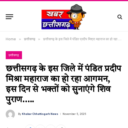
Home
»
छत्तीसगढ़
»
छत्तीसगढ़ के इस जिले में पंडित प्रदीप मिश्रा महाराज का हो रहा आगमन, इस दिन से भक्तों को सुनाएंगे शिव पुराण…..
छत्तीसगढ़
छत्तीसगढ़ के इस जिले में पंडित प्रदीप
मिश्रा महाराज का हो रहा आगमन,
इस दिन से भक्तों को सुनाएंगे शिव
पुराण…..
By
Khabar Chhattisgarh News
November 5, 2025