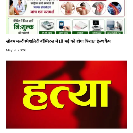
सोहम मल्टीस्पेशलिटी हॉस्पिटल में 10 मई को होगा विशाल हेल्थ कैंप
May 9, 2026