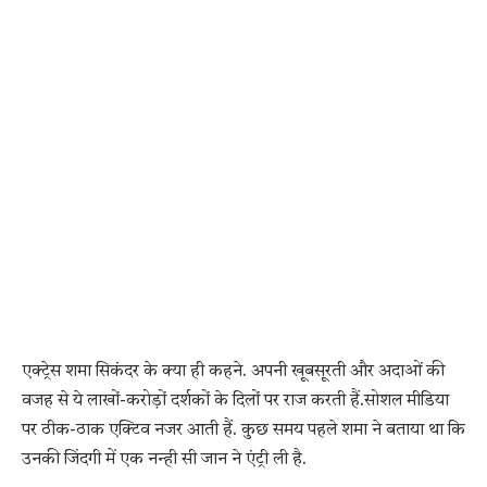
एक्ट्रेस शमा सिकंदर के क्या ही कहने. अपनी खूबसूरती और अदाओं की
वजह से ये लाखों-करोड़ों दर्शकों के दिलों पर राज करती हैं.सोशल मीडिया
पर ठीक-ठाक एक्टिव नजर आती हैं. कुछ समय पहले शमा ने बताया था कि
उनकी जिंदगी में एक नन्ही सी जान ने एंट्री ली है.