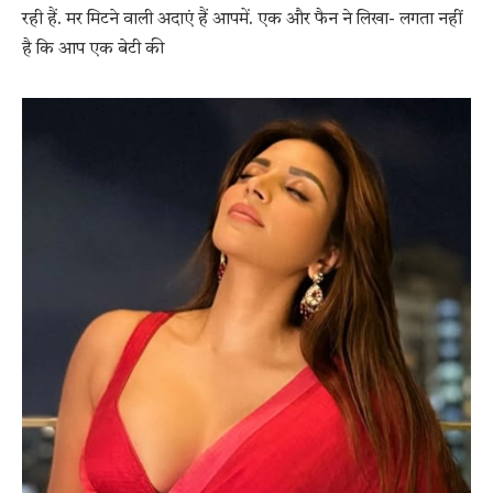
रही हैं. मर मिटने वाली अदाएं हैं आपमें. एक और फैन ने लिखा- लगता नहीं
है कि आप एक बेटी की