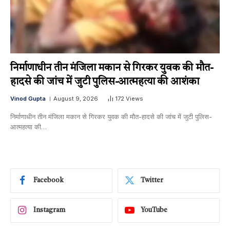
निर्माणाधीन तीन मंजिला मकान से गिरकर युवक की मौत-
हादसे की जांच में जुटी पुलिस-आत्महत्या की आशंका
Vinod Gupta
August 9, 2026
172
Views
निर्माणाधीन तीन मंजिला मकान से गिरकर युवक की मौत-हादसे की जांच में जुटी पुलिस-
आत्महत्या की…
Facebook
Twitter
Instagram
YouTube