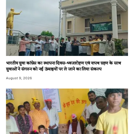
भारतीय युवा कांग्रेस का स्थापना दिवस-ध्वजारोहण एवं शपथ ग्रहण के साथ
युवाओं ने संगठन को नई ऊंचाइयों पर ले जाने का लिया संकल्प
August 9, 2026