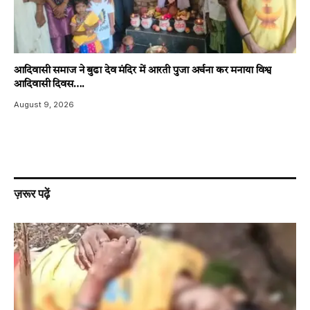
आदिवासी समाज ने बुढा देव मंदिर में आरती पुजा अर्चना कर मनाया विश्व
आदिवासी दिवस….
August 9, 2026
ज़रूर पढ़ें