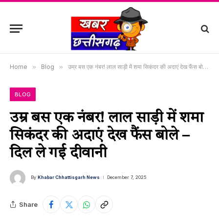
Home
»
Blog
»
उम्र बस एक नंबर! लाल साड़ी में शमा सिकंदर की अदाएं देख फैंस बोले – दिल ले गई दीवानी
BLOG
उम्र बस एक नंबर! लाल साड़ी में शमा
सिकंदर की अदाएं देख फैंस बोले –
दिल ले गई दीवानी
By
Khabar Chhattisgarh News
December 7, 2025
Share