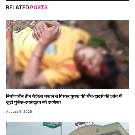
RELATED
POSTS
निर्माणाधीन तीन मंजिला मकान से गिरकर युवक की मौत-हादसे की जांच में
जुटी पुलिस-आत्महत्या की आशंका
August 9, 2026