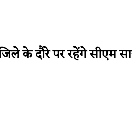
े के दौरे पर रहेंगे सीएम स