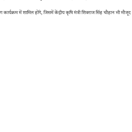
यक्रम में शामिल होंगे, जिसमें केंद्रीय कृषि मंत्री शिवराज सिंह चौहान भी मौजूद