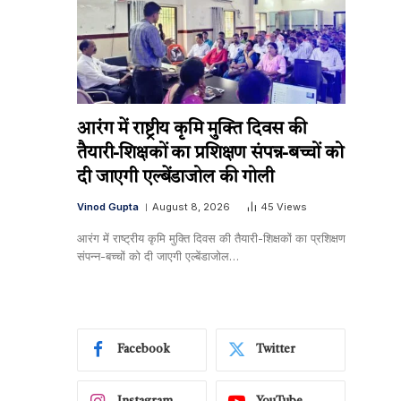
आरंग में राष्ट्रीय कृमि मुक्ति दिवस की
तैयारी-शिक्षकों का प्रशिक्षण संपन्न-बच्चों को
दी जाएगी एल्बेंडाजोल की गोली
Vinod Gupta
August 8, 2026
45
Views
आरंग में राष्ट्रीय कृमि मुक्ति दिवस की तैयारी-शिक्षकों का प्रशिक्षण
संपन्न-बच्चों को दी जाएगी एल्बेंडाजोल…
Facebook
Twitter