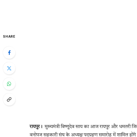
SHARE
रायपुर।
मुख्यमंत्री विष्णुदेव साय का आज रायपुर और धमतरी जिले
वनोपज सहकारी संघ के अध्यक्ष पदग्रहण समारोह में शामिल होंगे