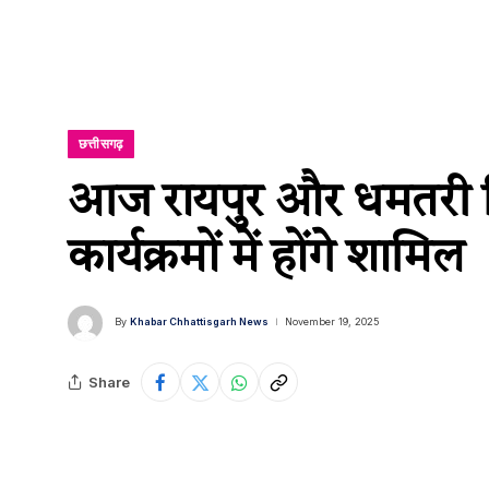
छत्तीसगढ़
आज रायपुर और धमतरी जिल
कार्यक्रमों में होंगे शामिल
By
Khabar Chhattisgarh News
November 19, 2025
Share