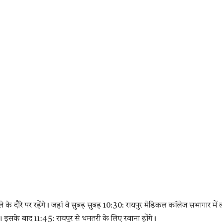
 के दौरे पर रहेंगे। जहां वे सुबह सुबह 10:30: रायपुर मेडिकल कॉलेज सभागार में 
। इसके बाद 11:45: रायपुर से धमतरी के लिए रवाना होंगे।