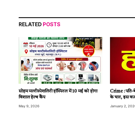
RELATED
POSTS
सोहम मल्टीस्पेशलिटी हॉस्पिटल में 10 मई को होगा
Crime : पति-बे
विशाल हेल्थ कैंप
के घाट, इस वज
May 9, 2026
January 2, 202