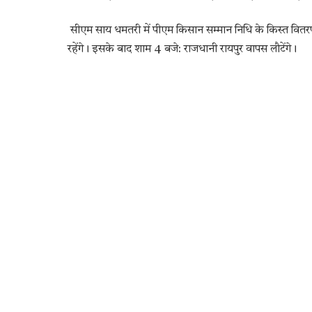
सीएम साय धमतरी में पीएम किसान सम्मान निधि के किस्त वितरण कार्
रहेंगे। इसके बाद शाम 4 बजे: राजधानी रायपुर वापस लौटेंगे।