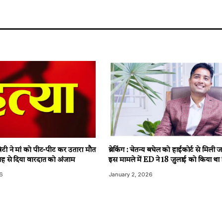
टी ने मां को पीट-पीट कर उतारा मौत
ब्रेकिंग : चेतन्य बघेल को हाईकोर्ट से मिली
ह से दिया वारदात को अंजाम
इस मामले में ED ने 18 जुलाई को किया था 
6
January 2, 2026