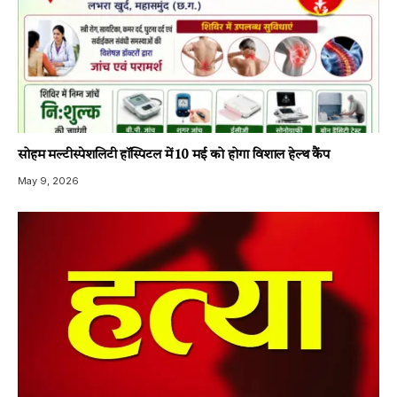
सोहम मल्टीस्पेशलिटी हॉस्पिटल में 10 मई को होगा विशाल हेल्थ कैंप
May 9, 2026