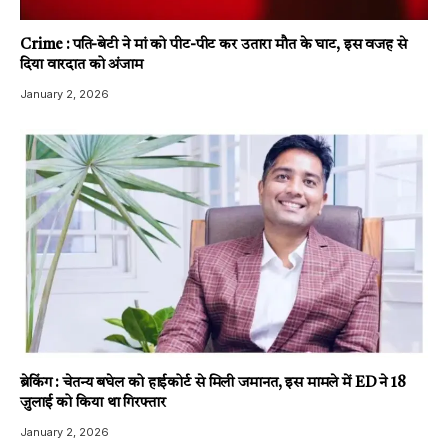
Crime : पति-बेटी ने मां को पीट-पीट कर उतारा मौत के घाट, इस वजह से
दिया वारदात को अंजाम
January 2, 2026
ब्रेकिंग : चेतन्य बघेल को हाईकोर्ट से मिली जमानत, इस मामले में ED ने 18
जुलाई को किया था गिरफ्तार
January 2, 2026