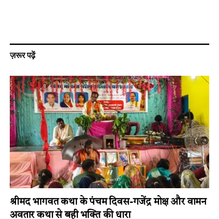
ज़रूर पढ़ें
श्रीमद भागवत कथा के पंचम दिवस-गजेंद्र मोक्ष और वामन
अवतार कथा से बही भक्ति की धारा