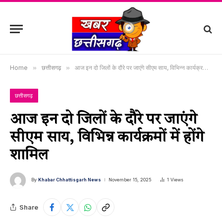
Home
»
छत्तीसगढ़
»
आज इन दो जिलों के दौरे पर जाएंगे सीएम साय, विभिन्न कार्यक्रमों में होंगे शामिल
छत्तीसगढ़
आज इन दो जिलों के दौरे पर जाएंगे
सीएम साय, विभिन्न कार्यक्रमों में होंगे
शामिल
By
Khabar Chhattisgarh News
November 15, 2025
1
Views
Share