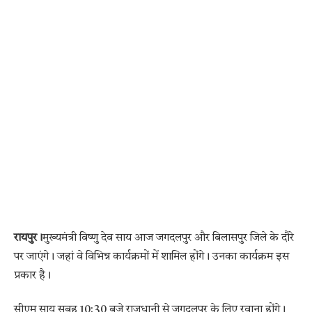
रायपुर।
मुख्यमंत्री विष्णु देव साय आज जगदलपुर और बिलासपुर जिले के दौरे
पर जाएंगे। जहां वे विभिन्न कार्यक्रमों में शामिल होंगे। उनका कार्यक्रम इस
प्रकार है।
सीएम साय सुबह 10:30 बजे राजधानी से जगदलपुर के लिए रवाना होंगे।