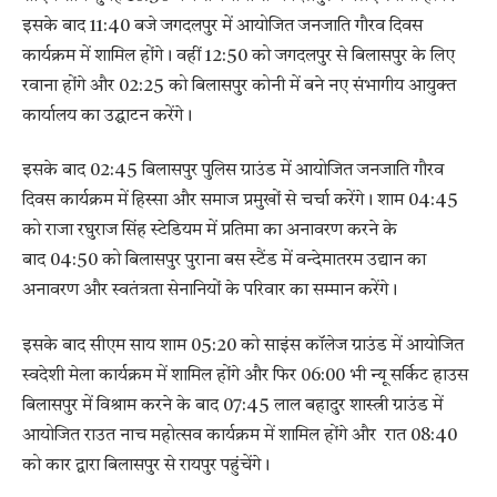
इसके बाद 11:40 बजे जगदलपुर में आयोजित जनजाति गौरव दिवस
कार्यक्रम में शामिल होंगे। वहीं 12:50 को जगदलपुर से बिलासपुर के लिए
रवाना होंगे और 02:25 को बिलासपुर कोनी में बने नए संभागीय आयुक्त
कार्यालय का उद्घाटन करेंगे।
इसके बाद 02:45 बिलासपुर पुलिस ग्राउंड में आयोजित जनजाति गौरव
दिवस कार्यक्रम में हिस्सा और समाज प्रमुखों से चर्चा करेंगे। शाम 04:45
को राजा रघुराज सिंह स्टेडियम में प्रतिमा का अनावरण करने के
बाद 04:50 को बिलासपुर पुराना बस स्टैंड में वन्देमातरम उद्यान का
अनावरण और स्वतंत्रता सेनानियों के परिवार का सम्मान करेंगे।
इसके बाद सीएम साय शाम 05:20 को साइंस कॉलेज ग्राउंड में आयोजित
स्वदेशी मेला कार्यक्रम में शामिल होंगे और फिर 06:00 भी न्यू सर्किट हाउस
बिलासपुर में विश्राम करने के बाद 07:45 लाल बहादुर शास्त्री ग्राउंड में
आयोजित राउत नाच महोत्सव कार्यक्रम में शामिल होंगे और रात 08:40
को कार द्वारा बिलासपुर से रायपुर पहुंचेंगे।