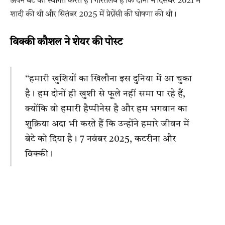
अपने बेटे का स्वागत करते हैं। गौरतलब है कि दोनों ने दिसंबर 2021 में
शादी की थी और सितंबर 2025 में प्रेग्नेंसी की घोषणा की थी।
विक्की कौशल ने शेयर की पोस्ट
“हमारी खुशियों का खिलौना इस दुनिया में आ चुका
है। हम दोनों ही खुशी से फूले नहीं समा पा रहे हैं,
क्योंकि वो हमारी हैप्पीनेस है और हम भगवान का
शुक्रिया अदा भी करते हैं कि उन्होंने हमारे जीवन में
बेटे को दिया है। 7 नवंबर 2025, कटरीना और
विक्की।