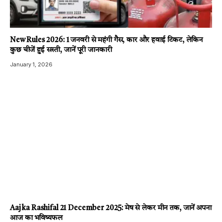
New Rules 2026: 1 जनवरी से महंगी गैस, कार और हवाई टिकट, लेकिन
कुछ चीजें हुई सस्ती, जानें पूरी जानकारी
January 1, 2026
Aaj ka Rashifal 21 December 2025: मेष से लेकर मीन तक, जानें अपना
आज का भविष्यफल