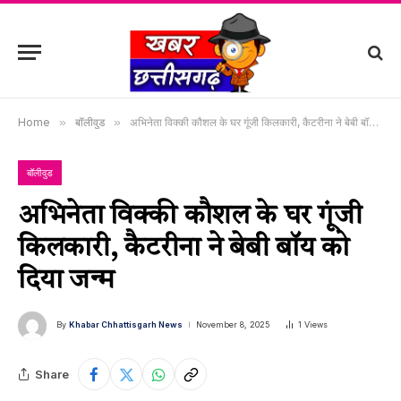
Home
»
बॉलीवुड
»
अभिनेता विक्की कौशल के घर गूंजी किलकारी, कैटरीना ने बेबी बॉय को दिया जन्म
बॉलीवुड
अभिनेता विक्की कौशल के घर गूंजी
किलकारी, कैटरीना ने बेबी बॉय को
दिया जन्म
By
Khabar Chhattisgarh News
November 8, 2025
1
Views
Share