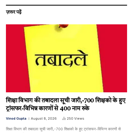
ज़रूर पढ़ें
शिक्षा विभाग की तबादला सूची जारी,-700 शिक्षको के हुए
ट्रांसफर-विभिन्न कारणों से 400 नाम रुके
Vinod Gupta
August 8, 2026
250
Views
शिक्षा विभाग की तबादला सूची जारी,-700 शिक्षको के हुए ट्रांसफर-विभिन्न कारणों से