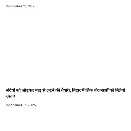
December 21, 2025
नदियों को जोड़कर बाढ़ से लड़ने की तैयारी, बिहार में लिंक योजनाओं को मिलेगी
रफ्तार
December 17, 2025