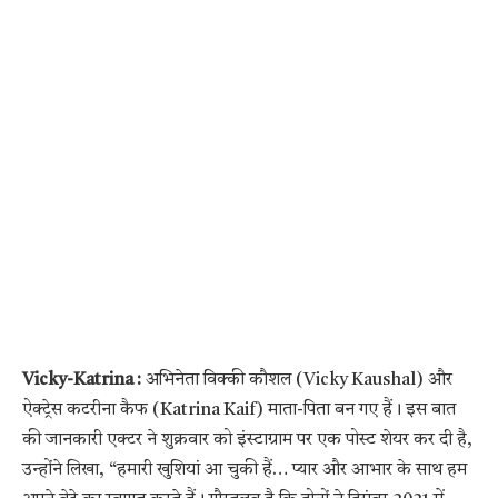
Vicky-Katrina :
अभिनेता विक्की कौशल (Vicky Kaushal) और
ऐक्ट्रेस कटरीना कैफ (Katrina Kaif) माता-पिता बन गए हैं। इस बात
की जानकारी एक्टर ने शुक्रवार को इंस्टाग्राम पर एक पोस्ट शेयर कर दी है,
उन्होंने लिखा, “हमारी खुशियां आ चुकी हैं… प्यार और आभार के साथ हम