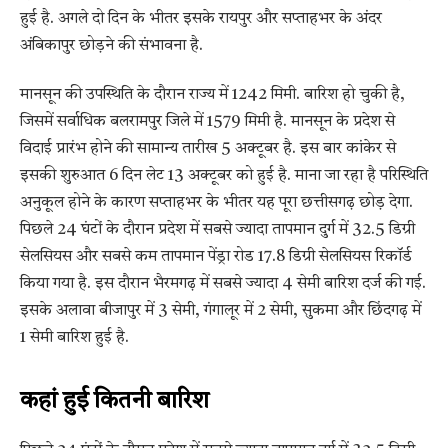
हुई है. अगले दो दिन के भीतर इसके रायपुर और सप्ताहभर के अंदर
अंबिकापुर छोड़ने की संभावना है.
मानसून की उपस्थिति के दौरान राज्य में 1242 मिमी. बारिश हो चुकी है,
जिसमें सर्वाधिक बलरामपुर जिले में 1579 मिमी है. मानसून के प्रदेश से
विदाई प्रारंभ होने की सामान्य तारीख 5 अक्टूबर है. इस बार कांकेर से
इसकी शुरुआत 6 दिन लेट 13 अक्टूबर को हुई है. माना जा रहा है परिस्थिति
अनुकूल होने के कारण सप्ताहभर के भीतर यह पूरा छत्तीसगढ़ छोड़ देगा.
पिछले 24 घंटों के दौरान प्रदेश में सबसे ज्यादा तापमान दुर्ग में 32.5 डिग्री
सेलसियस और सबसे कम तापमान पेंड्रा रोड 17.8 डिग्री सेलसियस रिकॉर्ड
किया गया है. इस दौरान भैरमगढ़ में सबसे ज्यादा 4 सेमी बारिश दर्ज की गई.
इसके अलावा बीजापुर में 3 सेमी, गंगालूर में 2 सेमी, सुकमा और छिंदगढ़ में
1 सेमी बारिश हुई है.
कहां हुई कितनी बारिश