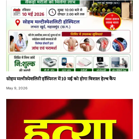
सोहम मल्टीस्पेशलिटी हॉस्पिटल में 10 मई को होगा विशाल हेल्थ कैंप
May 9, 2026