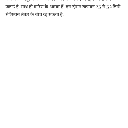
जताई है. साथ ही बारिश के आसार हैं. इस दौरान तापमान 23 से 32 डिग्री
सेल्सियस लेकर के बीच रह सकता है.