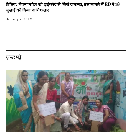
ब्रेकिंग : चेतन्य बघेल को हाईकोर्ट से मिली जमानत, इस मामले में ED ने 18
जुलाई को किया था गिरफ्तार
January 2, 2026
ज़रूर पढ़ें