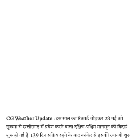
CG Weather Update
: दस साल का रिकार्ड तोड़कर 28 मई को
सुकमा से छत्तीसगढ़ में प्रवेश करने वाला दक्षिण-पश्चिम मानसून की विदाई
शुरू हो गई है. 139 दिन सक्रिय रहने के बाद कांकेर से इसकी रवानगी शुरू