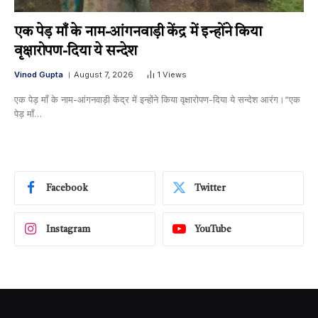
एक पेड़ माँ के नाम-आंगनवाड़ी केंद्र में इन्होंने किया
वृक्षारोपण-दिया ये सन्देश
Vinod Gupta
August 7, 2026
1
Views
एक पेड़ माँ के नाम-आंगनवाड़ी केंद्र में इन्होंने किया वृक्षारोपण-दिया ये सन्देश आरंग।“एक
पेड़ माँ…
Facebook
Twitter
Instagram
YouTube