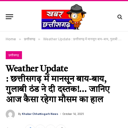
Home
»
छत्तीसगढ़
»
Weather Update : छत्तीसगढ़ में मानसून बाय-बाय, गुलाबी ठंड ने दी दस्तक!… जानिए आज कैसा रहेगा मौसम का हाल
छत्तीसगढ़
Weather Update
: छत्तीसगढ़ में मानसून बाय-बाय,
गुलाबी ठंड ने दी दस्तक!… जानिए
आज कैसा रहेगा मौसम का हाल
By
Khabar Chhattisgarh News
October 14, 2025