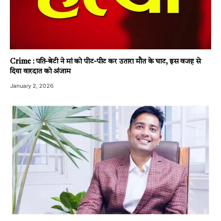
Crime : पति-बेटी ने मां को पीट-पीट कर उतारा मौत के घाट, इस वजह से
दिया वारदात को अंजाम
January 2, 2026