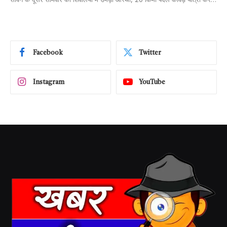
Facebook
Twitter
Instagram
YouTube