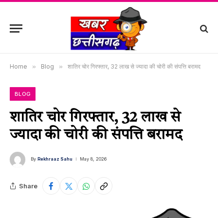
Home
»
Blog
»
शातिर चोर गिरफ्तार, 32 लाख से ज्यादा की चोरी की संपत्ति बरामद
BLOG
शातिर चोर गिरफ्तार, 32 लाख से
ज्यादा की चोरी की संपत्ति बरामद
By
Rekhraaz Sahu
May 8, 2026
Share