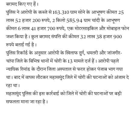
बरामद किए गए हैं।
पुलिस ने आरोपी के कब्जे से 163.310 ग्राम सोने के आभूषण कीमत 25
लाख 52 हजार 200 रुपये, 2 किलो 585.94 ग्राम चांदी के आभूषण
कीमत 6 लाख 41 हजार 700 रुपये, एक मोटरसाइकिल और मोबाइल फोन
जब्त किया है। कुल बरामद संपत्ति की कीमत 32 लाख 38 हजार 900
रुपये बताई गई है।
पुलिस रिकॉर्ड के अनुसार आरोपी के खिलाफ दुर्ग, धमतरी और जांजगीर-
चांपा जिले के विभिन्न थानों में चोरी के 13 मामले दर्ज हैं। आरोपी पहले
न्यायिक रिमांड के दौरान जिला अस्पताल से फरार होकर पंजाब भाग गया
था। बाद में वापस लौटकर महासमुंद जिले में चोरी की घटनाओं को अंजाम दे
रहा था।
महासमुंद पुलिस की इस कार्रवाई को जिले में चोरी की घटनाओं पर बड़ी
सफलता माना जा रहा है।