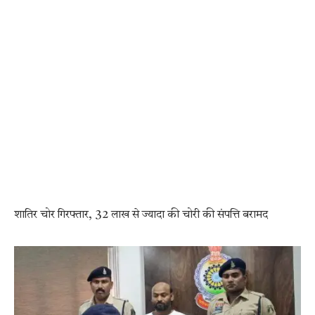
शातिर चोर गिरफ्तार, 32 लाख से ज्यादा की चोरी की संपत्ति बरामद