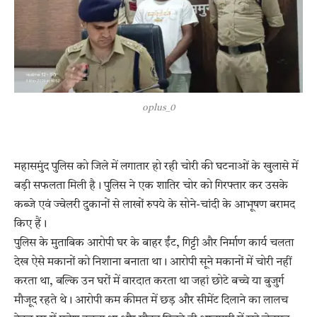
oplus_0
महासमुंद पुलिस को जिले में लगातार हो रही चोरी की घटनाओं के खुलासे में
बड़ी सफलता मिली है। पुलिस ने एक शातिर चोर को गिरफ्तार कर उसके
कब्जे एवं ज्वेलरी दुकानों से लाखों रुपये के सोने-चांदी के आभूषण बरामद
किए हैं।
पुलिस के मुताबिक आरोपी घर के बाहर ईंट, गिट्टी और निर्माण कार्य चलता
देख ऐसे मकानों को निशाना बनाता था। आरोपी सूने मकानों में चोरी नहीं
करता था, बल्कि उन घरों में वारदात करता था जहां छोटे बच्चे या बुजुर्ग
मौजूद रहते थे। आरोपी कम कीमत में छड़ और सीमेंट दिलाने का लालच