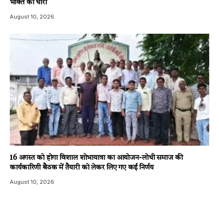
भक्ति की धारा
August 10, 2026
16 अगस्त को होगा विशाल शोभायात्रा का आयोजन-लोधी समाज की
कार्यकारिणी बैठक में तैयारी को लेकर लिए गए कई निर्णय
August 10, 2026