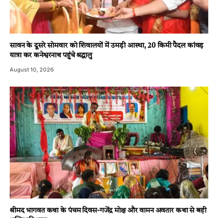
सावन के दूसरे सोमवार को शिवालयों में उमड़ी आस्था, 20 किमी पैदल कांवड़
यात्रा कर कनेश्वरनाथ पहुंचे श्रद्धालु
August 10, 2026
श्रीमद भागवत कथा के पंचम दिवस-गजेंद्र मोक्ष और वामन अवतार कथा से बही