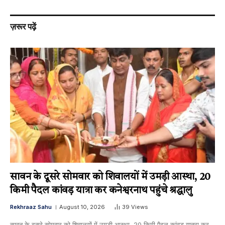
ज़रूर पढ़ें
सावन के दूसरे सोमवार को शिवालयों में उमड़ी आस्था, 20
किमी पैदल कांवड़ यात्रा कर कनेश्वरनाथ पहुंचे श्रद्धालु
Rekhraaz Sahu
August 10, 2026
39
Views
सावन के दूसरे सोमवार को शिवालयों में उमड़ी आस्था, 20 किमी पैदल कांवड़ यात्रा कर…