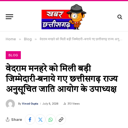
Home
»
Blog
»
वेदराम मनहरे को मिली बड़ी जिम्मेदारी-बनाये गए छत्तीसगढ़ राज्य अनुसूचित जाति आयोग के उपाध्यक्ष
BLOG
वेदराम मनहरे को मिली बड़ी
जिम्मेदारी-बनाये गए छत्तीसगढ़ राज्य
अनुसूचित जाति आयोग के उपाध्यक्ष
By
Vinod Gupta
July 8, 2026
313
Views
Share