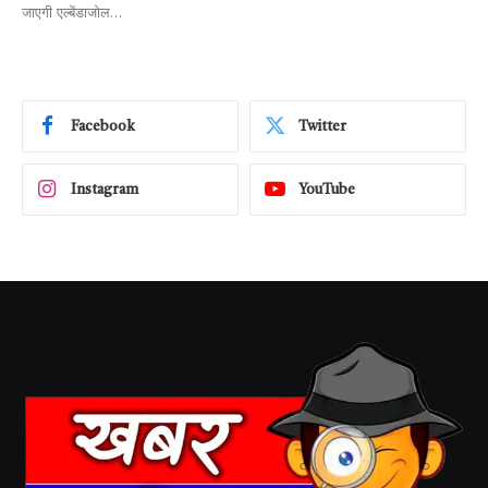
जाएगी एल्बेंडाजोल…
Facebook
Twitter
Instagram
YouTube