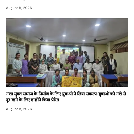
August 8, 2026
नशा मुक्त समाज के निर्माण के लिए युवाओं ने लिया संकल्प-युवाओं को नशे से
दूर रहने के लिए इन्होंने किया प्रेरित
August 8, 2026