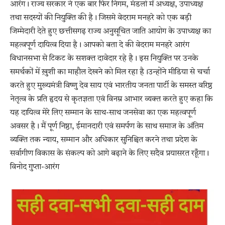
आरंग। राज्य सरकार ने एक बार फिर निगम, मंडलो में अध्यक्ष, उपाध्यक्ष
तथा सदस्यों की नियुक्ति की है। जिसमे वेदराम मनहरे को एक बड़ी
जिम्मेदारी देते हुए छत्तीसगढ़ राज्य अनुसूचित जाति आयोग के उपाध्यक्ष का
महत्वपूर्ण दायित्व दिया है। आपको बता दे की वेदराम मनहरे आरंग
विधानसभा से टिकट के सशक्त दावेदार रहे है। इस नियुक्ति पर उनके
समर्थकों में ख़ुशी का माहौल देखने को मिल रहा है।उन्होंने मीडिया से चर्चा
करते हुए मुख्यमंत्री विष्णु देव साय एवं भारतीय जनता पार्टी के समस्त वरिष्ठ
नेतृत्व के प्रति हृदय से कृतज्ञता एवं विनम्र आभार व्यक्त करते हुए कहा कि
यह दायित्व मेरे लिए सम्मान के साथ-साथ जनसेवा का एक महत्वपूर्ण
अवसर है। मैं पूर्ण निष्ठा, ईमानदारी एवं समर्पण के साथ समाज के अंतिम
व्यक्ति तक न्याय, सम्मान और अधिकार सुनिश्चित करने तथा प्रदेश के
सर्वागीण विकास के संकल्प को आगे बढ़ाने के लिए सदैव प्रयासरत रहूँगा।
विनोद गुप्ता-आरंग