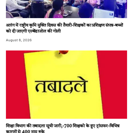
आरंग में राष्ट्रीय कृमि मुक्ति दिवस की तैयारी-शिक्षकों का प्रशिक्षण संपन्न-बच्चों
को दी जाएगी एल्बेंडाजोल की गोली
August 8, 2026
शिक्षा विभाग की तबादला सूची जारी,-700 शिक्षको के हुए ट्रांसफर-विभिन्न
कारणों से 400 नाम रुके