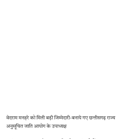
वेदराम मनहरे को मिली बड़ी जिम्मेदारी-बनाये गए छत्तीसगढ़ राज्य
अनुसूचित जाति आयोग के उपाध्यक्ष