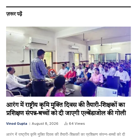
ज़रूर पढ़ें
आरंग में राष्ट्रीय कृमि मुक्ति दिवस की तैयारी-शिक्षकों का
प्रशिक्षण संपन्न-बच्चों को दी जाएगी एल्बेंडाजोल की गोली
Vinod Gupta
August 8, 2026
64
Views
आरंग में राष्ट्रीय कृमि मुक्ति दिवस की तैयारी-शिक्षकों का प्रशिक्षण संपन्न-बच्चों को दी