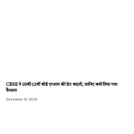
CBSE ने 10वीं-12वीं बोर्ड एग्जाम की डेट बदली, जानिए क्यों लिया गया
फैसला
December 31, 2025