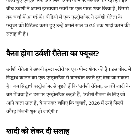
करते हुए एक्ट्रेस सिर्फ और सिर्फ अपने काम पर फोकस कर रही हैं। इस
बीच उर्वशी ने अपनी इंस्टाग्राम स्टोरी पर एक पोस्ट शेयर किया है, जिससे
वह चर्चा में आ गई हैं। वीडियो में एक एस्ट्रोलॉजर ने उर्वशी रौतेला के
फ्यूचर को प्रिडिक्ट करते हुए उन्हें अगले साल 2026 तक शादी करने की
सलाह दी है।
कैसा होगा उर्वशी रौतेला का फ्यूचर?
उर्वशी रौतेला ने अपनी इंस्टा स्टोरी पर एक पोस्ट शेयर की है। इस पोस्ट में
सिद्धार्थ कानन को एक एस्ट्रोलॉजर से बातचीत करते हुए देखा जा सकता
है। जब सिद्धार्थ एस्ट्रोलॉजर से पूछते हैं कि ‘उर्वशी रौतेला, उनकी शादी के
बारे में क्या है?’ इस पर एस्ट्रोलॉजर कहते हैं, ‘उर्वशी रौतेला के लिए जो
आने वाला साल है, ये मानकर चलिए कि जुलाई, 2026 में उन्हें फिल्में
वगैरह मिलनी शुरू हो जाएंगी।’
शादी को लेकर दी सलाह