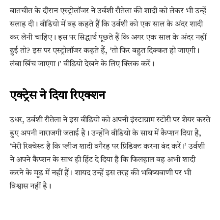
बातचीत के दौरान एस्ट्रोलॉजर ने उर्वशी रौतेला की शादी को लेकर भी उन्हें
सलाह दी। वीडियो में वह कहते हैं कि उर्वशी को एक साल के अंदर शादी
कर लेनी चाहिए। इस पर सिद्धार्थ पूछते हैं कि अगर एक साल के अंदर नहीं
हुई तो? इस पर एस्ट्रोलॉजर कहते हैं, ‘तो फिर बहुत दिक्कत हो जाएगी।
लंबा खिंच जाएगा।’ वीडियो देखने के लिए क्लिक करें।
एक्ट्रेस ने दिया रिएक्शन
उधर, उर्वशी रौतेला ने इस वीडियो को अपनी इंस्टाग्राम स्टोरी पर शेयर करते
हुए अपनी नाराजगी जताई है। उन्होंने वीडियो के साथ में कैप्शन दिया है,
‘मेरी रिक्वेस्ट है कि प्लीज शादी वगैरह पर प्रिडिक्ट करना बंद करें।’ उर्वशी
ने अपने कैप्शन के साथ ही हिंट दे दिया है कि फिलहाल वह अभी शादी
करने के मूड में नहीं हैं। शायद उन्हें इस तरह की भविष्यवाणी पर भी
विश्वास नहीं है।