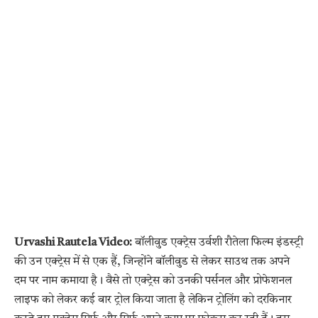
Urvashi Rautela Video:
बॉलीवुड एक्ट्रेस उर्वशी रौतेला फिल्म इंडस्ट्री
की उन एक्ट्रेस में से एक हैं, जिन्होंने बॉलीवुड से लेकर साउथ तक अपने
दम पर नाम कमाया है। वैसे तो एक्ट्रेस को उनकी पर्सनल और प्रोफेशनल
लाइफ को लेकर कई बार ट्रोल किया जाता है लेकिन ट्रोलिंग को दरकिनार