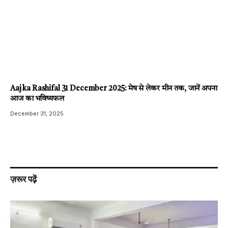
Aaj ka Rashifal 31 December 2025: मेष से लेकर मीन तक, जानें अपना
आज का भविष्यफल
December 31, 2025
ज़रूर पढ़ें