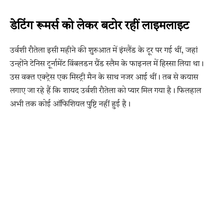
डेटिंग रूमर्स को लेकर बटोर रहीं लाइमलाइट
उर्वशी रौतेला इसी महीने की शुरुआत में इंग्लैंड के टूर पर गई थीं, जहां
उन्होंने टेनिस टूर्नामेंट विंबलडन ग्रैंड स्लैम के फाइनल में हिस्सा लिया था।
उस वक्त एक्ट्रेस एक मिस्ट्री मैन के साथ नजर आई थीं। तब से कयास
लगाए जा रहे हैं कि शायद उर्वशी रौतेला को प्यार मिल गया है। फिलहाल
अभी तक कोई ऑफिशियल पुष्टि नहीं हुई है।