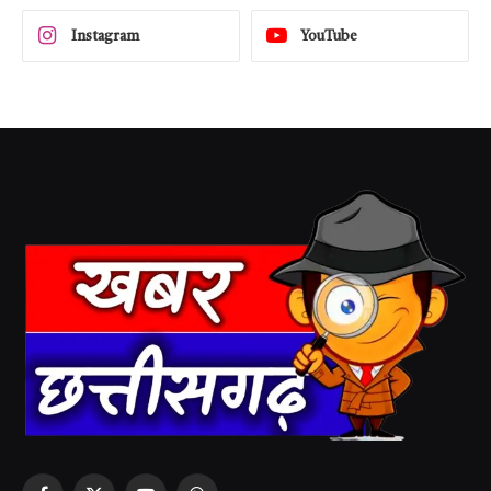
Instagram
YouTube