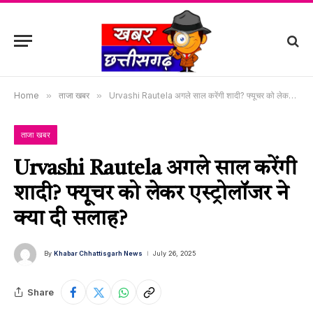
Home
»
ताजा खबर
»
Urvashi Rautela अगले साल करेंगी शादी? फ्यूचर को लेकर एस्ट्रोलॉजर ने क्या दी सलाह?
ताजा खबर
Urvashi Rautela अगले साल करेंगी
शादी? फ्यूचर को लेकर एस्ट्रोलॉजर ने
क्या दी सलाह?
By
Khabar Chhattisgarh News
July 26, 2025
Share