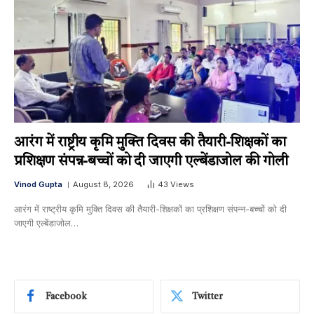
आरंग में राष्ट्रीय कृमि मुक्ति दिवस की तैयारी-शिक्षकों का
प्रशिक्षण संपन्न-बच्चों को दी जाएगी एल्बेंडाजोल की गोली
Vinod Gupta
August 8, 2026
43
Views
आरंग में राष्ट्रीय कृमि मुक्ति दिवस की तैयारी-शिक्षकों का प्रशिक्षण संपन्न-बच्चों को दी
जाएगी एल्बेंडाजोल…
Facebook
Twitter