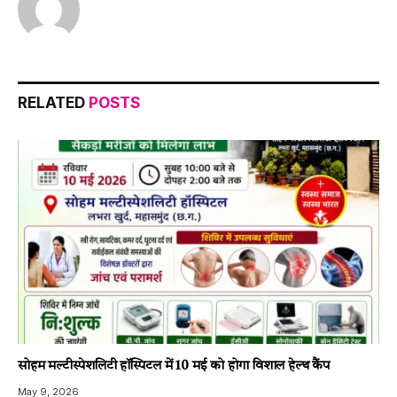
RELATED
POSTS
सोहम मल्टीस्पेशलिटी हॉस्पिटल में 10 मई को होगा विशाल हेल्थ कैंप
May 9, 2026