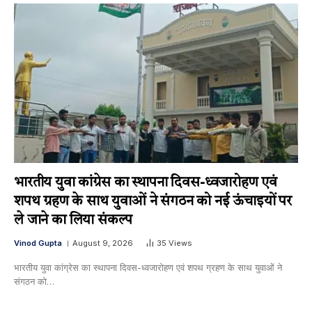
भारतीय युवा कांग्रेस का स्थापना दिवस-ध्वजारोहण एवं
शपथ ग्रहण के साथ युवाओं ने संगठन को नई ऊंचाइयों पर
ले जाने का लिया संकल्प
Vinod Gupta
August 9, 2026
35
Views
भारतीय युवा कांग्रेस का स्थापना दिवस-ध्वजारोहण एवं शपथ ग्रहण के साथ युवाओं ने
संगठन को…