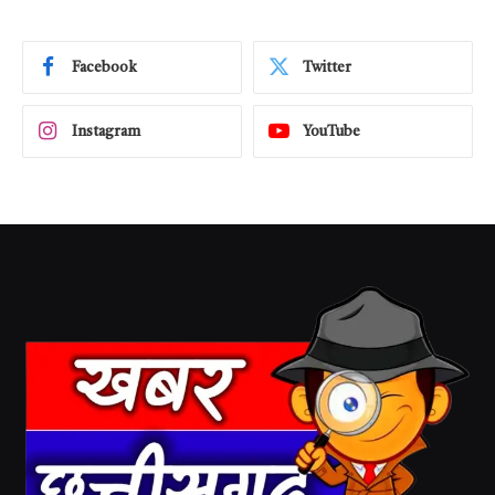
Facebook
Twitter
Instagram
YouTube