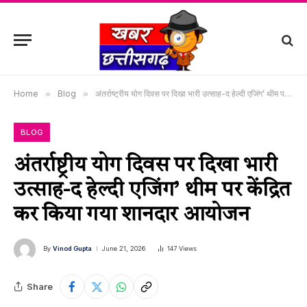
Home
»
Blog
»
अंतर्राष्ट्रीय योग दिवस पर दिखा भारी उत्साह-द हेल्दी एजिंग’ थीम पर केंद्रित कर किया गया शानदार आयोजन
BLOG
अंतर्राष्ट्रीय योग दिवस पर दिखा भारी
उत्साह-द हेल्दी एजिंग’ थीम पर केंद्रित
कर किया गया शानदार आयोजन
By
Vinod Gupta
June 21, 2026
147
Views
Share