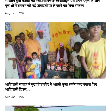
भारतीय युवा कांग्रेस का स्थापना दिवस-ध्वजारोहण एवं शपथ ग्रहण के साथ
युवाओं ने संगठन को नई ऊंचाइयों पर ले जाने का लिया संकल्प
August 9, 2026
आदिवासी समाज ने बुढा देव मंदिर में आरती पुजा अर्चना कर मनाया विश्व
आदिवासी दिवस….
August 9, 2026