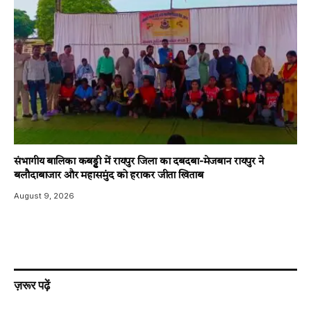
संभागीय बालिका कबड्डी में रायपुर जिला का दबदबा-​मेजबान रायपुर ने
बलौदाबाजार और महासमुंद को हराकर जीता खिताब
August 9, 2026
ज़रूर पढ़ें