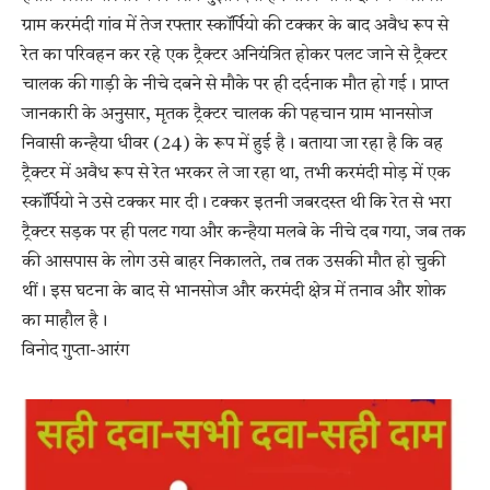
ग्राम करमंदी गांव में तेज रफ्तार स्कॉर्पियो की टक्कर के बाद अवैध रूप से
रेत का परिवहन कर रहे एक ट्रैक्टर अनियंत्रित होकर पलट जाने से ट्रैक्टर
चालक की गाड़ी के नीचे दबने से मौके पर ही दर्दनाक मौत हो गई। प्राप्त
जानकारी के अनुसार, मृतक ट्रैक्टर चालक की पहचान ग्राम भानसोज
निवासी कन्हैया धीवर (24) के रूप में हुई है। बताया जा रहा है कि वह
ट्रैक्टर में अवैध रूप से रेत भरकर ले जा रहा था, तभी करमंदी मोड़ में एक
स्कॉर्पियो ने उसे टक्कर मार दी। टक्कर इतनी जबरदस्त थी कि रेत से भरा
ट्रैक्टर सड़क पर ही पलट गया और कन्हैया मलबे के नीचे दब गया, जब तक
की आसपास के लोग उसे बाहर निकालते, तब तक उसकी मौत हो चुकी
थीं। इस घटना के बाद से भानसोज और करमंदी क्षेत्र में तनाव और शोक
का माहौल है।
विनोद गुप्ता-आरंग