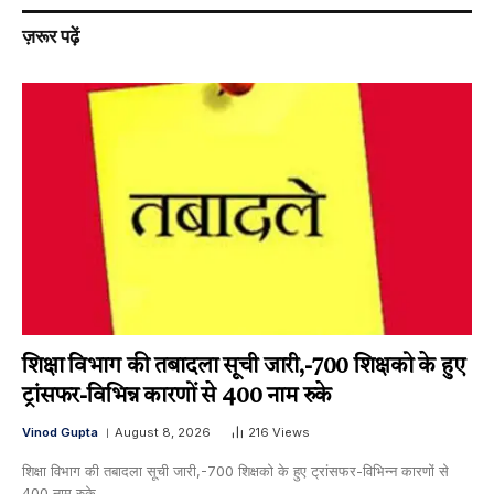
ज़रूर पढ़ें
शिक्षा विभाग की तबादला सूची जारी,-700 शिक्षको के हुए
ट्रांसफर-विभिन्न कारणों से 400 नाम रुके
Vinod Gupta
August 8, 2026
216
Views
शिक्षा विभाग की तबादला सूची जारी,-700 शिक्षको के हुए ट्रांसफर-विभिन्न कारणों से
400 नाम रुके…