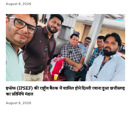
August 8, 2026
इप्सेफ (IPSEF) की राष्ट्रीय बैठक में शामिल होने दिल्ली रवाना हुआ छत्तीसगढ़
का प्रतिनिधि मंडल
August 8, 2026