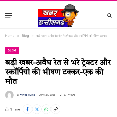
Home
»
Blog
»
बड़ी खबर-अवैध रेत से भरे ट्रेक्टर और स्कॉर्पियो की भीषण टक्कर-एक की मौत
BLOG
बड़ी खबर-अवैध रेत से भरे ट्रेक्टर और
स्कॉर्पियो की भीषण टक्कर-एक की
मौत
By
Vinod Gupta
June 21, 2026
371
Views
Share