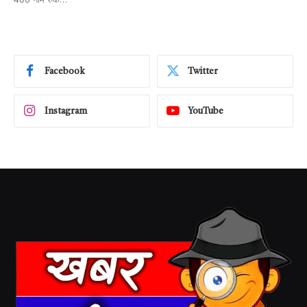
Facebook
Twitter
Instagram
YouTube