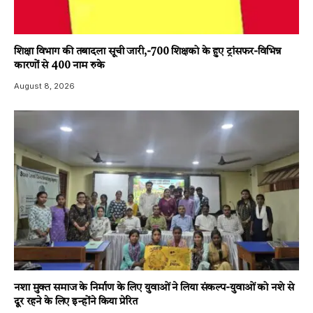
शिक्षा विभाग की तबादला सूची जारी,-700 शिक्षको के हुए ट्रांसफर-विभिन्न
कारणों से 400 नाम रुके
August 8, 2026
नशा मुक्त समाज के निर्माण के लिए युवाओं ने लिया संकल्प-युवाओं को नशे से
दूर रहने के लिए इन्होंने किया प्रेरित