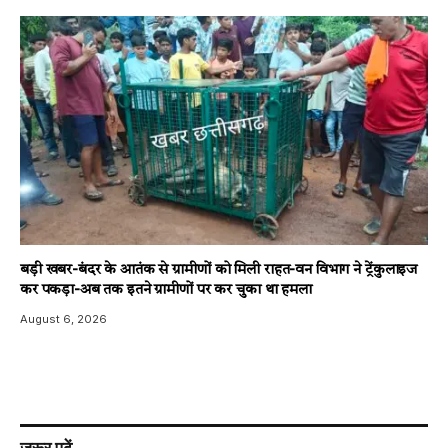
बड़ी खबर-बंदर के आतंक से ग्रामीणों को मिली राहत-वन विभाग ने ट्रेंकुलाइज
कर पकड़ा-अब तक इतने ग्रामीणों पर कर चुका था हमला
August 6, 2026