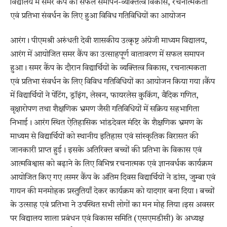
विद्यालय में समर कैंप का सफल समापन-व्यक्तित्व विकास, रचनात्मकता
एवं प्रतिभा संवर्धन के लिए हुआ विविध गतिविधियों का आयोजन
आरंग। पीएमश्री अरुंधती देवी शासकीय उत्कृष्ट अंग्रेजी माध्यम विद्यालय,
आरंग में आयोजित समर कैंप का उत्साहपूर्ण वातावरण में सफल समापन
हुआ। समर कैंप के दौरान विद्यार्थियों के व्यक्तित्व विकास, रचनात्मकता
एवं प्रतिभा संवर्धन के लिए विविध गतिविधियों का आयोजन किया गया।कैंप
में विद्यार्थियों ने पेंटिंग, ड्रॉइंग, लेखन, फायरलेस कुकिंग, वैदिक गणित,
वृक्षारोपण तथा शैक्षणिक भ्रमण जैसी गतिविधियों में सक्रिय सहभागिता
निभाई। आरंग स्थित ऐतिहासिक भांडदेवल मंदिर के शैक्षणिक भ्रमण के
माध्यम से विद्यार्थियों को स्थानीय इतिहास एवं सांस्कृतिक विरासत की
जानकारी प्राप्त हुई। इसके अतिरिक्त बच्चों की प्रतिभा के विकास एवं
आत्मविश्वास को बढ़ाने के लिए विभिन्न रचनात्मक एवं ज्ञानवर्धक कार्यक्रम
आयोजित किए गए।समर कैंप के अंतिम दिवस विद्यार्थियों ने डांस, जुम्बा एवं
गायन की मनमोहक प्रस्तुतियाँ देकर कार्यक्रम को यादगार बना दिया। बच्चों
के उत्साह एवं प्रतिभा ने उपस्थित सभी लोगों का मन मोह लिया।इस अवसर
पर विद्यालय शाला प्रबंधन एवं विकास समिति (एसएमडीसी) के अध्यक्ष