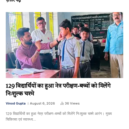
ज़रूर पढ़ें
129 विद्यार्थियों का हुआ नेत्र परीक्षण-बच्चों को मिलेंगे
निःशुल्क चश्मे
Vinod Gupta
August 6, 2026
36
Views
129 विद्यार्थियों का हुआ नेत्र परीक्षण-बच्चों को मिलेंगे निःशुल्क चश्मे आरंग। मुख्य
चिकित्सा एवं स्वास्थ्य…