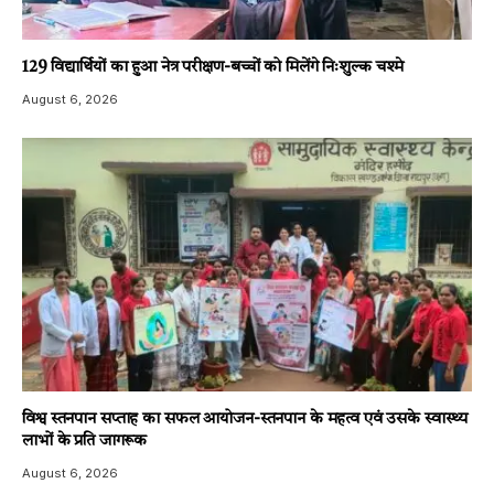
129 विद्यार्थियों का हुआ नेत्र परीक्षण-बच्चों को मिलेंगे निःशुल्क चश्मे
August 6, 2026
विश्व स्तनपान सप्ताह का सफल आयोजन-स्तनपान के महत्व एवं उसके स्वास्थ्य
लाभों के प्रति जागरूक
August 6, 2026