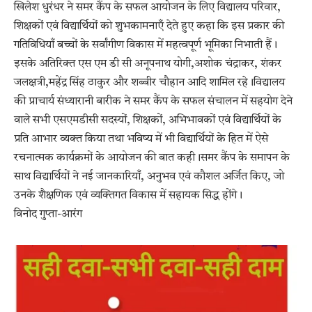
खिलेश धुरंधर ने समर कैंप के सफल आयोजन के लिए विद्यालय परिवार,
शिक्षकों एवं विद्यार्थियों को शुभकामनाएँ देते हुए कहा कि इस प्रकार की
गतिविधियाँ बच्चों के सर्वांगीण विकास में महत्वपूर्ण भूमिका निभाती हैं।
इसके अतिरिक्त एस एम डी सी अनूपनाथ योगी,अशोक चंद्राकर, शंकर
जलक्षत्री,महेंद्र सिंह ठाकुर और शब्बीर चौहान आदि शामिल रहे।विद्यालय
की प्राचार्य संध्यारानी बारीक ने समर कैंप के सफल संचालन में सहयोग देने
वाले सभी एसएमडीसी सदस्यों, शिक्षकों, अभिभावकों एवं विद्यार्थियों के
प्रति आभार व्यक्त किया तथा भविष्य में भी विद्यार्थियों के हित में ऐसे
रचनात्मक कार्यक्रमों के आयोजन की बात कही।समर कैंप के समापन के
साथ विद्यार्थियों ने नई जानकारियाँ, अनुभव एवं कौशल अर्जित किए, जो
उनके शैक्षणिक एवं व्यक्तिगत विकास में सहायक सिद्ध होंगे।
विनोद गुप्ता-आरंग