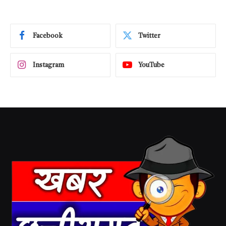
Facebook
Twitter
Instagram
YouTube