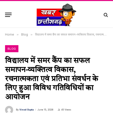
Home
»
Blog
»
विद्यालय में समर कैंप का सफल समापन-व्यक्तित्व विकास, रचनात्मकता एवं प्रतिभा संवर्धन के लिए हुआ विविध गतिविधियों का आयोजन
BLOG
विद्यालय में समर कैंप का सफल
समापन-व्यक्तित्व विकास,
रचनात्मकता एवं प्रतिभा संवर्धन के
लिए हुआ विविध गतिविधियों का
आयोजन
By
Vinod Gupta
June 15, 2026
45
Views