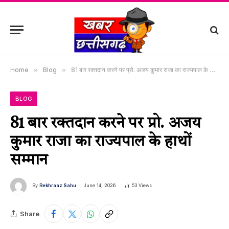
Home
»
Blog
»
81 बार रक्तदान करने पर प्रो. अजय कुमार राजा का राज्यपाल के हाथों सम्मान
BLOG
81 बार रक्तदान करने पर प्रो. अजय
कुमार राजा का राज्यपाल के हाथों
सम्मान
By
Rekhraaz Sahu
June 14, 2026
53
Views
Share