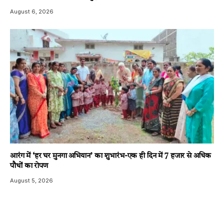
August 6, 2026
आरंग में ‘हर घर मुनगा अभियान’ का शुभारंभ-एक ही दिन में 7 हजार से अधिक
पौधों का रोपण
August 5, 2026