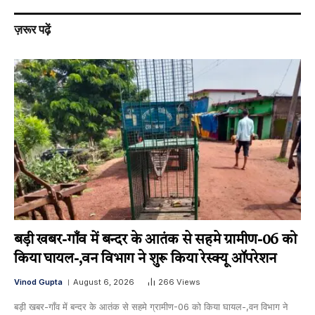
ज़रूर पढ़ें
बड़ी खबर-गाँव में बन्दर के आतंक से सहमे ग्रामीण-06 को
किया घायल-,वन विभाग ने शुरू किया रेस्क्यू ऑपरेशन
Vinod Gupta
August 6, 2026
266
Views
बड़ी खबर-गाँव में बन्दर के आतंक से सहमे ग्रामीण-06 को किया घायल-,वन विभाग ने