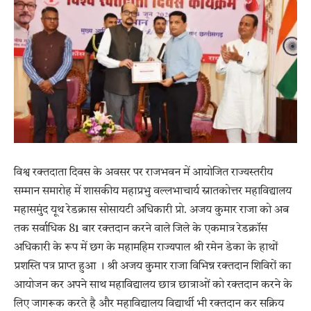
विश्व रक्तदाता दिवस के अवसर पर राजभवन में आयोजित राज्यस्तरीय
सम्मान समारोह में शासकीय महाप्रभु वल्लभाचार्य स्नातकोत्तर महाविद्यालय
महासमुंद यूथ रेडक्रास सोसायटी अधिकारी प्रो. अजय कुमार राजा को अब
तक सर्वाधिक 81 बार रक्तदान करने वाले जिले के एकमात्र रेडक्रॉस
अधिकारी के रूप में छग के महामहिम राज्यपाल श्री रमेन डेका के हाथों
प्रशस्ति पत्र प्राप्त हुआ । श्री अजय कुमार राजा विभिन्न रक्तदान शिविरों का
आयोजन कर अपने साथ महाविद्यालय छात्र छात्राओं को रक्तदान करने के
लिए जागरूक करते है और महाविद्यालय विद्यार्थी भी रक्तदान कर सक्रिय