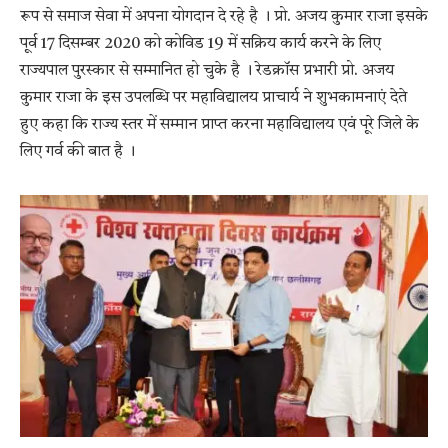
रूप से समाज सेवा में अपना योगदान दे रहे है । प्रो. अजय कुमार राजा इसके
पूर्व 17 दिसम्बर 2020 को कोविड 19 में सक्रिय कार्य करने के लिए
राज्यपाल पुरस्कार से सम्मानित हो चुके है । रेडक्रॉस प्रभारी प्रो. अजय
कुमार राजा के इस उपलब्धि पर महाविद्यालय प्राचार्य ने शुभकामनाएं देते
हुए कहा कि राज्य स्तर में सम्मान प्राप्त करना महाविद्यालय एवं पूरे जिले के
लिए गर्व की बात है ।