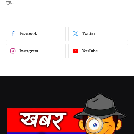
शुरू…
Facebook
Twitter
Instagram
YouTube