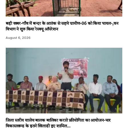
बड़ी खबर-गाँव में बन्दर के आतंक से सहमे ग्रामीण-06 को किया घायल-,वन
विभाग ने शुरू किया रेस्क्यू ऑपरेशन
August 6, 2026
जिला स्तरीय शालेय बालक बालिका कराते प्रतियोगिता का आयोजन-चार
विकासखण्ड के इतने खिलाडी हुए शामिल…