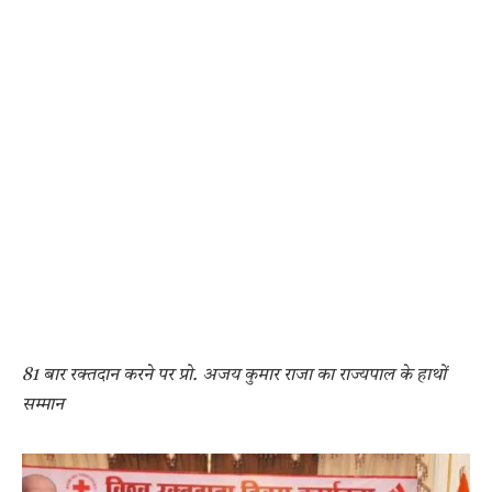
81 बार रक्तदान करने पर प्रो. अजय कुमार राजा का राज्यपाल के हाथों
सम्मान