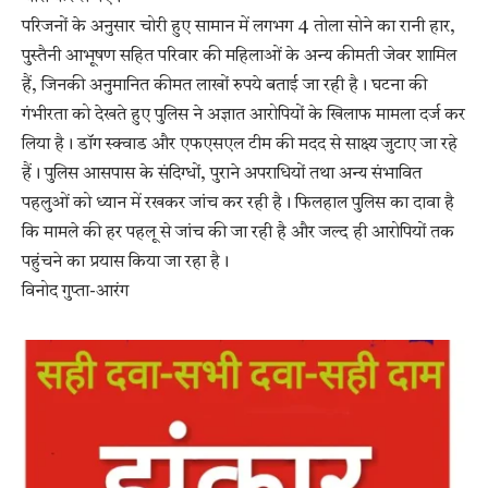
परिजनों के अनुसार चोरी हुए सामान में लगभग 4 तोला सोने का रानी हार,
पुस्तैनी आभूषण सहित परिवार की महिलाओं के अन्य कीमती जेवर शामिल
हैं, जिनकी अनुमानित कीमत लाखों रुपये बताई जा रही है। घटना की
गंभीरता को देखते हुए पुलिस ने अज्ञात आरोपियों के खिलाफ मामला दर्ज कर
लिया है। डॉग स्क्वाड और एफएसएल टीम की मदद से साक्ष्य जुटाए जा रहे
हैं। पुलिस आसपास के संदिग्धों, पुराने अपराधियों तथा अन्य संभावित
पहलुओं को ध्यान में रखकर जांच कर रही है। फिलहाल पुलिस का दावा है
कि मामले की हर पहलू से जांच की जा रही है और जल्द ही आरोपियों तक
पहुंचने का प्रयास किया जा रहा है।
विनोद गुप्ता-आरंग