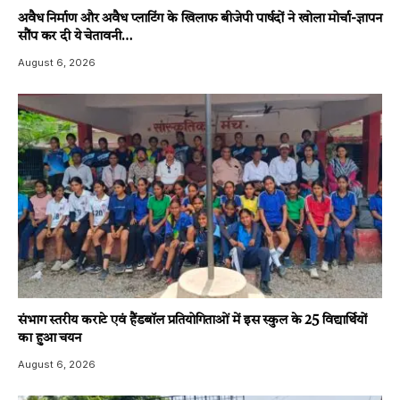
अवैध निर्माण और अवैध प्लाटिंग के खिलाफ बीजेपी पार्षदों ने खोला मोर्चा-ज्ञापन
सौंप कर दी ये चेतावनी…
August 6, 2026
संभाग स्तरीय कराटे एवं हैंडबॉल प्रतियोगिताओं में इस स्कुल के 25 विद्यार्थियों
का हुआ चयन
August 6, 2026