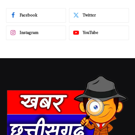
Facebook
Twitter
Instagram
YouTube