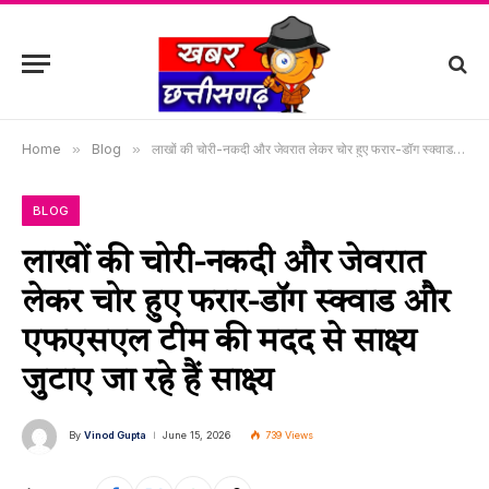
Home
»
Blog
»
लाखों की चोरी-नकदी और जेवरात लेकर चोर हुए फरार-डॉग स्क्वाड और एफएसएल टीम की मदद से साक्ष्य जुटाए जा रहे हैं साक्ष्य
BLOG
लाखों की चोरी-नकदी और जेवरात
लेकर चोर हुए फरार-डॉग स्क्वाड और
एफएसएल टीम की मदद से साक्ष्य
जुटाए जा रहे हैं साक्ष्य
By
Vinod Gupta
June 15, 2026
739
Views