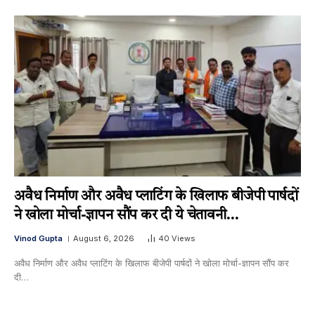
अवैध निर्माण और अवैध प्लाटिंग के खिलाफ बीजेपी पार्षदों
ने खोला मोर्चा-ज्ञापन सौंप कर दी ये चेतावनी…
Vinod Gupta
August 6, 2026
40
Views
अवैध निर्माण और अवैध प्लाटिंग के खिलाफ बीजेपी पार्षदों ने खोला मोर्चा-ज्ञापन सौंप कर
दी…