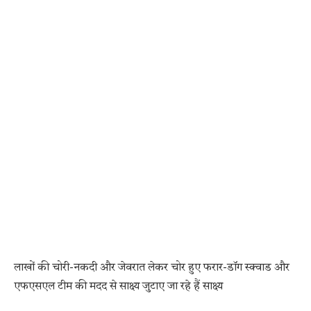
लाखों की चोरी-नकदी और जेवरात लेकर चोर हुए फरार-डॉग स्क्वाड और
एफएसएल टीम की मदद से साक्ष्य जुटाए जा रहे हैं साक्ष्य