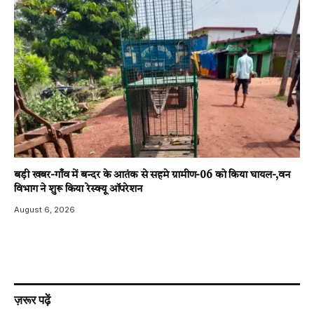
बड़ी खबर-गाँव में बन्दर के आतंक से सहमे ग्रामीण-06 को किया घायल-,वन
विभाग ने शुरू किया रेस्क्यू ऑपरेशन
August 6, 2026
ज़रूर पढ़ें