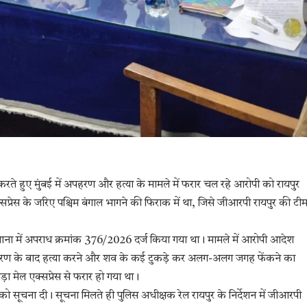
करते हुए मुंबई में अपहरण और हत्या के मामले में फरार चल रहे आरोपी को रायपुर
क्सप्रेस के जरिए पश्चिम बंगाल भागने की फिराक में था, जिसे जीआरपी रायपुर की टी
र थाना में अपराध क्रमांक 376/2026 दर्ज किया गया था। मामले में आरोपी आदेश
पहरण के बाद हत्या करने और शव के कई टुकड़े कर अलग-अलग जगह फेंकने का
़ा मेल एक्सप्रेस से फरार हो गया था।
र को सूचना दी। सूचना मिलते ही पुलिस अधीक्षक रेल रायपुर के निर्देशन में जीआरपी