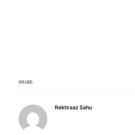
SHARE.
Rekhraaz Sahu