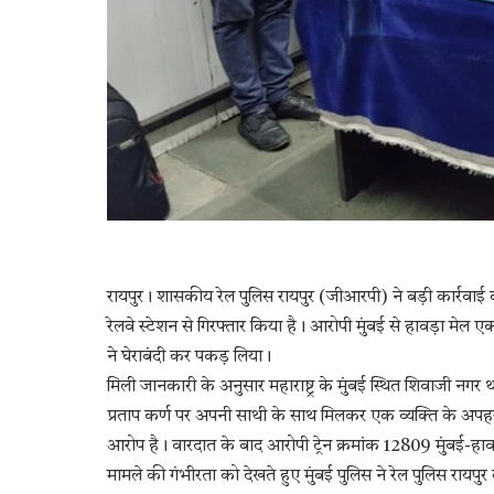
रायपुर। शासकीय रेल पुलिस रायपुर (जीआरपी) ने बड़ी कार्रवाई 
रेलवे स्टेशन से गिरफ्तार किया है। आरोपी मुंबई से हावड़ा मेल ए
ने घेराबंदी कर पकड़ लिया।
मिली जानकारी के अनुसार महाराष्ट्र के मुंबई स्थित शिवाजी नग
प्रताप कर्ण पर अपनी साथी के साथ मिलकर एक व्यक्ति के अ
आरोप है। वारदात के बाद आरोपी ट्रेन क्रमांक 12809 मुंबई-हावड
मामले की गंभीरता को देखते हुए मुंबई पुलिस ने रेल पुलिस रायपु