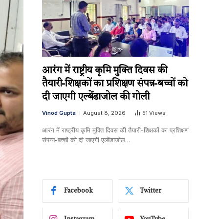
आरंग में राष्ट्रीय कृमि मुक्ति दिवस की
तैयारी-शिक्षकों का प्रशिक्षण संपन्न-बच्चों को
दी जाएगी एल्बेंडाजोल की गोली
Vinod Gupta
August 8, 2026
51
Views
आरंग में राष्ट्रीय कृमि मुक्ति दिवस की तैयारी-शिक्षकों का प्रशिक्षण
संपन्न-बच्चों को दी जाएगी एल्बेंडाजोल…
Facebook
Twitter