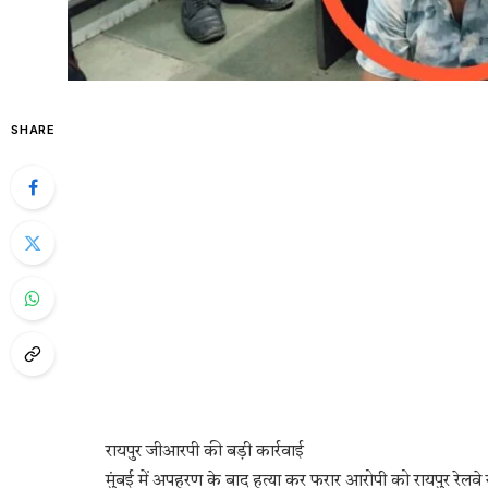
SHARE
रायपुर जीआरपी की बड़ी कार्रवाई
मुंबई में अपहरण के बाद हत्या कर फरार आरोपी को रायपुर रेलवे 