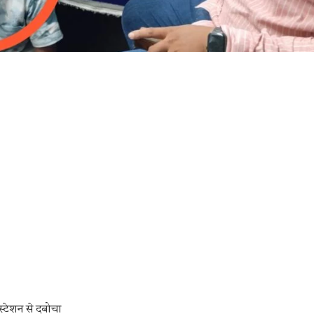
स्टेशन से दबोचा