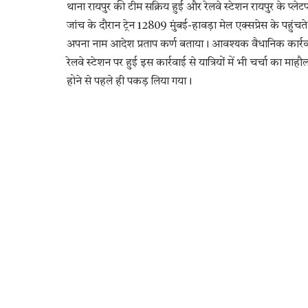
थाना रायपुर की टीम सक्रिय हुई और रेलवे स्टेशन रायपुर के प्ले
जांच के दौरान ट्रेन 12809 मुंबई-हावड़ा मेल एक्सप्रेस के पहुं
अपना नाम आदेश प्रताप कर्ण बताया। आवश्यक वैधानिक कार्रवाई
रेलवे स्टेशन पर हुई इस कार्रवाई से यात्रियों में भी चर्चा का
होने से पहले ही पकड़ लिया गया।