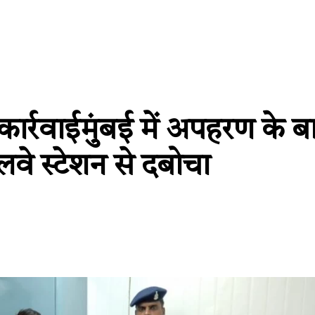
ार्रवाईमुंबई में अपहरण के ब
लवे स्टेशन से दबोचा