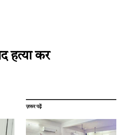
ाद हत्या कर
ज़रूर पढ़ें