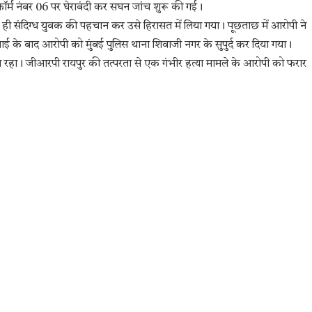
टफॉर्म नंबर 06 पर घेराबंदी कर सघन जांच शुरू की गई।
चते ही संदिग्ध युवक की पहचान कर उसे हिरासत में लिया गया। पूछताछ में आरोपी ने
 के बाद आरोपी को मुंबई पुलिस थाना शिवाजी नगर के सुपुर्द कर दिया गया।
 माहौल रहा। जीआरपी रायपुर की तत्परता से एक गंभीर हत्या मामले के आरोपी को फरार