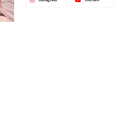
Instagram
YouTube