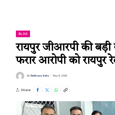
BLOG
रायपुर जीआरपी की बड़ी क
फरार आरोपी को रायपुर रे
By
Rekhraaz Sahu
May 9, 2026
Share