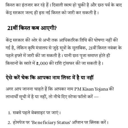
किस्त का इंतजार कर रहे हैं। दिवाली खत्म हो चुकी है और छठ पर्व के बाद
केंद्र सरकार जल्द ही इस नई किस्त को जारी कर सकती है।
21वीं किस्त कब आएगी?
केंद्र सरकार की ओर से अभी तक आधिकारिक तिथि की घोषणा नहीं की
गई है, लेकिन कृषि मंत्रालय से जुड़े सूत्रों के मुताबिक, 21वीं किस्त नवंबर के
पहले हफ्ते में जारी की जा सकती है। यानी छठ पूजा समाप्त होते ही
किसानों के खाते में ₹2,000 की राशि ट्रांसफर की जा सकती है।
ऐसे करें चेक कि आपका नाम लिस्ट में है या नहीं
अगर आप जानना चाहते हैं कि आपका नाम PM Kisan Yojana की
लाभार्थी सूची में है या नहीं, तो नीचे दिए स्टेप्स फॉलो करें —
सबसे पहले वेबसाइट पर जाएं।
होमपेज पर ‘Beneficiary Status’ ऑप्शन पर क्लिक करें।