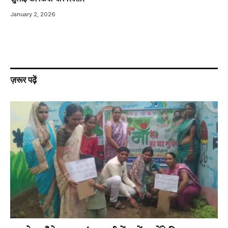
January 2, 2026
ज़रूर पढ़ें