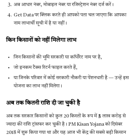
अब आधार नंबर, मोबाइल नंबर या रजिस्ट्रेशन नंबर दर्ज करें।
Get Data पर क्लिक करते ही आपको पता चल जाएगा कि आपका
नाम लाभार्थी सूची में है या नहीं।
किन किसानों को नहीं मिलेगा लाभ
जिन किसानों की भूमि सरकारी या कॉर्पोरेट नाम पर है,
जो इनकम टैक्स रिटर्न फाइल करते हैं,
या जिनके परिवार में कोई सरकारी नौकरी या पेंशनधारी है — उन्हें इस
योजना का लाभ नहीं मिलेगा।
अब तक कितनी राशि दी जा चुकी है
अब तक सरकार किसानों को कुल 20 किस्तों के रूप में ₹3 लाख करोड़ से
ज्यादा की राशि ट्रांसफर कर चुकी है। PM Kisan Yojana को दिसंबर
2018 में शुरू किया गया था और यह आज भी केंद्र की सबसे बड़ी किसान