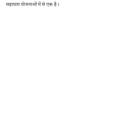
सहायता योजनाओं में से एक है।