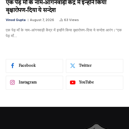
एक पेड़ माँ के नाम-आंगनवाड़ी केंद्र में इन्होंने किया
वृक्षारोपण-दिया ये सन्देश
Vinod Gupta
August 7, 2026
63
Views
एक पेड़ माँ के नाम-आंगनवाड़ी केंद्र में इन्होंने किया वृक्षारोपण-दिया ये सन्देश आरंग।“एक
पेड़ माँ…
Facebook
Twitter
Instagram
YouTube