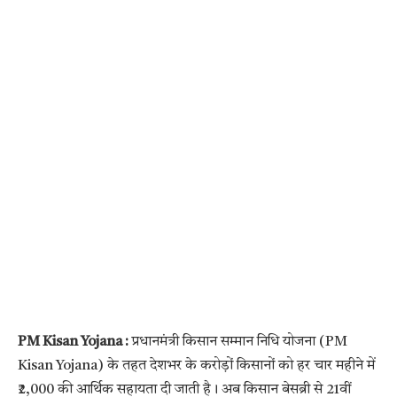
PM Kisan Yojana :
प्रधानमंत्री किसान सम्मान निधि योजना (PM
Kisan Yojana) के तहत देशभर के करोड़ों किसानों को हर चार महीने में
₹2,000 की आर्थिक सहायता दी जाती है। अब किसान बेसब्री से 21वीं