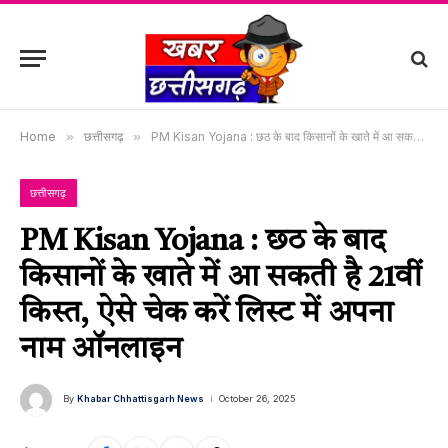
Home
»
छत्तीसगढ़
»
PM Kisan Yojana : छठ के बाद किसानों के खाते में आ सकती है 21वीं किस्त, ऐसे चेक करें लिस्ट में अपना नाम ऑनलाइन
छत्तीसगढ़
PM Kisan Yojana : छठ के बाद
किसानों के खाते में आ सकती है 21वीं
किस्त, ऐसे चेक करें लिस्ट में अपना
नाम ऑनलाइन
By
Khabar Chhattisgarh News
October 26, 2025