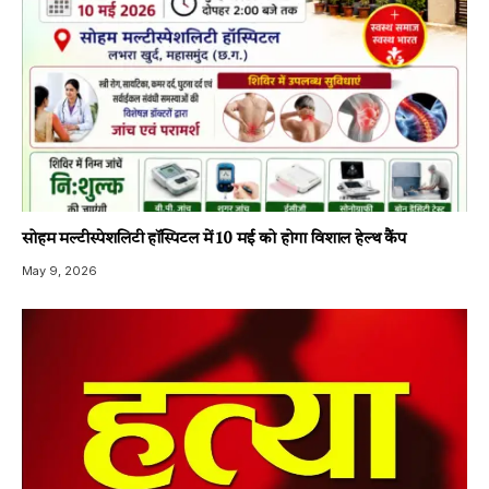
सोहम मल्टीस्पेशलिटी हॉस्पिटल में 10 मई को होगा विशाल हेल्थ कैंप
May 9, 2026