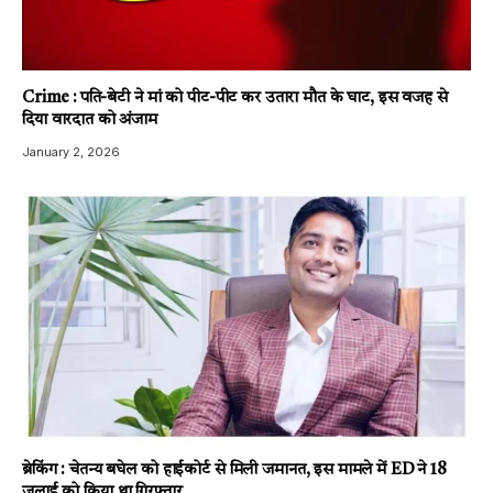
Crime : पति-बेटी ने मां को पीट-पीट कर उतारा मौत के घाट, इस वजह से
दिया वारदात को अंजाम
January 2, 2026
ब्रेकिंग : चेतन्य बघेल को हाईकोर्ट से मिली जमानत, इस मामले में ED ने 18
जुलाई को किया था गिरफ्तार