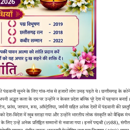
डवानी सुनने के लिए गांव-गांव से हजारों लोग उमड़ पड़ते थे। छत्तीसगढ़ के कोन
। अपनी अद्भुत कला के दम पर उन्होंने न केवल प्रदेश बल्कि पूरे देश में पहचान बनाई।
न, फ्रांस, जापान, रूस, ऑस्ट्रेलिया, जर्मनी सहित अनेक देशों में पंडवानी की प्रस्तु
श-विदेश में खूब सराहा गया और उन्होंने भारतीय लोक संस्कृति को वैश्विक मं
ए उन्हें अनेक प्रतिष्ठित सम्मानों से नवाजा गया। इनमें पद्मश्री (1988), संगीत