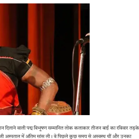
ान दिलाने वाली पद्म विभूषण सम्मानित लोक कलाकार तीजन बाई का रविवार तड़क
जी अस्पताल में अंतिम सांस ली। वे पिछले कुछ समय से अस्वस्थ थीं और उनका