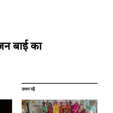
ीजन बाई का
ज़रूर पढ़ें