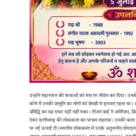
उन्होंने महाभारत की कथाओं को मंच पर जीवंत कर दिया। उनकी पं
कोने में उनकी प्रस्तुति का लोगों को बेसब्री से इंतजार रहता था
प्रसिद्धि का यह सफर यहीं नहीं रुका। तीजन बाई ने अमेरिका, ब्रिटे
देकर छत्तीसगढ़ की लोककला का परचम लहराया। उनकी कला को दे
पर नई ऊंचाई दी।भारतीय लोककला में उनके अतुलनीय योगदान के लि