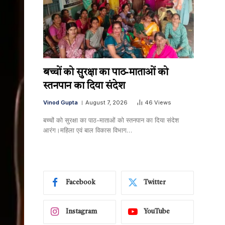
बच्चों को सुरक्षा का पाठ-माताओं को
स्तनपान का दिया संदेश
Vinod Gupta
August 7, 2026
46
Views
बच्चों को सुरक्षा का पाठ-माताओं को स्तनपान का दिया संदेश
आरंग।महिला एवं बाल विकास विभाग…
Facebook
Twitter
Instagram
YouTube