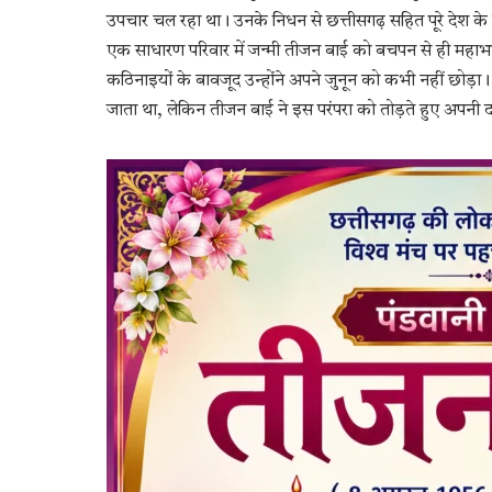
उपचार चल रहा था। उनके निधन से छत्तीसगढ़ सहित पूरे देश के 
एक साधारण परिवार में जन्मी तीजन बाई को बचपन से ही महा
कठिनाइयों के बावजूद उन्होंने अपने जुनून को कभी नहीं छोड़ा। उ
जाता था, लेकिन तीजन बाई ने इस परंपरा को तोड़ते हुए अपनी