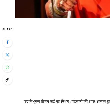
SHARE
पद्म विभूषण तीजन बाई का निधन : पंडवानी की अमर आवाज़ 