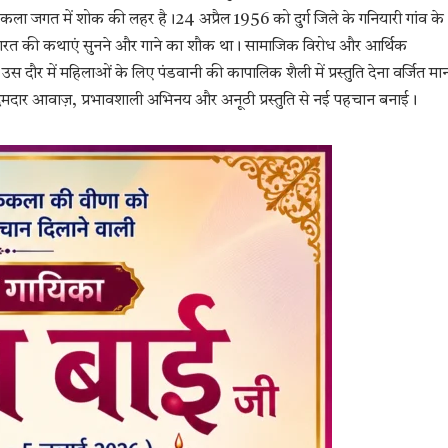
कला जगत में शोक की लहर है।24 अप्रैल 1956 को दुर्ग जिले के गनियारी गांव के
भारत की कथाएं सुनने और गाने का शौक था। सामाजिक विरोध और आर्थिक
स दौर में महिलाओं के लिए पंडवानी की कापालिक शैली में प्रस्तुति देना वर्जित मा
 दमदार आवाज़, प्रभावशाली अभिनय और अनूठी प्रस्तुति से नई पहचान बनाई।