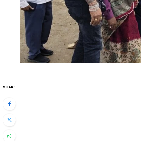
SHARE