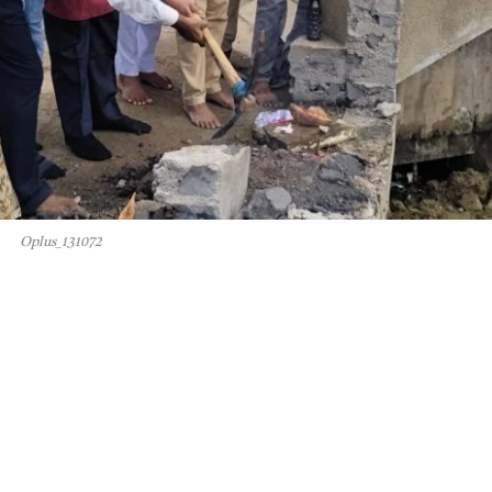
Oplus_131072