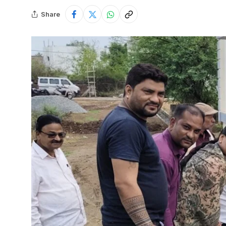
Share