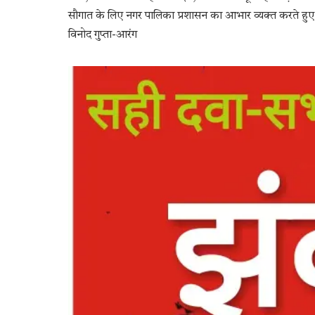
सौगात के लिए नगर पालिका प्रशासन का आभार व्यक्त करते हुए 
विनोद गुप्ता-आरंग