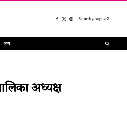
Saturday, August 8
Facebook
X
Instagram
(Twitter)
अन्य
पालिका अध्यक्ष