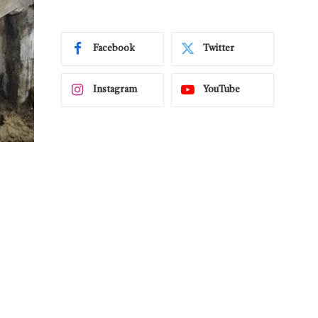
Facebook
Twitter
Instagram
YouTube