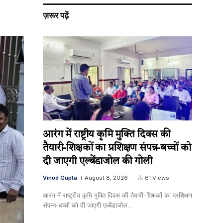
ज़रूर पढ़ें
आरंग में राष्ट्रीय कृमि मुक्ति दिवस की
तैयारी-शिक्षकों का प्रशिक्षण संपन्न-बच्चों को
दी जाएगी एल्बेंडाजोल की गोली
Vinod Gupta
August 8, 2026
61
Views
आरंग में राष्ट्रीय कृमि मुक्ति दिवस की तैयारी-शिक्षकों का प्रशिक्षण
संपन्न-बच्चों को दी जाएगी एल्बेंडाजोल…