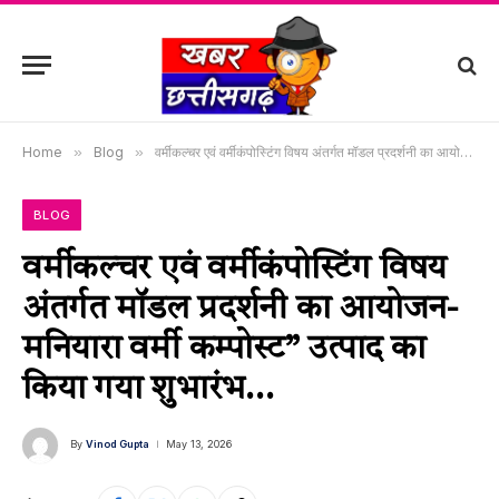
Home
»
Blog
»
वर्मीकल्चर एवं वर्मीकंपोस्टिंग विषय अंतर्गत मॉडल प्रदर्शनी का आयोजन-मनियारा वर्मी कम्पोस्ट” उत्पाद का किया गया शुभारंभ…
BLOG
वर्मीकल्चर एवं वर्मीकंपोस्टिंग विषय
अंतर्गत मॉडल प्रदर्शनी का आयोजन-
मनियारा वर्मी कम्पोस्ट” उत्पाद का
किया गया शुभारंभ…
By
Vinod Gupta
May 13, 2026