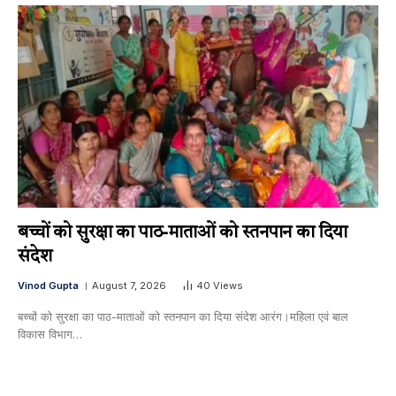
बच्चों को सुरक्षा का पाठ-माताओं को स्तनपान का दिया
संदेश
Vinod Gupta
August 7, 2026
40
Views
बच्चों को सुरक्षा का पाठ-माताओं को स्तनपान का दिया संदेश आरंग।महिला एवं बाल
विकास विभाग…