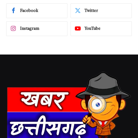
Facebook
Twitter
Instagram
YouTube