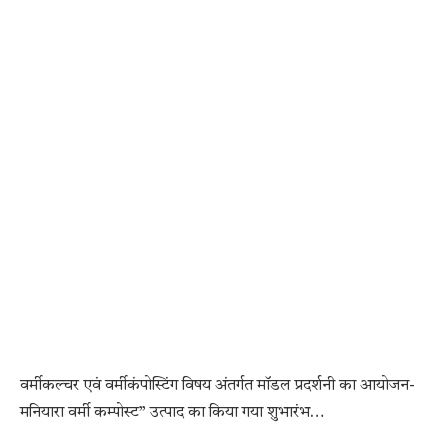
वर्मीकल्चर एवं वर्मीकंपोस्टिंग विषय अंतर्गत मॉडल प्रदर्शनी का आयोजन-
मनियारा वर्मी कम्पोस्ट” उत्पाद का किया गया शुभारंभ…