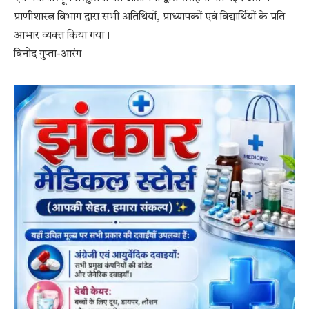
प्राणीशास्त्र विभाग द्वारा सभी अतिथियों, प्राध्यापकों एवं विद्यार्थियों के प्रति
आभार व्यक्त किया गया।
विनोद गुप्ता-आरंग