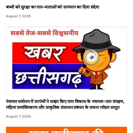
बच्चों को सुरक्षा का पाठ-माताओं को स्तनपान का दिया संदेश
August 7, 2026
पंचायत सम्मेलन में सरपंचों ने साझा किए ग्राम विकास के नवाचार-जल संरक्षण,
महिला सशक्तिकरण और प्राकृतिक संसाधन प्रबंधन के सफल मॉडल प्रस्तुत
August 7, 2026