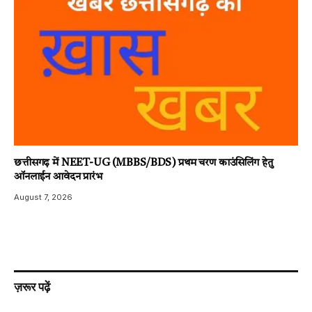
छत्तीसगढ़ में NEET-UG (MBBS/BDS) प्रथम चरण काउंसिलिंग हेतु
ऑनलाईन आवेदन प्रारंभ
August 7, 2026
ज़रूर पढ़ें