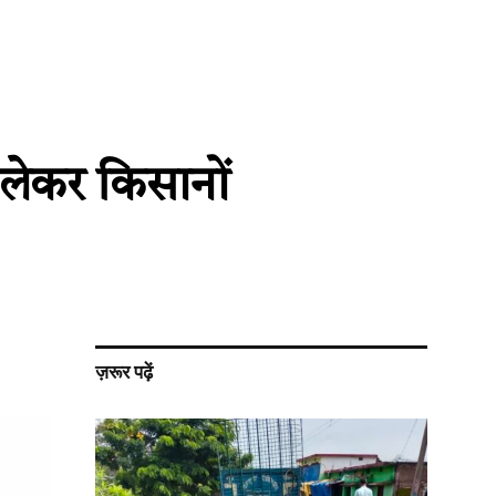
लेकर किसानों
ज़रूर पढ़ें