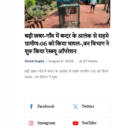
बड़ी खबर-गाँव में बन्दर के आतंक से सहमे
ग्रामीण-06 को किया घायल-,वन विभाग ने
शुरू किया रेस्क्यू ऑपरेशन
Vinod Gupta
August 6, 2026
97
Views
बड़ी खबर-गाँव में बन्दर के आतंक से सहमे ग्रामीण-06 को किया
घायल-,वन विभाग ने शुरू…
Facebook
Twitter
Instagram
YouTube