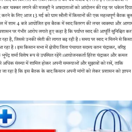
बार-बार चक्कर लगाने की मजबूरी ने अन्नदाताओं को आंदोलन की राह पर धकेल दिया
करने के लिए आज 13 मई को ग्राम खौली में किसानों की एक महत्वपूर्ण बैठक बु
र परिसर में शाम 4 बजे आयोजित इस बैठक में खाद वितरण की लचर व्यवस्था और आगा
्रशासन पर गंभीर आरोप लगाते हुए कहा है कि पर्याप्त खाद की आपूर्ति सुनिश्चित कर
 रहा है, जिससे उनकी खेती की लागत बढ़ रही है। समय पर खाद न मिलने से किसान
हा है। इस किसान सभा में क्षेत्रीय जिला पंचायत सदस्य वतन चंद्राकर, वरिष्ठ
पेंद्र शर्मा विशेष रूप से उपस्थित रहेंगे।आयोजनकर्ता हिरेश चंद्राकर और कमल
िक से अधिक संख्या में शामिल होकर अपनी समस्याओं और सुझावों को रखें, ताकि
ा रहा है कि इस बैठक के बाद किसान अपनी मांगों को लेकर प्रशासन को ज्ञापन