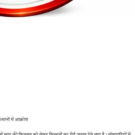
ानों में आक्रोश
में खाद की किल्लत को लेकर किसानों का धैर्य जवाब देने लगा है। सोसायटियों में