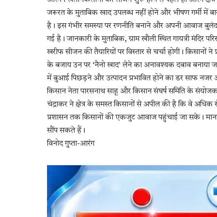
जरूरत के मुताबिक खाद उपलब्ध नहीं होने और भीषण गर्मी में 
है। इस गंभीर समस्या पर रणनीति बनाने और अपनी आवाज बुलंद 
गई है। जानकारी के मुताबिक, ग्राम खौली स्थित गायत्री मंदि
खरीफ सीजन की तैयारियों पर विस्तार से चर्चा होगी। किसानों ने प
के बजाय उन पर ‘नैनो खाद’ लेने का अनावश्यक दबाव बनाया जा
में बुआई पिछड़ने और उत्पादन प्रभावित होने का डर साफ नजर आ र
किसान नेता पारसनाथ साहू और किसान संघर्ष समिति के संयोजक भू
चंद्राकर ने क्षेत्र के समस्त किसानों से अपील की है कि वे अध
प्रशासन तक किसानों की एकजुट आवाज पहुंचाई जा सके। माना ज
सौंप सकते हैं।
विनोद गुप्ता-आरंग