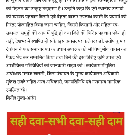
विष्णुभोग चावल जिले की समृद्ध कृषि परंपरा और महिला स्व-सहायता समूहों
की मेहनत का उत्कृष्ट उदाहरण है। उन्होंने कहा कि ऐसे स्थानीय उत्पादों
को व्यापक पहचान दिलाने एवं बेहतर बाजार उपलब्ध कराने के प्रयासों को
निरंतर प्रोत्साहित किया जाना चाहिए, जिससे किसानों और महिला स्व-
सहायता समूहों की आय में वृद्धि हो तथा जिले की विशिष्ट पहचान प्रदेश ही
नहीं, देशभर में स्थापित हो सके।इस अवसर पर कलेक्टर डॉ. संतोष कुमार
देवांगन ने एक समाचार पत्र के प्रधान संपादक को भी विष्णुभोग चावल का
पैकेट भेंट कर सम्मानित किया तथा जिले की इस विशिष्ट कृषि उपज एवं
आजीविका गतिविधियों की जानकारी साझा की। कार्यक्रम में पुलिस
अधीक्षक मनोज खलारी, जिला पंचायत के मुख्य कार्यपालन अधिकारी
मुकेश रावटे सहित अन्य अधिकारी, जनप्रतिनिधि एवं गणमान्य नागरिक
उपस्थित रहे।
विनोद गुप्ता-आरंग