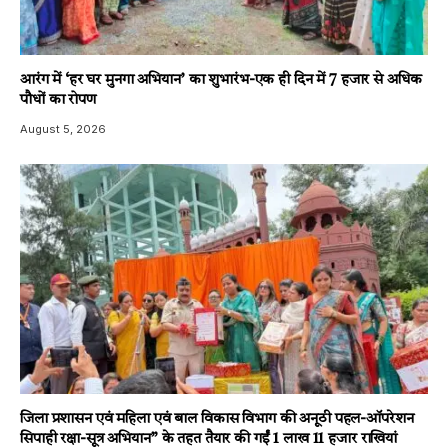
आरंग में ‘हर घर मुनगा अभियान’ का शुभारंभ-एक ही दिन में 7 हजार से अधिक
पौधों का रोपण
August 5, 2026
जिला प्रशासन एवं महिला एवं बाल विकास विभाग की अनूठी पहल-ऑपरेशन
सिपाही रक्षा-सूत्र अभियान” के तहत तैयार की गईं 1 लाख 11 हजार राखियां