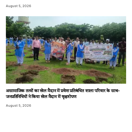
August 5, 2026
असामाजिक तत्वों का खेल मैदान में प्रवेश प्रतिबंधित शाला परिवार के साथ-
जनप्रतिनिधियों ने किया खेल मैदान में वृक्षारोपण
August 5, 2026