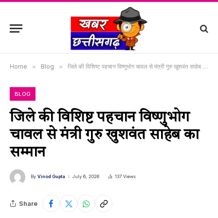
Home
»
Blog
»
जिले की विशिष्ट पहचान विष्णुभोग चावल से मंत्री गुरु खुशवंत साहेब का सम्मान
BLOG
जिले की विशिष्ट पहचान विष्णुभोग
चावल से मंत्री गुरु खुशवंत साहेब का
सम्मान
By
Vinod Gupta
July 6, 2026
137
Views
Share