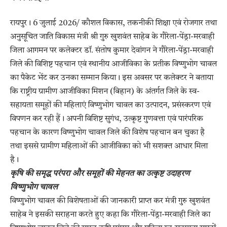
रायपुर। 6 जुलाई 2026/ कौशल विकास, तकनीकी शिक्षा एवं रोजगार तथा
अनुसूचित जाति विकास मंत्री श्री गुरु खुशवंत साहेब के गौरेला-पेंड्रा-मरवाही
जिला आगमन पर कलेक्टर डॉ. संतोष कुमार देवांगन ने गौरेला-पेंड्रा-मरवाही
जिले की विशिष्ट पहचान एवं स्थानीय आजीविका के प्रतीक विष्णुभोग चावल
का पैकेट भेंट कर उनका सम्मान किया। इस अवसर पर कलेक्टर ने बताया
कि राष्ट्रीय ग्रामीण आजीविका मिशन (बिहान) के अंतर्गत जिले के स्व-
सहायता समूहों की महिलाएं विष्णुभोग चावल का उत्पादन, प्रसंस्करण एवं
विपणन कर रही हैं। अपनी विशिष्ट सुगंध, उत्कृष्ट गुणवत्ता एवं पारंपरिक
पहचान के कारण विष्णुभोग चावल जिले की विशेष पहचान बन चुका है
तथा इससे ग्रामीण महिलाओं की आजीविका को भी सशक्त आधार मिला
है।
कृषि की समृद्ध परंपरा और समूहों की मेहनत का उत्कृष्ट उदाहरण
विष्णुभोग चावल
विष्णुभोग चावल की विशेषताओं की जानकारी प्राप्त कर मंत्री गुरु खुशवंत
साहेब ने इसकी सराहना करते हुए कहा कि गौरेला-पेंड्रा-मरवाही जिले का