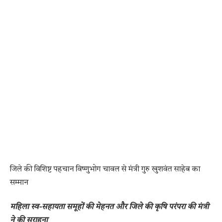
जिले की विशिष्ट पहचान विष्णुभोग चावल से मंत्री गुरु खुशवंत साहेब का
सम्मान
महिला स्व-सहायता समूहों की मेहनत और जिले की कृषि परंपरा की मंत्री
ने की सराहना