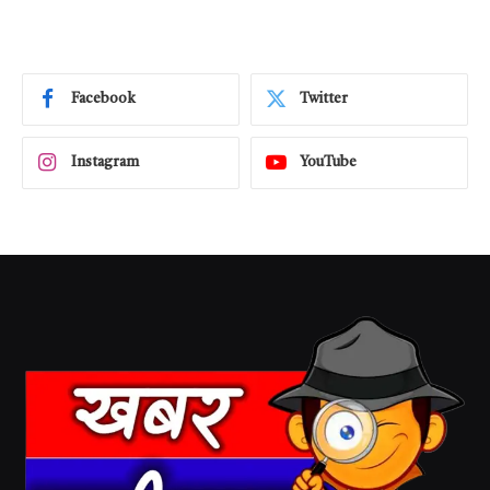
Facebook
Twitter
Instagram
YouTube