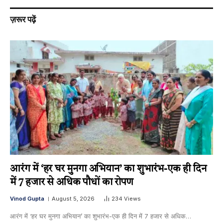
ज़रूर पढ़ें
आरंग में ‘हर घर मुनगा अभियान’ का शुभारंभ-एक ही दिन
में 7 हजार से अधिक पौधों का रोपण
Vinod Gupta
August 5, 2026
234
Views
आरंग में ‘हर घर मुनगा अभियान’ का शुभारंभ-एक ही दिन में 7 हजार से अधिक…