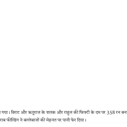
ल गया। विराट और ऋतुराज के शतक और राहुल की फिफ्टी के दम पर 358 रन बना
ाब फील्डिंग ने बल्लेबाजों की मेहनत पर पानी फेर दिया।