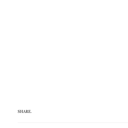
SHARE.