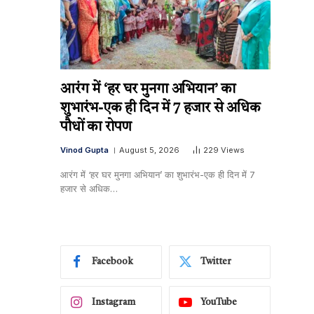
आरंग में ‘हर घर मुनगा अभियान’ का
शुभारंभ-एक ही दिन में 7 हजार से अधिक
पौधों का रोपण
Vinod Gupta
August 5, 2026
229
Views
आरंग में ‘हर घर मुनगा अभियान’ का शुभारंभ-एक ही दिन में 7
हजार से अधिक…
Facebook
Twitter
Instagram
YouTube