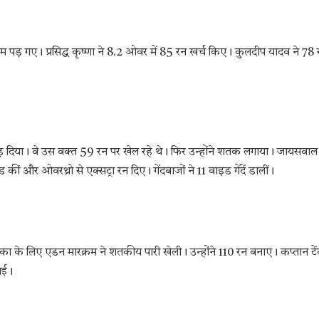
 पड़ गए। प्रसिद्ध कृष्णा ने 8.2 ओवर में 85 रन खर्च किए। कुलदीप यादव ने 78 
़ दिया। वे उस वक्त 59 रन पर खेल रहे थे। फिर उन्होंने शतक लगाया। जायसवाल 
ीं और ओवरथ्रो से एक्सट्रा रन दिए। गेंदबाजों ने 11 वाइड गेंदें डालीं।
ा के लिए एडन मारक्रम ने शतकीय पारी खेली। उन्होंने 110 रन बनाए। कप्तान टें
गाई।