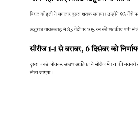
विराट कोहली ने लगातार दूसरा शतक लगाया। उन्होंने 93 गेंदों
ऋतुराज गायकवाड़ ने 83 गेंदों पर 105 रन की शतकीय पारी खेल
सीरीज 1-1 से बराबर, 6 दिसंबर को निर्णा
दूसरा वनडे जीतकर साउथ अफ्रीका ने सीरीज में 1-1 की बराबरी
खेला जाएगा।