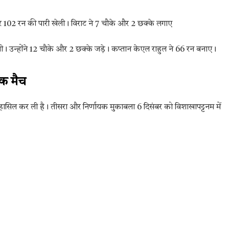
 पर 102 रन की पारी खेली। विराट ने 7 चौके और 2 छक्के लगाए
ी। उन्होंने 12 चौके और 2 छक्के जड़े। कप्तान केएल राहुल ने 66 रन बनाए।
यक मैच
 हासिल कर ली है। तीसरा और निर्णायक मुकाबला 6 दिसंबर को विशाखापट्टनम में