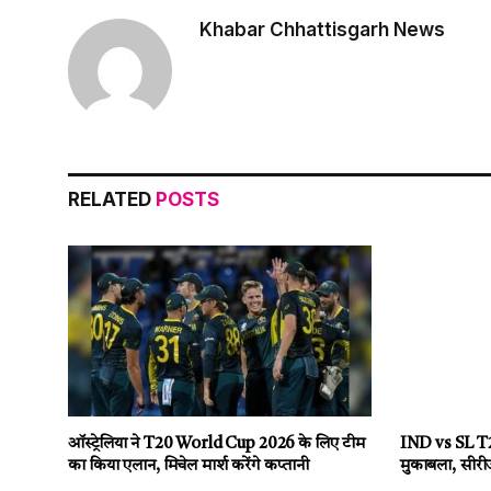
Khabar Chhattisgarh News
RELATED
POSTS
ऑस्ट्रेलिया ने T20 World Cup 2026 के लिए टीम
IND vs SL T20
का किया एलान, मिचेल मार्श करेंगे कप्तानी
मुकाबला, सीरी