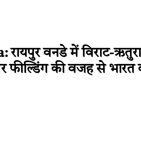
 रायपुर वनडे में विराट-ऋत
र फील्डिंग की वजह से भारत 