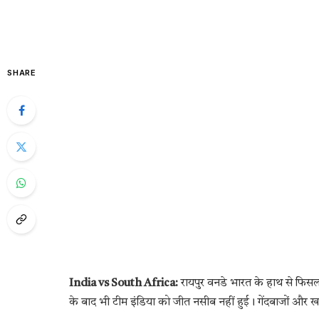
SHARE
India vs South Africa:
रायपुर वनडे भारत के हाथ से फिस
के बाद भी टीम इंडिया को जीत नसीब नहीं हुई। गेंदबाजों और खर