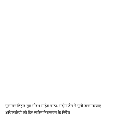
सुशासन तिहार-गुरु सौरभ साहेब व डॉ. संदीप जैन ने सुनीं जनसमस्याएं-
अधिकारियों को दिए त्वरित निराकरण के निर्देश