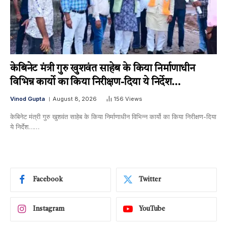
केबिनेट मंत्री गुरु खुशवंत साहेब के किया निर्माणाधीन
विभिन्न कार्यो का किया निरीक्षण-दिया ये निर्देश…
Vinod Gupta
August 8, 2026
156
Views
केबिनेट मंत्री गुरु खुशवंत साहेब के किया निर्माणाधीन विभिन्न कार्यो का किया निरीक्षण-दिया
ये निर्देश……
Facebook
Twitter
Instagram
YouTube