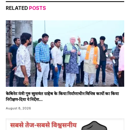
RELATED
POSTS
केबिनेट मंत्री गुरु खुशवंत साहेब के किया निर्माणाधीन विभिन्न कार्यो का किया
निरीक्षण-दिया ये निर्देश…
August 8, 2026