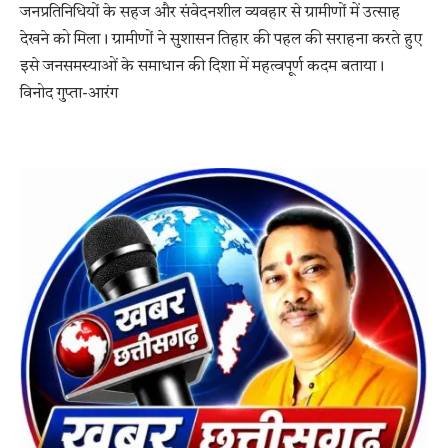
जनप्रतिनिधियों के सहज और संवेदनशील व्यवहार से ग्रामीणों में उत्साह
देखने को मिला। ग्रामीणों ने सुशासन तिहार की पहल की सराहना करते हुए
इसे जनसमस्याओं के समाधान की दिशा में महत्वपूर्ण कदम बताया।
विनोद गुप्ता-आरंग