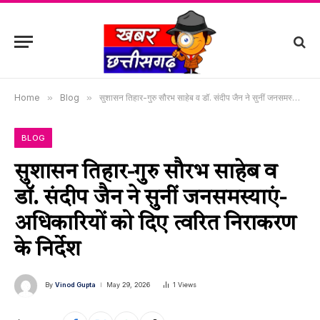
Home
»
Blog
»
सुशासन तिहार-गुरु सौरभ साहेब व डॉ. संदीप जैन ने सुनीं जनसमस्याएं-अधिकारियों को दिए त्वरित निराकरण के निर्देश
BLOG
सुशासन तिहार-गुरु सौरभ साहेब व
डॉ. संदीप जैन ने सुनीं जनसमस्याएं-
अधिकारियों को दिए त्वरित निराकरण
के निर्देश
By
Vinod Gupta
May 29, 2026
1
Views