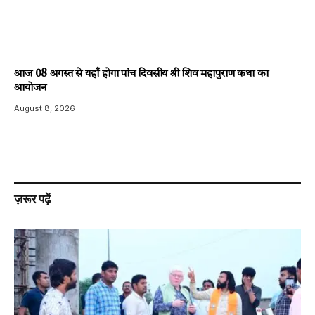
आज 08 अगस्त से यहाँ होगा पांच दिवसीय श्री शिव महापुराण कथा का
आयोजन
August 8, 2026
ज़रूर पढ़ें