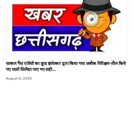
सत्कार गैस एजेंसी का फ़ूड इंस्पेक्टर द्वारा किया गया अचौक निरिक्षण-तौल किये
गए सातों सिलेंडर पाए गए सही…
August 8, 2026