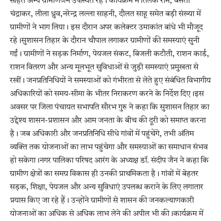
सहित अन्य ग्रामीणजन उपस्थित रहे। कार्यक्रम में तिलक राम, बसंती
चंद्राकर, लीला ध्रुव,नरेन्द्र लल्ला साहनी, दौलत साहू समेत बड़ी संख्या में
ग्रामीणों ने भाग लिया। इस दौरान अपर कलेक्टर उमाकांत बांधे भी मौजूद
रहे।सुशासन तिहार के दौरान चौपाल लगाकर ग्रामीणों की समस्याएं सुनी
गईं। ग्रामीणों ने सड़क निर्माण, पेयजल संकट, बिजली कटौती, राशन कार्ड,
राशन वितरण और अन्य मूलभूत सुविधाओं से जुड़ी समस्याएं प्रमुखता से
रखीं। जनप्रतिनिधियों ने समस्याओं को गंभीरता से लेते हुए संबंधित विभागीय
अधिकारियों को समय-सीमा के भीतर निराकरण करने के निर्देश दिए।इस
अवसर पर जिला पंचायत सभापति सौरभ गुरु ने कहा कि सुशासन तिहार का
उद्देश्य शासन-प्रशासन और आम जनता के बीच की दूरी को समाप्त करना
है। जब अधिकारी और जनप्रतिनिधि सीधे गांवों में पहुंचेंगे, तभी अंतिम
व्यक्ति तक योजनाओं का लाभ पहुंचेगा और समस्याओं का समाधान संभव
हो सकेगा।नगर पालिका परिषद आरंग के अध्यक्ष डॉ. संदीप जैन ने कहा कि
ग्रामीण क्षेत्रों का समग्र विकास ही उनकी प्राथमिकता है। गांवों में बेहतर
सड़क, शिक्षा, पेयजल और अन्य सुविधाएं उपलब्ध कराने के लिए लगातार
प्रयास किए जा रहे हैं। उन्होंने ग्रामीणों से शासन की जनकल्याणकारी
योजनाओं का अधिक से अधिक लाभ लेने की अपील भी की।कार्यक्रम में