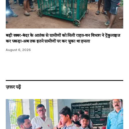
बड़ी खबर-बंदर के आतंक से ग्रामीणों को मिली राहत-वन विभाग ने ट्रेंकुलाइज
कर पकड़ा-अब तक इतने ग्रामीणों पर कर चुका था हमला
August 6, 2026
ज़रूर पढ़ें