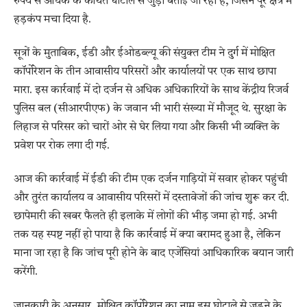
रुपये से अधिक के कथित घोटाले से जुड़ी बताई जा रही है, जिसने पूरे क्षेत्र में
हड़कंप मचा दिया है.
सूत्रों के मुताबिक, ईडी और ईओडब्ल्यू की संयुक्त टीम ने दुर्ग में मोक्षित
कॉर्पोरेशन के तीन आवासीय परिसरों और कार्यालयों पर एक साथ छापा
मारा. इस कार्रवाई में दो दर्जन से अधिक अधिकारियों के साथ केंद्रीय रिजर्व
पुलिस बल (सीआरपीएफ) के जवान भी भारी संख्या में मौजूद थे. सुरक्षा के
लिहाज से परिसर को चारों ओर से घेर लिया गया और किसी भी व्यक्ति के
प्रवेश पर रोक लगा दी गई.
आज की कार्रवाई में ईडी की टीम एक दर्जन गाड़ियों में सवार होकर पहुंची
और तुरंत कार्यालय व आवासीय परिसरों में दस्तावेजों की जांच शुरू कर दी.
छापेमारी की खबर फैलते ही इलाके में लोगों की भीड़ जमा हो गई. अभी
तक यह स्पष्ट नहीं हो पाया है कि कार्रवाई में क्या बरामद हुआ है, लेकिन
माना जा रहा है कि जांच पूरी होने के बाद एजेंसियां आधिकारिक बयान जारी
करेंगी.
जानकारी के अनुसार, मोक्षित कॉर्पोरेशन का नाम इस घोटाले से जुड़ने के