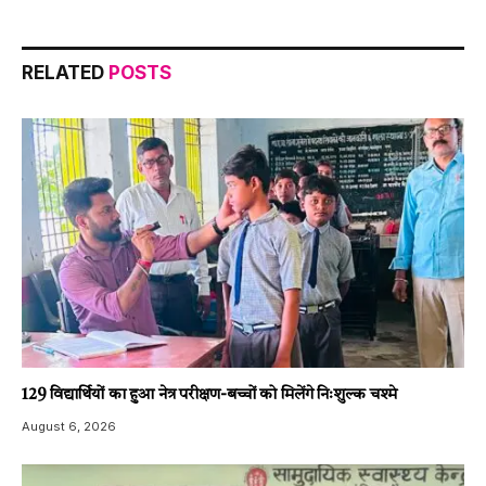
RELATED
POSTS
129 विद्यार्थियों का हुआ नेत्र परीक्षण-बच्चों को मिलेंगे निःशुल्क चश्मे
August 6, 2026