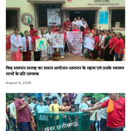
विश्व स्तनपान सप्ताह का सफल आयोजन-स्तनपान के महत्व एवं उसके स्वास्थ्य
लाभों के प्रति जागरूक
August 6, 2026