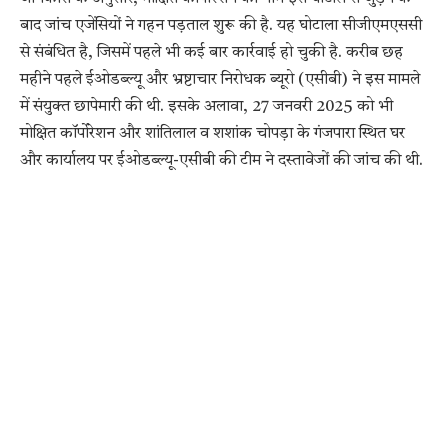
बाद जांच एजेंसियों ने गहन पड़ताल शुरू की है. यह घोटाला सीजीएमएससी
से संबंधित है, जिसमें पहले भी कई बार कार्रवाई हो चुकी है. करीब छह
महीने पहले ईओडब्ल्यू और भ्रष्टाचार निरोधक ब्यूरो (एसीबी) ने इस मामले
में संयुक्त छापेमारी की थी. इसके अलावा, 27 जनवरी 2025 को भी
मोक्षित कॉर्पोरेशन और शांतिलाल व शशांक चोपड़ा के गंजपारा स्थित घर
और कार्यालय पर ईओडब्ल्यू-एसीबी की टीम ने दस्तावेजों की जांच की थी.