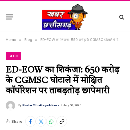
Home
»
Blog
»
ED-EOW का शिकंजा: ₹650 करोड़ के CGMSC घोटाले में मोक्षित कॉर्पोरेशन पर ताबड़तोड़ छापेमारी
BLOG
ED-EOW का शिकंजा: ₹650 करोड़
के CGMSC घोटाले में मोक्षित
कॉर्पोरेशन पर ताबड़तोड़ छापेमारी
By
Khabar Chhattisgarh News
July 30, 2025
Share