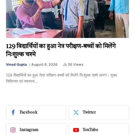
129 विद्यार्थियों का हुआ नेत्र परीक्षण-बच्चों को मिलेंगे
निःशुल्क चश्मे
Vinod Gupta
August 6, 2026
36
Views
129 विद्यार्थियों का हुआ नेत्र परीक्षण-बच्चों को मिलेंगे निःशुल्क चश्मे आरंग। मुख्य
चिकित्सा एवं स्वास्थ्य…
Facebook
Twitter
Instagram
YouTube