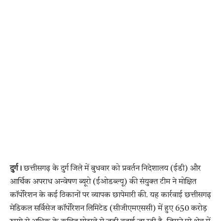
दुर्ग।
छत्तीसगढ़ के दुर्ग जिले में बुधवार को प्रवर्तन निदेशालय (ईडी) और
आर्थिक अपराध अन्वेषण ब्यूरो (ईओडब्ल्यू) की संयुक्त टीम ने मोक्षित
कॉर्पोरेशन के कई ठिकानों पर व्यापक छापेमारी की. यह कार्रवाई छत्तीसगढ़
मेडिकल सर्विसेज कॉर्पोरेशन लिमिटेड (सीजीएमएससी) में हुए 650 करोड़